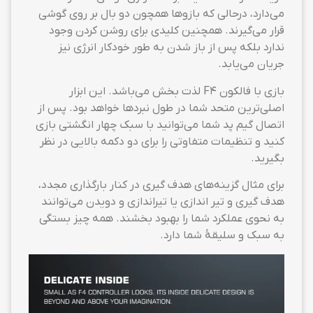
می‌دارد، درحالی که بازوها همچون دو بال بر روی گوشی
قرار می‌گیرند. همچنین کلیدی برای روشن کردن وجود
ندارد بلکه پس از باز شدن به طور خودکار انرژی نیز
جریان می‌یابد.
بازی با فالکون F4 لذت بخش می‌باشد. این ابزار
اصلی‌ترین متحد شما در طول نبردها خواهد بود. پس از
اتصال گیم پد شما می‌توانید با سبک چهار انگشتی بازی
کنید و تنظیمات متفاوتی را برای دو دکمه بالایی در نظر
بگیرید.
برای مثال گزینه‌های هدف گیری در کنار بارگذاری مجدد،
هدف گیری و تیر اندازی یا تیراندازی و دویدن می‌توانند
به نحوی عملکرد شما را بهبود بخشند. همه چیز بستگی
به سبک و سلیقهٔ شما دارد.