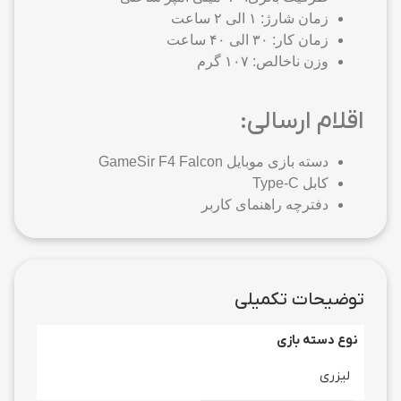
زمان شارژ: ۱ الی ۲ ساعت
زمان کار: ۳۰ الی ۴۰ ساعت
وزن ناخالص: ۱۰۷ گرم
اقلام ارسالی:
دسته بازی موبایل GameSir F4 Falcon
کابل Type-C
دفترچه راهنمای کاربر
توضیحات تکمیلی
نوع دسته بازی
لیزری