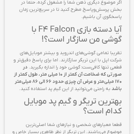
اگر موضوع دیگری ذهن شما را مشغول کرده، حتما در
بخش پرسش‌وپاسخ مطرح کنید تا در سریع‌ترین زمان
پاسخگوی آن باشیم.
آیا دسته بازی F4 Falcon با
گوشی من سازگار است؟!
تقریبا تمامی گوشی‌های اندروید و بیشتر موبایل‌های
شرکت اپل با این تریگر سازگارند. اما برای پاسخ دقیق‌تر و
قطعی تنها کافی‌ست: گوشی خود را اندازه بگیرید.
در
صورتی که ضخامت آن کمتر از ۱۰ میلی متر، طول کمتر از
۱۷۰ میلی‌متر و عرض آن چیزی حدود ۶۶ الی ۸۶ میلی‌متر
باشد
به راحتی می‌توانید از این گیم پد استفاده کنید.
بهترین تریگر و گیم پد موبایل
کدام است؟
قطعا معیارهای شخصی و نیازهای شما اصلی‌ترین
موضوع می‌باشند. این تریگر از نظر ظاهری بسیار خاص و