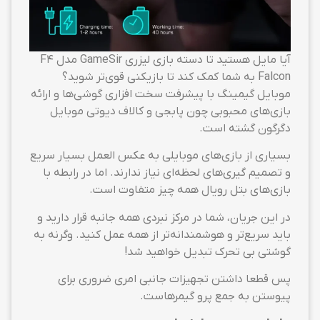
آیا مایل هستید تا دسته بازی لیزری GameSir مدل F4
Falcon به شما کمک ‌کند تا بازیکنی قوی‌تر شوید؟
موبایل گیمینگ با پیشرفت سخت افزاری گوشی‌ها و ارائه
بازی‌های محبوبی چون پابجی و کالاف دیوتی موبایل
دگرگون گشته است.
بسیاری از بازی‌های موبایلی به عکس العمل بسیار سریع
و تصمیم گیری‌های لحظه‌ای نیاز ندارند. اما در رابطه با
بازی‌های بتل رویال همه چیز متفاوت است.
در این جریان، شما در مرکز نبردی همه جانبه قرار دارید و
باید سریع‌تر و هوشمندانه‌تر از همه عمل کنید. وگرنه به
گوشتی بی تحرک تبدیل خواهید شد!
پس قطعا داشتن تجهیزات جانبی امری ضروری برای
پیوستن به جمع پرو گیمرهاست.