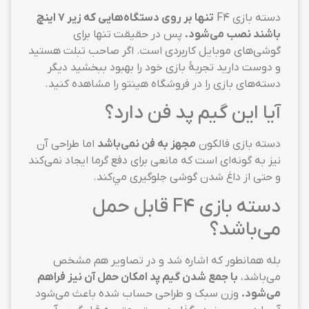
دسته بازی F4
تنها بر روی دستگاه‌هایی که زیر ۷ اینچ
باشند نصب می‌شود.
پس در حقیقت تنها برای
گوشی‌های موبایل کاربردی است. اگر صاحب تبلت هستید
و دوست دارید تجربهٔ بازی خود را بهبود ببخشید دیگر
دسته‌های بازی را در فروشگاه هینتو را مشاهده کنید.
آیا این گیم پد فن دارد؟
دسته بازی فالکون
مجهز به فن نمی‌باشد
اما طراحی آن
نیز به گونه‌ای است که مانعی برای دفع گرما ایجاد نمی‌کند
و حتی از داغ شدن گوشی جلوگیری مي‌کند.
دسته بازی F4 قابل حمل
می‌باشد؟
بله همانطور که اشاره شد و در تصاویر هم مشخص
می‌باشد،
با جمع شدن گیم پد امکان حمل آن نیز فراهم
می‌شود.
وزن سبک و طراحی حساب شده باعث می‌شود