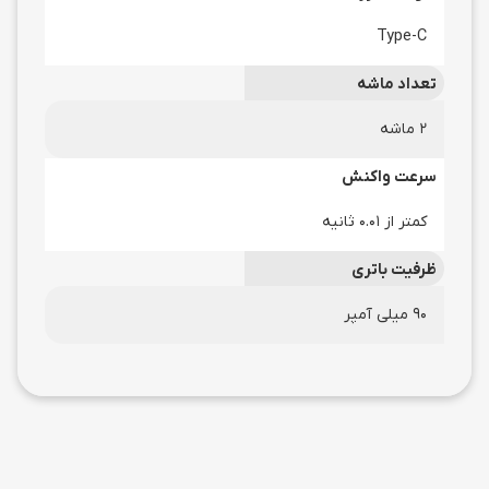
Type-C
تعداد ماشه
2 ماشه
سرعت واکنش
کمتر از 0.01 ثانیه
ظرفیت باتری
90 میلی آمپر