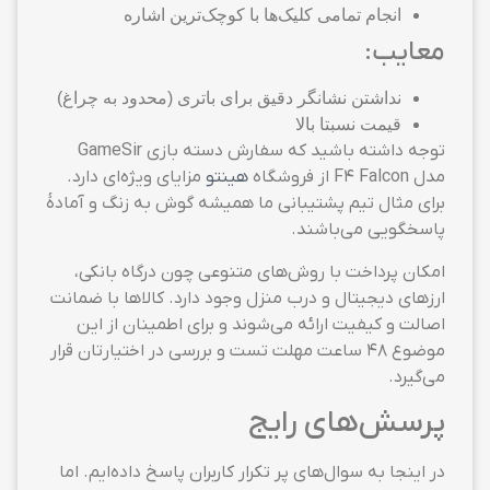
انجام تمامی کلیک‌ها با کوچک‌ترین اشاره
معایب:
نداشتن نشانگر دقیق برای باتری (محدود به چراغ)
قیمت نسبتا بالا
توجه داشته باشید که سفارش دسته بازی GameSir
مدل F4 Falcon از فروشگاه
هینتو
مزایای ویژه‌ای دارد.
برای مثال تیم پشتیبانی ما همیشه گوش به زنگ و آمادهٔ
پاسخگویی می‌باشند.
امکان پرداخت با روش‌های متنوعی چون درگاه بانکی،
ارزهای دیجیتال و درب منزل وجود دارد. کالاها با ضمانت
اصالت و کیفیت ارائه می‌شوند و برای اطمینان از این
موضوع ۴۸ ساعت مهلت تست و بررسی در اختیارتان قرار
می‌گیرد.
پرسش‌های رایج
در اینجا به سوال‌های پر تکرار کاربران پاسخ داده‌ایم. اما