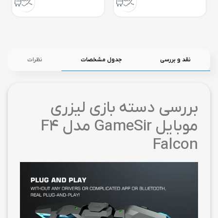
نقد و بررسی
جدول مشخصات
نظرات
بررسی دسته بازی لیزری
موبایل GameSir مدل F4
Falcon