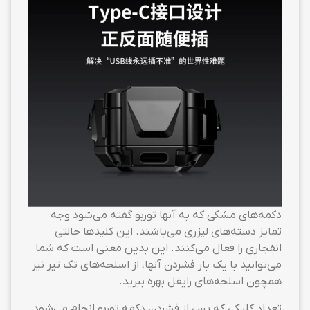
دکمه‌های مشکی که به آنها توربو گفته می‌شود وجه
تمایز دسته‌های لیزری می‌باشند. این کلیدها حالتی
انفجاری را فعال می‌کنند. این بدین معنی است که شما
می‌توانید با یک بار فشردن آنها، از اسلحه‌های تک تیر نیز
همچون اسلحه‌های رایفل بهره ببرید.
تعداد کلیکی که پس از فشردن دکمه توربو انجام می‌شود