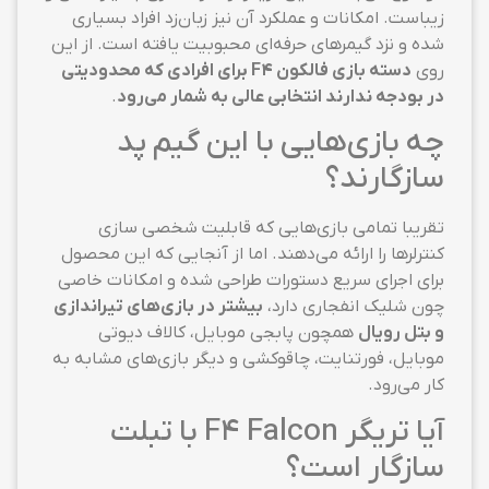
زیباست. امکانات و عملکرد آن نیز زبان‌زد افراد بسیاری
شده و نزد گیمرهای حرفه‌ای محبوبیت یافته است. از این
روی
دسته بازی فالکون F4 برای افرادی که محدودیتی
در بودجه ندارند انتخابی عالی به شمار می‌رود
.
چه بازی‌هایی با این گیم پد
سازگارند؟
تقریبا تمامی بازی‌هایی که قابلیت شخصی سازی
کنترلرها را ارائه می‌دهند. اما از آنجایی که این محصول
برای اجرای سریع دستورات طراحی شده و امکانات خاصی
چون شلیک انفجاری دارد،
بیشتر در بازی‌های تیراندازی
و بتل رویال
همچون پابجی موبایل، کالاف دیوتی
موبایل، فورتنایت، چاقوکشی و دیگر بازی‌های مشابه به
کار می‌رود.
آیا تریگر F4 Falcon با تبلت
سازگار است؟