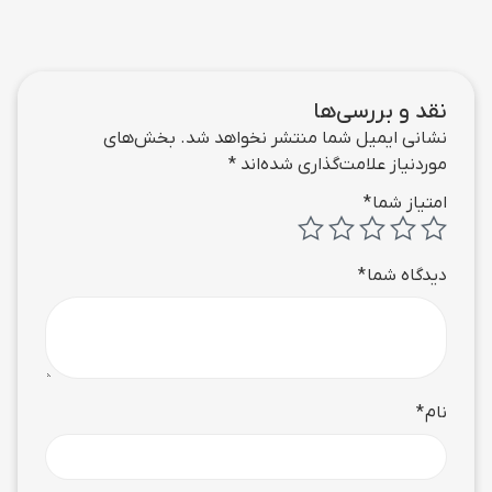
نقد و بررسی‌ها
نشانی ایمیل شما منتشر نخواهد شد.
بخش‌های
موردنیاز علامت‌گذاری شده‌اند
*
امتیاز شما
*
دیدگاه شما
*
نام
*