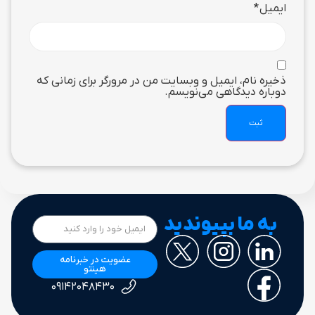
ایمیل
*
ذخیره نام، ایمیل و وبسایت من در مرورگر برای زمانی که
دوباره دیدگاهی می‌نویسم.
به ما بپیوندید
عضویت در خبرنامه
هینتو
۰۹۱۴۲۰۴۸۴۳۰