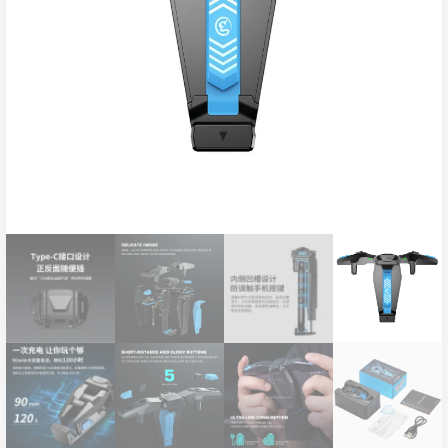
ناموجود