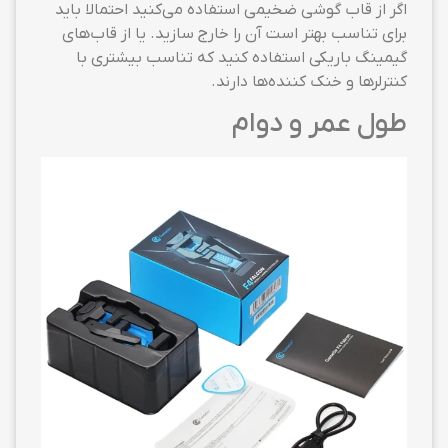
اگر از قاب گوشی ضخیمی استفاده می‌کنید احتمالا باید
برای تناسب بهتر است آن را خارج سازید. یا از قاب‌های
گیمینگ باریکی استفاده کنید که تناسب بیشتری با
کنترلرها و خنک کننده‌ها دارند.
طول عمر و دوام