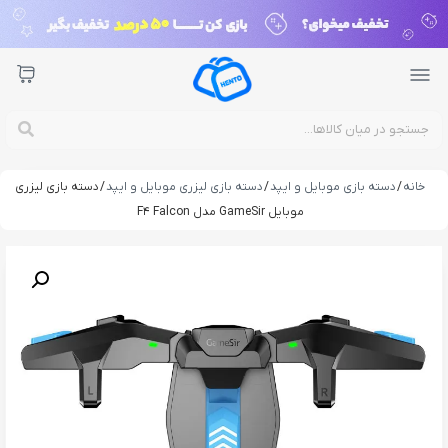
خانه
/
دسته بازی موبایل و ایپد
/
دسته بازی لیزری موبایل و ایپد
/ دسته بازی لیزری
موبایل GameSir مدل F4 Falcon