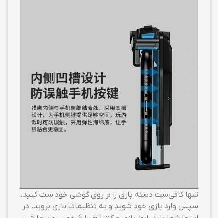
تنها کافی‌ست دسته بازی را بر روی گوشی خود ست کنید.
سپس وارد بازی خود شوید و به تنظیمات بازی بروید. در