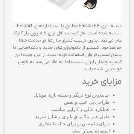
دسته بازی Falcon F4 مطابق با استانداردهای E-sport
ساخته شده است. هر کلید حداقل برای ۵ ملیون بار کلیک
عمر می‌کند. بدین ترتیب کنترلر سال‌ها در خدمت شما
خواهد بود. گیمسر از تکنولوژی‌های جدید و دکمه‌هایی با
پاسخ لمسی فراوان استفاده کرده است. از این جهت این
گیم پد چندان ارزان نیست اما به نظر می‌رسد به خوبی
مهندسی شده باشد.
مزایای خرید
جدیدترین نوع تریگر و دسته بازی موبایل
طراحی بی عیب و نقص
عملکرد عالی و کارایی مناسب
طول عمر بالا برای باتری و شارژ سریع
دارای دکمه توربو برای حالت انفجاری
استفادهٔ بسیار آسان