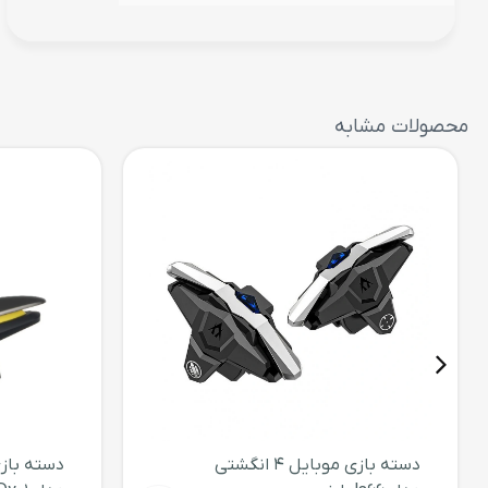
محصولات مشابه
دسته بازی موبایل 4 انگشتی