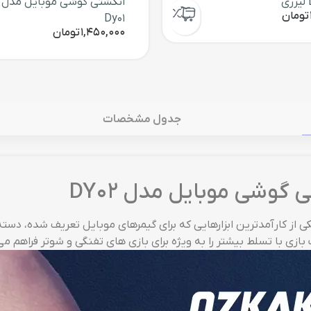
انگشتی گوشی موبایل مدل
تومان
Dy01
1,450,000
تومان
جدول مشخصات
ه بازی مغناطیسی 6 انگشتی گوشی موبایل مدل DY02 یکی از کارآمدترین ابزارهایی که برای گیمرها
ازی با تسلط بیشتر را به ویژه برای بازی های تفنگی و شوتر فراهم می‌