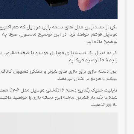
توضیح داده ایم.
را به شما توصیه می‌کنیم.
این دسته بازی برای بازی های شوتر و تفنگی همچون کالاف دی
بیشتر و سریع تر نشان می‌دهد.
قابلیت 
به وی ندهید.