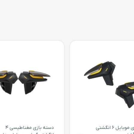
دسته بازی موبایل 6 انگشتی
دسته بازی مغناطیسی 4