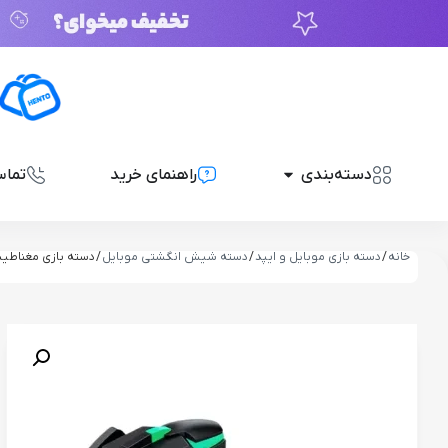
دسته‌بندی
راهنمای خرید
تماس
خانه
/
دسته بازی موبایل و ایپد
/
دسته شیش انگشتی موبایل
/ دسته بازی مغناطیسی 6 انگشتی گوشی موبایل 
ناموجود