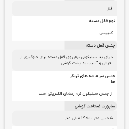
فلز
نوع قفل دسته
کلیپسی
جنس قفل دسته
دارای پد سیلیکونی نرم روی قفل دسته برای جلوگیری از
لغزش و آسیب به پشت گوشی
جنس سر ماشه های تریگر
ها
از جنس سیلیکون نرم رسانای الکتریکی است
ساپورت ضخامت گوشی
5 میلی متر تا 14.5 میلی متر