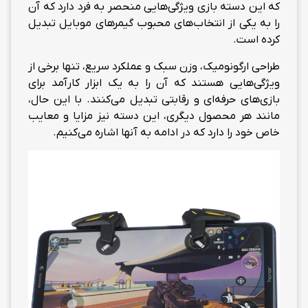
که این دسته بازی ویژگی‌هایی منحصر به فرد دارد که آن
را به یکی از انتخاب‌های محبوب گیمرهای موبایل تبدیل
کرده است.
طراحی ارگونومیک، وزن سبک و عملکرد سریع، تنها برخی از
ویژگی‌هایی هستند که آن را به یک ابزار کارآمد برای
بازی‌های حرفه‌ای و رقابتی تبدیل می‌کنند. با این حال،
مانند هر محصول دیگری، این دسته نیز مزایا و معایب
خاص خود را دارد که در ادامه به آنها اشاره می‌کنیم.