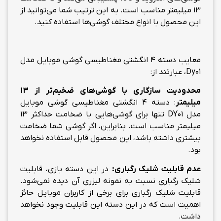
13 میلیمتر مناسب است. به این ترتیب شما می‌توانید از
این محصول با انواع مختلف گوشی‌ها استفاده کنید.
معایب دسته 4 انگشتی مغناطیسی گوشی موبایل مدل
Dy01، عبارتند از:
محدودیت سازگاری با گوشی‌های ضخیم‌تر از 13
میلیمتر
: دسته 4 انگشتی مغناطیسی گوشی موبایل
مدل DY01 تنها برای گوشی‌هایی با ضخامت حداکثر 13
میلیمتر مناسب است. بنابراین، اگر گوشی شما ضخامت
بیشتری داشته باشد، این محصول قابل استفاده نخواهد
بود.
عدم قابلیت شلیک رگباری:
در این دسته بازی، قابلیت
شلیک رگباری نسبت به نمونه لیزری آن دیده نمی‌شود.
قابلیت شلیک رگباری برای برخی از کاربران موبایل حائز
اهمیت است که در این دسته این قابلیت وجود نخواهد
داشت.