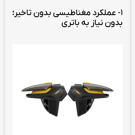
1- عملکرد مغناطیسی بدون تاخیر؛
بدون نیاز به باتری