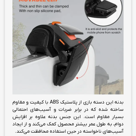
بدنه این دسته بازی از پلاستیک ABS با کیفیت و مقاوم
ساخته شده که در برابر ضربات و آسیب‌های احتمالی
بسیار مقاوم است. این جنس بدنه علاوه بر افزایش
دوام، به طول عمر بیشتر محصول کمک می‌کند و از ایجاد
آسیب‌های ناخواسته در حین استفاده محافظت می‌کند.