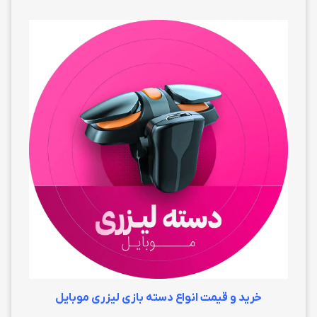
خرید و قیمت انواع دسته بازی لیزری موبایل