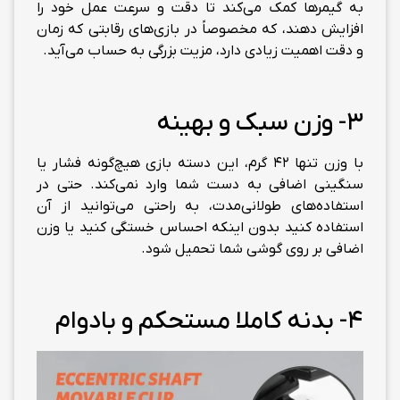
به گیمرها کمک می‌کند تا دقت و سرعت عمل خود را
افزایش دهند، که مخصوصاً در بازی‌های رقابتی که زمان
و دقت اهمیت زیادی دارد، مزیت بزرگی به حساب می‌آید.
3- وزن سبک و بهینه
با وزن تنها 42 گرم، این دسته بازی هیچ‌گونه فشار یا
سنگینی اضافی به دست شما وارد نمی‌کند. حتی در
استفاده‌های طولانی‌مدت، به راحتی می‌توانید از آن
استفاده کنید بدون اینکه احساس خستگی کنید یا وزن
اضافی بر روی گوشی شما تحمیل شود.
4- بدنه کاملا مستحکم و بادوام