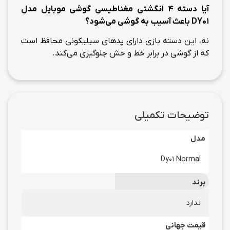
آیا دسته 4 انگشتی مغناطیسی گوشی موبایل مدل
DY01
باعث آسیب به گوشی می‌شود؟
نه، این دسته بازی دارای پدهای سیلیکونی محافظ است
که از گوشی در برابر خط و خش جلوگیری می‌کند.
توضیحات تکمیلی
مدل
Dy01 Normal
برند
ندارد
قیمت جهانی