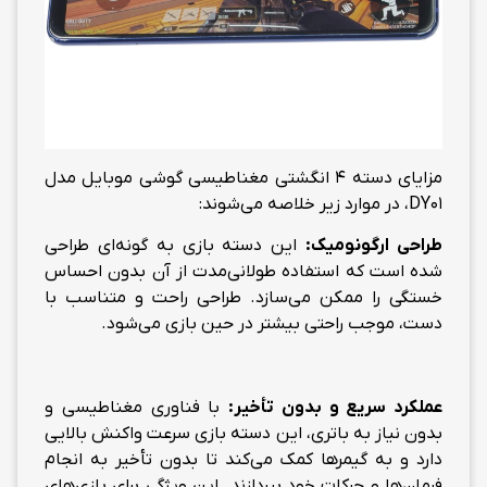
مزایای دسته 4 انگشتی مغناطیسی گوشی موبایل مدل
DY01، در موارد زیر خلاصه می‌شوند:
طراحی ارگونومیک:
این دسته بازی به گونه‌ای طراحی
شده است که استفاده طولانی‌مدت از آن بدون احساس
خستگی را ممکن می‌سازد. طراحی راحت و متناسب با
دست، موجب راحتی بیشتر در حین بازی می‌شود.
عملکرد سریع و بدون تأخیر:
با فناوری مغناطیسی و
بدون نیاز به باتری، این دسته بازی سرعت واکنش بالایی
دارد و به گیمرها کمک می‌کند تا بدون تأخیر به انجام
فرمان‌ها و حرکات خود بپردازند. این ویژگی برای بازی‌های