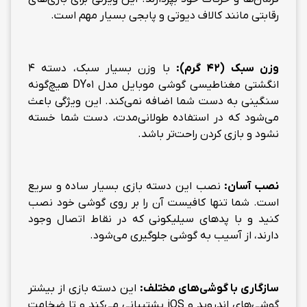
رقابتی مانند کالاف دیوتی و پابجی بسیار مهم است.
وزن سبک (42 گرم):
با وزن بسیار سبک، دسته 4
انگشتی مغناطیسی گوشی موبایل مدل DY01 هیچ‌گونه
سنگینی به دست شما اضافه نمی‌کند. این ویژگی باعث
می‌شود که در استفاده طولانی‌مدت، دست شما خسته
نشود و بازی کردن راحت‌تر باشد.
نصب آسان:
نصب این دسته بازی بسیار ساده و سریع
است. شما تنها کافیست آن را بر روی گوشی خود نصب
کنید و با پدهای سیلیکونی که در نقاط اتصال وجود
دارند، از آسیب به گوشی جلوگیری می‌شود.
سازگاری با گوشی‌های مختلف:
این دسته بازی از بیشتر
گوشی‌های اندروید و iOS پشتیبانی می‌کند و تا ضخامت