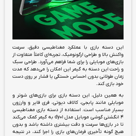
این دسته بازی با عملکرد مغناطیسی دقیق، سرعت
واکنش بالا و طراحی ارگونومیک، تجربه‌ای کاملاً متفاوت از
بازی‌های موبایلی را برای شما فراهم می‌آورد. طراحی سبک
و راحت این دسته به گیمر این امکان را می‌دهد که مدت
زمان طولانی بدون احساس خستگی یا فشار بر روی دست
خود بازی کند.
به همین دلیل، این دسته بازی برای بازی‌های شوتر و
موبایلی مانند پابجی، کالاف دیوتی، فری فایر و وارزون
بسیار مناسب است. استفاده از دسته بازی مغناطیسی
4 انگشتی گوشی موبایل مدل dy01 به گیمر کمک می‌کند
تا در بازی‌ها سرعت و دقت بیشتری داشته باشد و بدون
هیچ گونه تأخیری فرمان‌های بازی را اجرا کند، در نتیجه