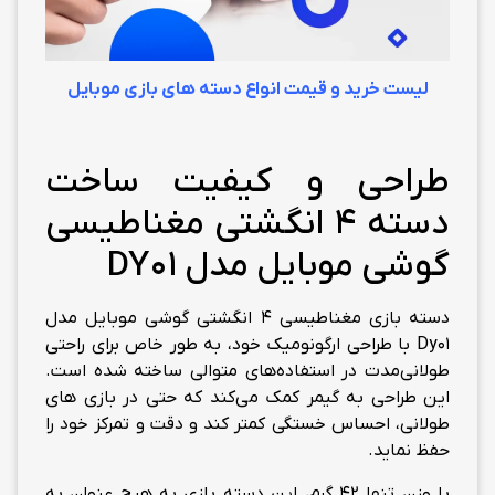
لیست خرید و قیمت انواع دسته های بازی موبایل
طراحی و کیفیت ساخت
دسته 4 انگشتی مغناطیسی
گوشی موبایل مدل DY01
دسته بازی مغناطیسی 4 انگشتی گوشی موبایل مدل
Dy01 با طراحی ارگونومیک خود، به طور خاص برای راحتی
طولانی‌مدت در استفاده‌های متوالی ساخته شده است.
این طراحی به گیمر کمک می‌کند که حتی در بازی های
طولانی، احساس خستگی کمتر کند و دقت و تمرکز خود را
حفظ نماید.
با وزن تنها 42 گرم، این دسته بازی به هیچ عنوان به