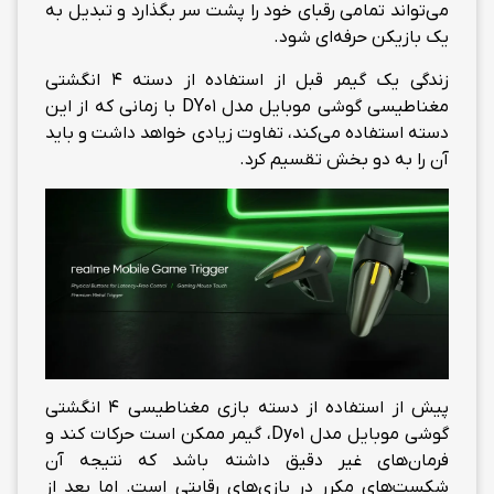
می‌تواند تمامی رقبای خود را پشت سر بگذارد و تبدیل به
یک بازیکن حرفه‌ای شود.
زندگی یک گیمر قبل از استفاده از دسته 4 انگشتی
مغناطیسی گوشی موبایل مدل DY01 با زمانی که از این
دسته استفاده می‌کند، تفاوت زیادی خواهد داشت و باید
آن را به دو بخش تقسیم کرد.
پیش از استفاده از دسته بازی مغناطیسی 4 انگشتی
گوشی موبایل مدل Dy01، گیمر ممکن است حرکات کند و
فرمان‌های غیر دقیق داشته باشد که نتیجه آن
شکست‌های مکرر در بازی‌های رقابتی است. اما بعد از