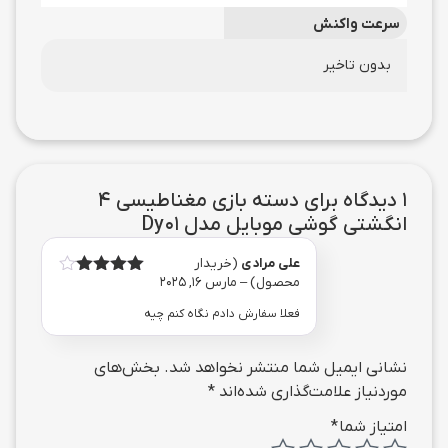
سرعت واکنش
بدون تاخیر
1 دیدگاه برای
دسته بازی مغناطیسی 4
انگشتی گوشی موبایل مدل Dy01
علی مرادی
(خریدار
محصول)
–
مارس 16, 2025
امتیاز
4
از 5
فعلا سفارش دادم نگاه کنم چیه
نشانی ایمیل شما منتشر نخواهد شد.
بخش‌های
موردنیاز علامت‌گذاری شده‌اند
*
امتیاز شما
*