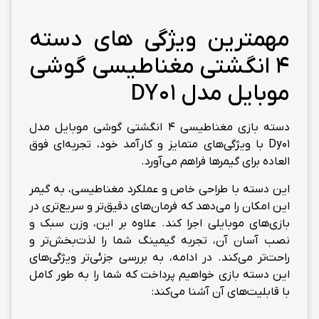
مهمترین ویژگی های دسته
4 انگشتی مغناطیسی گوشی
موبایل مدل DY01
دسته بازی مغناطیسی 4 انگشتی گوشی موبایل مدل
Dy01 با ویژگی‌های متمایز و کارآمد خود، تجربه‌ای فوق
العاده برای گیمرها فراهم می‌آورد.
این دسته با طراحی خاص و عملکرد مغناطیسی، به گیمر
این امکان را می‌دهد که فرمان‌های دقیق‌تر و سریع‌تری در
بازی‌های موبایلی اجرا کند. علاوه بر این، وزن سبک و
نصب آسان آن، تجربه گیمینگ شما را لذت‌بخش‌تر و
راحت‌تر می‌کند. در ادامه، به بررسی جزئی‌تر ویژگی‌های
این دسته بازی خواهیم پرداخت که شما را به طور کامل
با قابلیت‌های آن آشنا می‌کند: