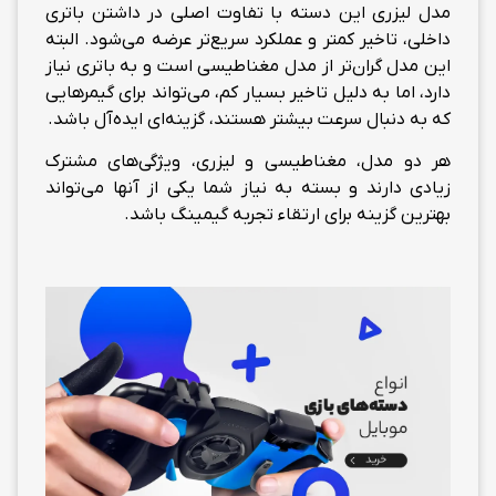
مدل لیزری این دسته با تفاوت اصلی در داشتن باتری
داخلی، تاخیر کمتر و عملکرد سریع‌تر عرضه می‌شود. البته
این مدل گران‌تر از مدل مغناطیسی است و به باتری نیاز
دارد، اما به دلیل تاخیر بسیار کم، می‌تواند برای گیمرهایی
که به دنبال سرعت بیشتر هستند، گزینه‌ای ایده‌آل باشد.
هر دو مدل، مغناطیسی و لیزری، ویژگی‌های مشترک
زیادی دارند و بسته به نیاز شما یکی از آنها می‌تواند
بهترین گزینه برای ارتقاء تجربه گیمینگ باشد.