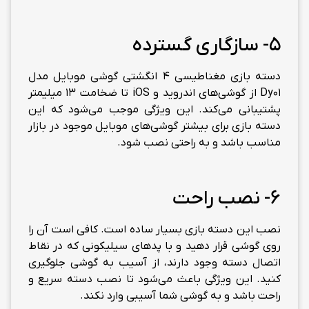
5- سازگاری گسترده
دسته بازی مغناطیسی 4 انگشتی گوشی موبایل مدل
Dy01 از گوشی‌های اندروید و iOS تا ضخامت 13 میلیمتر
پشتیبانی می‌کند. این ویژگی موجب می‌شود که این
دسته بازی برای بیشتر گوشی‌های موبایل موجود در بازار
مناسب باشد و به راحتی نصب شود.
6- نصب راحت
نصب این دسته بازی بسیار ساده است. کافی است آن را
روی گوشی قرار دهید و با پدهای سیلیکونی که در نقاط
اتصال دسته وجود دارند، از آسیب به گوشی جلوگیری
کنید. این ویژگی باعث می‌شود تا نصب دسته سریع و
راحت باشد و به گوشی شما آسیبی وارد نکند.