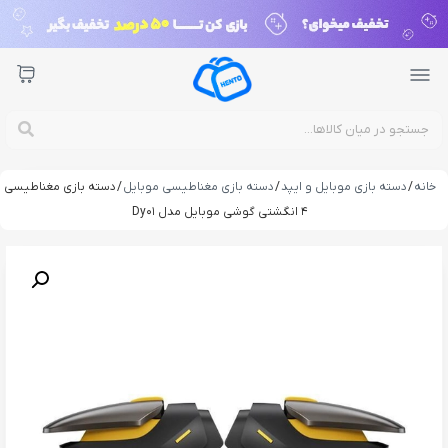
خانه
/
دسته بازی موبایل و ایپد
/
دسته بازی مغناطیسی موبایل
/ دسته بازی مغناطیسی
4 انگشتی گوشی موبایل مدل Dy01