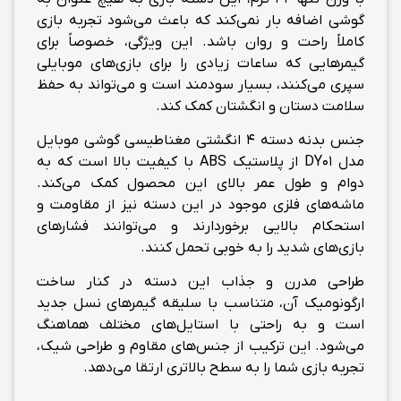
گوشی اضافه بار نمی‌کند که باعث می‌شود تجربه بازی
کاملاً راحت و روان باشد. این ویژگی، خصوصاً برای
گیمرهایی که ساعات زیادی را برای بازی‌های موبایلی
سپری می‌کنند، بسیار سودمند است و می‌تواند به حفظ
سلامت دستان و انگشتان کمک کند.
جنس بدنه دسته 4 انگشتی مغناطیسی گوشی موبایل
مدل DY01 از پلاستیک ABS با کیفیت بالا است که به
دوام و طول عمر بالای این محصول کمک می‌کند.
ماشه‌های فلزی موجود در این دسته نیز از مقاومت و
استحکام بالایی برخوردارند و می‌توانند فشارهای
بازی‌های شدید را به خوبی تحمل کنند.
طراحی مدرن و جذاب این دسته در کنار ساخت
ارگونومیک آن، متناسب با سلیقه گیمرهای نسل جدید
است و به راحتی با استایل‌های مختلف هماهنگ
می‌شود. این ترکیب از جنس‌های مقاوم و طراحی شیک،
تجربه بازی شما را به سطح بالاتری ارتقا می‌دهد.