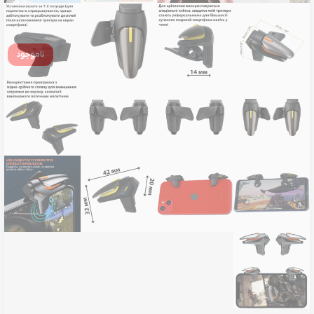
ناموجود