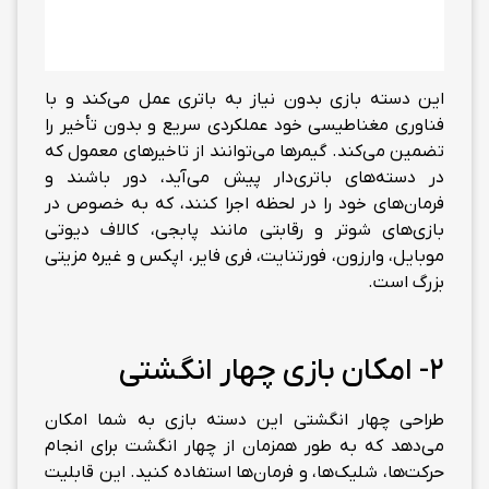
این دسته بازی بدون نیاز به باتری عمل می‌کند و با
فناوری مغناطیسی خود عملکردی سریع و بدون تأخیر را
تضمین می‌کند. گیمرها می‌توانند از تاخیرهای معمول که
در دسته‌های باتری‌دار پیش می‌آید، دور باشند و
فرمان‌های خود را در لحظه اجرا کنند، که به خصوص در
بازی‌های شوتر و رقابتی مانند پابجی، کالاف دیوتی
موبایل، وارزون، فورتنایت، فری فایر، اپکس و غیره مزیتی
بزرگ است.
2- امکان بازی چهار انگشتی
طراحی چهار انگشتی این دسته بازی به شما امکان
می‌دهد که به طور همزمان از چهار انگشت برای انجام
حرکت‌ها، شلیک‌ها، و فرمان‌ها استفاده کنید. این قابلیت