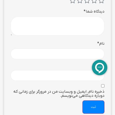
دیدگاه شما
*
نام
*
ایمیل
*
ذخیره نام، ایمیل و وبسایت من در مرورگر برای زمانی که
دوباره دیدگاهی می‌نویسم.