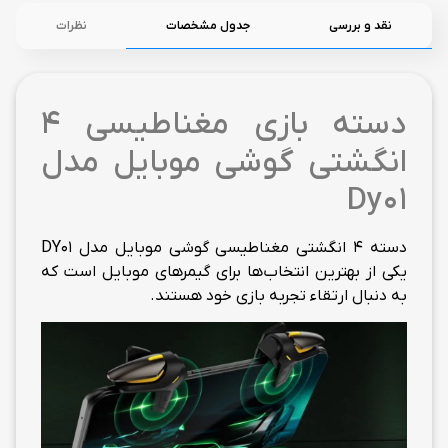
نقد و بررسی
جدول مشخصات
نظرات
دسته بازی مغناطیسی 4
انگشتی گوشی موبایل مدل
Dy01
دسته 4 انگشتی مغناطیسی گوشی موبایل مدل DY01
یکی از بهترین انتخاب‌ها برای گیمرهای موبایل است که
به دنبال ارتقاء تجربه بازی خود هستند.