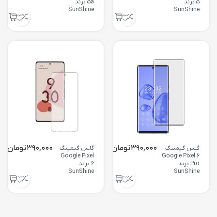
5 برند
5a برند
SunShine
SunShine
390,000
تومان
390,000
تومان
گلس گیمینگ
گلس گیمینگ
Google Pixel
Google Pixel 6
Pro برند
6 برند
SunShine
SunShine