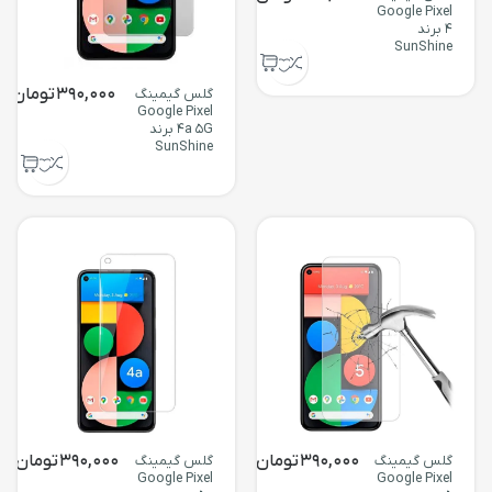
Google Pixel
4 برند
SunShine
390,000
تومان
گلس گیمینگ
Google Pixel
4a 5G برند
SunShine
390,000
تومان
390,000
تومان
گلس گیمینگ
گلس گیمینگ
Google Pixel
Google Pixel