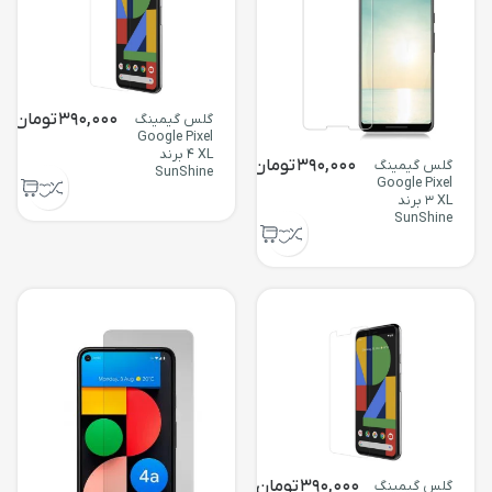
390,000
تومان
گلس گیمینگ
Google Pixel
4 XL برند
390,000
تومان
گلس گیمینگ
SunShine
Google Pixel
3 XL برند
SunShine
390,000
تومان
گلس گیمینگ