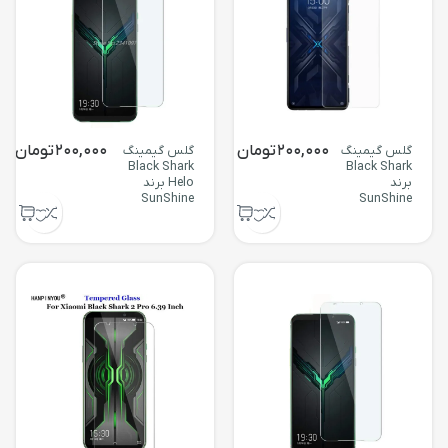
200,000
تومان
200,000
تومان
گلس گیمینگ
گلس گیمینگ
Black Shark
Black Shark
برند
Helo برند
SunShine
SunShine