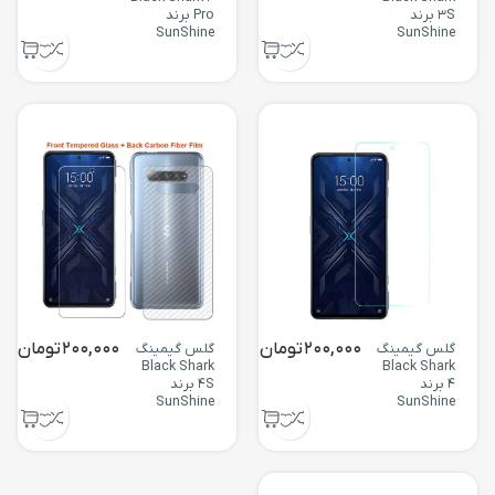
3S برند
Pro برند
SunShine
SunShine
200,000
تومان
200,000
تومان
گلس گیمینگ
گلس گیمینگ
Black Shark
Black Shark
4 برند
4S برند
SunShine
SunShine