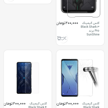
200,000
تومان
گلس گیمینگ
Black Shark 3
Pro برند
SunShine
200,000
تومان
200,000
تومان
گلس گیمینگ
گلس گیمینگ
Black Shark 4
Black Shark