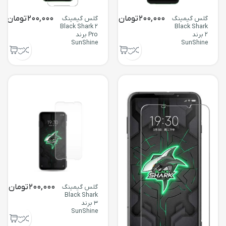
200,000
تومان
200,000
تومان
گلس گیمینگ
گلس گیمینگ
Black Shark 2
Black Shark
2 برند
Pro برند
SunShine
SunShine
200,000
تومان
گلس گیمینگ
Black Shark
3 برند
SunShine