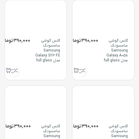
390,000
تومان
390,000
تومان
گلس گوشی
گلس گوشی
سامسونگ
سامسونگ
Samsung
Samsung
Galaxy S23 FE
Galaxy A05s
مدل full glass
مدل full glass
390,000
تومان
390,000
تومان
گلس گوشی
گلس گوشی
سامسونگ
سامسونگ
Samsung
Samsung