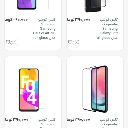
390,000
تومان
390,000
تومان
گلس گوشی
گلس گوشی
سامسونگ
سامسونگ
Samsung
Samsung
Galaxy A14 5G
Galaxy S23
مدل full glass
مدل full glass
390,000
تومان
390,000
تومان
گلس گوشی
گلس گوشی
سامسونگ
سامسونگ