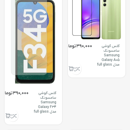
390,000
تومان
گلس گوشی
سامسونگ
Samsung
Galaxy A05
مدل full glass
390,000
تومان
گلس گوشی
سامسونگ
Samsung
Galaxy F34
مدل full glass