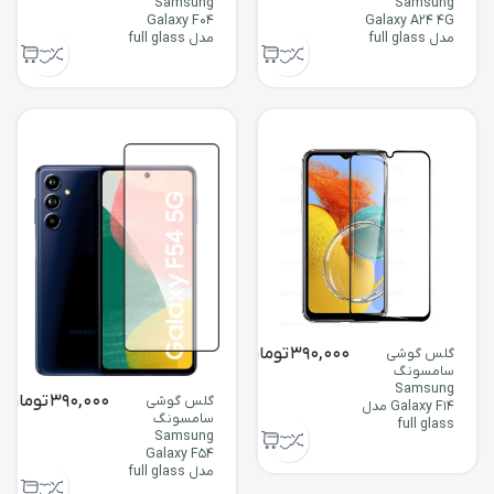
Samsung
Samsung
Galaxy F04
Galaxy A24 4G
مدل full glass
مدل full glass
390,000
تومان
گلس گوشی
سامسونگ
Samsung
390,000
تومان
گلس گوشی
Galaxy F14 مدل
سامسونگ
full glass
Samsung
Galaxy F54
مدل full glass