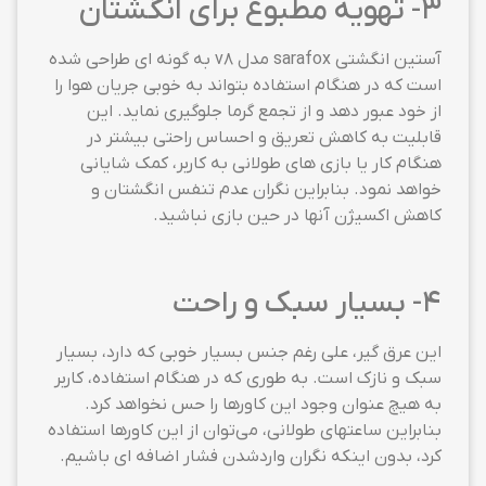
3- تهویه مطبوع برای انگشتان
آستین انگشتی sarafox مدل v8 به گونه ای طراحی شده
است که در هنگام استفاده بتواند به خوبی جریان هوا را
از خود عبور دهد و از تجمع گرما جلوگیری نماید. این
قابلیت به کاهش تعریق و احساس راحتی بیشتر در
هنگام کار یا بازی های طولانی به کاربر، کمک شایانی
خواهد نمود. بنابراین نگران عدم تنفس انگشتان و
کاهش اکسیژن آنها در حین بازی نباشید.
4- بسیار سبک و راحت
این عرق گیر، علی رغم جنس بسیار خوبی که دارد، بسیار
سبک و نازک است. به طوری که در هنگام استفاده، کاربر
به هیچ عنوان وجود این کاورها را حس نخواهد کرد.
بنابراین ساعتهای طولانی، می‌توان از این کاورها استفاده
کرد، بدون اینکه نگران واردشدن فشار اضافه ای باشیم.