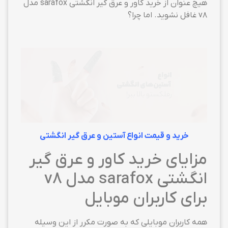
هیچ عنوان از خرید کاور و عرق گیر انگشتی sarafox مدل
v8 غافل نشوید. اما چرا؟
خرید و قیمت انواع آستین و عرق گیر انگشتی
مزایای خرید کاور و عرق گیر
انگشتی sarafox مدل v8
برای کاربران موبایل
همه کاربران موبایلی که به صورت مکرر از این وسیله