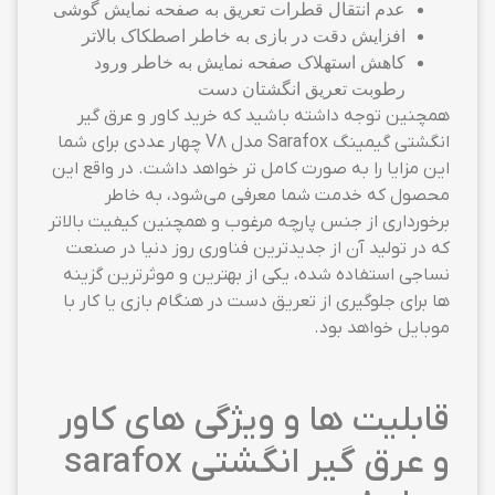
عدم انتقال قطرات تعریق به صفحه نمایش گوشی
افزایش دقت در بازی به خاطر اصطکاک بالاتر
کاهش استهلاک صفحه نمایش به خاطر ورود
رطوبت تعریق انگشتان دست
همچنین توجه داشته باشید که خرید کاور و عرق گیر
انگشتی گیمینگ Sarafox مدل V8 چهار عددی برای شما
این مزایا را به صورت کامل تر خواهد داشت. در واقع این
محصول که خدمت شما معرفی می‌شود، به خاطر
برخورداری از جنس پارچه مرغوب و همچنین کیفیت بالاتر
که در تولید آن از جدیدترین فناوری روز دنیا در صنعت
نساجی استفاده شده، یکی از بهترین و موثرترین گزینه
ها برای جلوگیری از تعریق دست در هنگام بازی یا کار با
موبایل خواهد بود.
قابلیت ها و ویژگی های کاور
و عرق گیر انگشتی sarafox