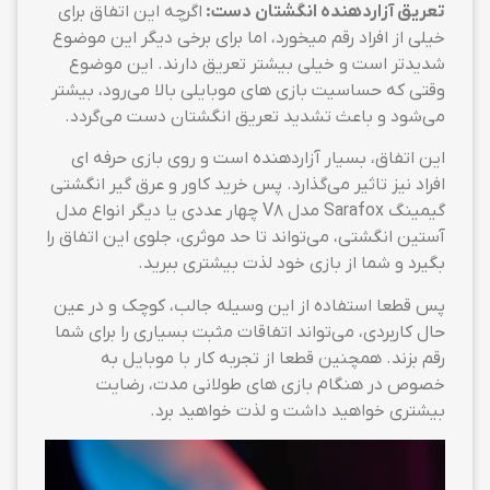
تعریق آزاردهنده انگشتان دست:
اگرچه این اتفاق برای
خیلی از افراد رقم میخورد، اما برای برخی دیگر این موضوع
شدیدتر است و خیلی بیشتر تعریق دارند. این موضوع
وقتی که حساسیت بازی های موبایلی بالا می‌رود، بیشتر
می‌شود و باعث تشدید تعریق انگشتان دست می‌گردد.
این اتفاق، بسیار آزاردهنده است و روی بازی حرفه ای
افراد نیز تاثیر می‌گذارد. پس خرید کاور و عرق گیر انگشتی
گیمینگ Sarafox مدل V8 چهار عددی یا دیگر انواع مدل
آستین انگشتی، می‌تواند تا حد موثری، جلوی این اتفاق را
بگیرد و شما از بازی خود لذت بیشتری ببرید.
پس قطعا استفاده از این وسیله جالب، کوچک و در عین
حال کاربردی، می‌تواند اتفاقات مثبت بسیاری را برای شما
رقم بزند. همچنین قطعا از تجربه کار با موبایل به
خصوص در هنگام بازی های طولانی مدت، رضایت
بیشتری خواهید داشت و لذت خواهید برد.