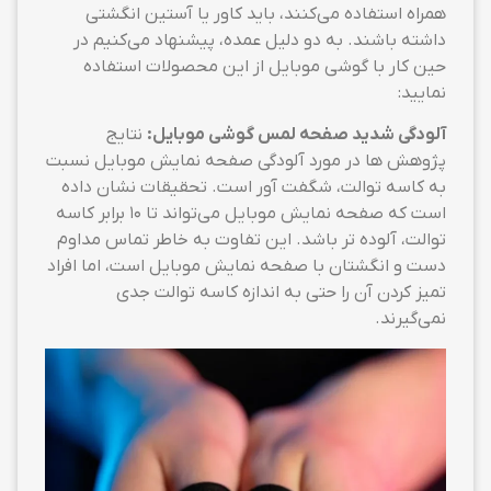
همراه استفاده می‌کنند، باید کاور یا آستین انگشتی
داشته باشند. به دو دلیل عمده، پیشنهاد می‌کنیم در
حین کار با گوشی موبایل از این محصولات استفاده
نمایید:
آلودگی شدید صفحه لمس گوشی موبایل:
نتایج
پژوهش ها در مورد آلودگی صفحه نمایش موبایل نسبت
به کاسه توالت، شگفت آور است. تحقیقات نشان داده
است که صفحه نمایش موبایل می‌تواند تا 10 برابر کاسه
توالت، آلوده تر باشد. این تفاوت به خاطر تماس مداوم
دست و انگشتان با صفحه نمایش موبایل است، اما افراد
تمیز کردن آن را حتی به اندازه کاسه توالت جدی
نمی‌گیرند.