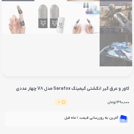
کاور و عرق گیر انگشتی گیمینگ Sarafox مدل V8 چهار عددی
0
490,000
تومان
آخرین به روزرسانی قیمت: 1 ماه قبل