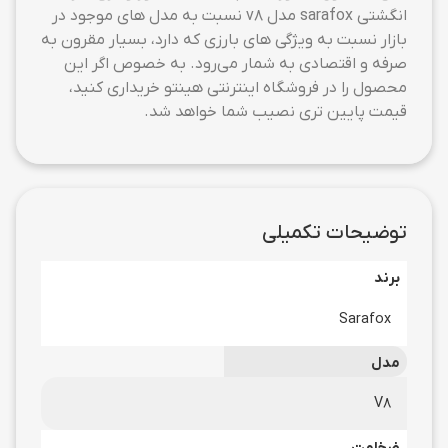
انگشتی sarafox مدل v8 نسبت به مدل های موجود در
بازار نسبت به ویژگی های بارزی که دارد، بسیار مقرون به
صرفه و اقتصادی به شمار می‌رود. به خصوص اگر این
محصول را در فروشگاه اینترنتی هینتو خریداری کنید،
قیمت پایین تری نصیب شما خواهد شد.
توضیحات تکمیلی
برند
Sarafox
مدل
V8
ضخامت