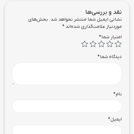
نقد و بررسی‌ها
نشانی ایمیل شما منتشر نخواهد شد.
بخش‌های
موردنیاز علامت‌گذاری شده‌اند
*
امتیاز شما
*
دیدگاه شما
*
نام
*
ایمیل
*