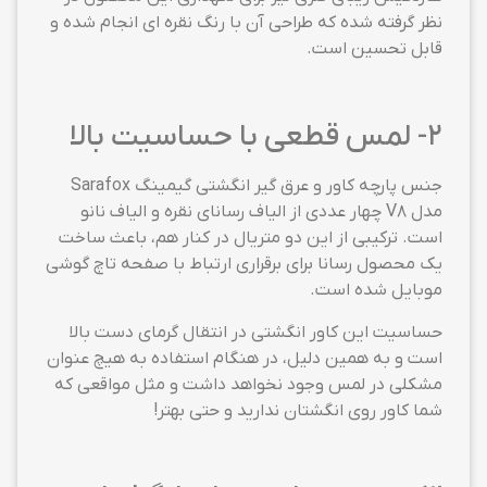
نظر گرفته شده که طراحی آن با رنگ نقره ای انجام شده و
قابل تحسین است.
2- لمس قطعی با حساسیت بالا
جنس پارچه کاور و عرق گیر انگشتی گیمینگ Sarafox
مدل V8 چهار عددی از الیاف رسانای نقره و الیاف نانو
است. ترکیبی از این دو متریال در کنار هم، باعث ساخت
یک محصول رسانا برای برقراری ارتباط با صفحه تاچ گوشی
موبایل شده است.
حساسیت این کاور انگشتی در انتقال گرمای دست بالا
است و به همین دلیل، در هنگام استفاده به هیچ عنوان
مشکلی در لمس وجود نخواهد داشت و مثل مواقعی که
شما کاور روی انگشتان ندارید و حتی بهتر!