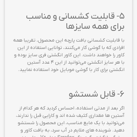
5- قابلیت کشسانی و مناسب
برای همه سایزها
با قابلیت کشسانی بافت پارچه این محصول، تقریبا همه
افرادی که با گوشی کار می‌کنند، توانایی استفاده از این
کاور را خواهند داشت. این کاور انگشتی فری سایز بوده و
با هر سایز انگشتی می‌توانید از این 4 عدد آستین
انگشتی برای کار با گوشی موبایل خود استفاده نمایید.
6- قابل شستشو
اگر بعد از مدتی استفاده، احساس کردید که هر کدام از
آستین ها مقداری کثیف شده اند و کارایی قبل را ندارند،
می‌توانید با یک مایع مناسب، این محصول را شستشو
دهید. شوینده های ملایم در آب سرد، به بافت کاور و