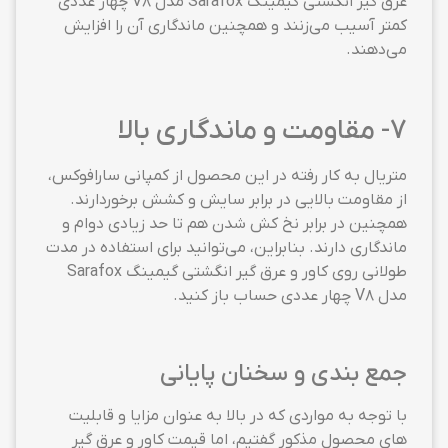
عرق گیر انگشتی گیمینگ Sarafox مدل V8 چهار عددی
کمتر آسیب می‌زنند و همچنین ماندگاری آن را افزایش
می‌دهند.
7- مقاومت و ماندگاری بالا
متریال به کار رفته در این محصول از کمپانی سارافوکس،
از مقاومت بالایی در برابر سایش و کشش برخوردارند.
همچنین در برابر نخ کش شدن هم تا حد زیادی دوام و
ماندگاری دارند. بنابراین، می‌توانید برای استفاده در مدت
طولانی روی کاور و عرق گیر انگشتی گیمینگ Sarafox
مدل V8 چهار عددی حساب باز کنید.
جمع بندی و سخنان پایانی
با توجه به مواردی که در بالا به عنوان مزایا و قابلیت
های محصول مذکور گفتیم، اما قیمت کاور و عرق گیر