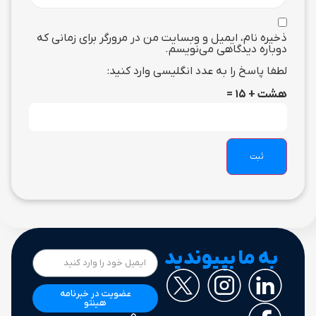
ذخیره نام، ایمیل و وبسایت من در مرورگر برای زمانی که
دوباره دیدگاهی می‌نویسم.
لطفا پاسخ را به عدد انگلیسی وارد کنید:
هشت + 15 =
به ما بپیوندید
عضویت در خبرنامه
هینتو