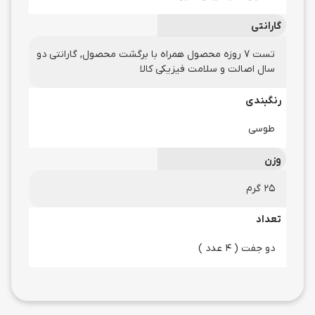
گارانتی
تست 7 روزه محصول همراه با برگشت محصول, گارانتی دو
سال اصالت و سلامت فیزیکی کالا
رنگبندی
طوسی
وزن
25 گرم
تعداد
دو جفت ( 4 عدد )