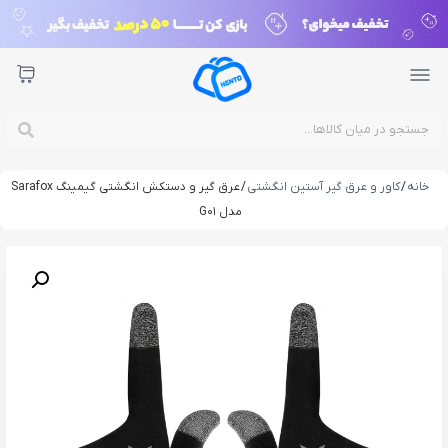
خانه
/
کاور و عرق گیر آستین انگشتی
/ عرق گیر و دستکش انگشتی گیمینگ Sarafox
مدل G01