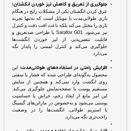
جلوگ
یری از تعریق و کاهش لیز خوردن انگشتان
:
عرق کردن انگشتان یکی از مشکلات رایج در هنگام
بازی طولانی‌مدت با موبایل است که نه‌تنها تجربه
بازی را مختل می‌کند بلکه باعث افت دقت و کنترل
نیز می‌شود. Sarafox G01 با طراحی ضدتعریق و
قابلیت تنفس‌پذیر، از لیز خوردن انگشت‌ها
جلوگیری می‌کند و کنترل لمسی را پایدار نگه
می‌دارد.
افزا
یش راحتی در استفاده‌های طولانی‌مدت
:
این
محصول به‌گونه‌ای طراحی شده که فشار یا سفتی
روی انگشت وارد نمی‌کند و همچنین از سایش
مستقیم پوست با صفحه‌نمایش جلوگیری می‌کند.
این امر مانع از ایجاد زخم، خراش یا حساسیت
پوستی می‌شود و به‌خصوص در ماراتن‌های گیمینگ
یا استریم طولانی، انگشت‌ها را در وضعیت
راحت‌تری نگه می‌دارد.
برخلاف برخی