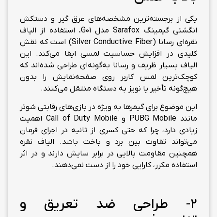
یکی از برجسته‌ترین مشخصه‌های عرق گیر و دستکش
انگشتی گیمینگ Sarafox مدل G01، استفاده از الیاف
نقره‌ای رسانا (Silver Conductive Fiber) است که نقش
کلیدی در افزایش حساسیت لمسی ایفا می‌کند. این
الیاف بسیار ظریف و رسانا به‌گونه‌ای طراحی شده‌اند که
کوچک‌ترین لمس کاربر روی صفحه‌نمایش را بدون
هیچ‌گونه تأخیر یا نویز به دستگاه منتقل می‌کنند.
این موضوع برای گیمرها به ویژه در بازی‌های رقابتی شوتر
مانند PUBG Mobile و Call of Duty Mobile اهمیت
زیادی دارد، چرا که حتی کسری از ثانیه در اجرای فرمان
می‌تواند تفاوت بین برد و باخت باشد. الیاف نقره
همچنین مقاومت بالایی در برابر سایش دارند و در اثر
استفاده مکرر، کارایی خود را از دست نمی‌دهند.
2- طراحی ضد تعریق و