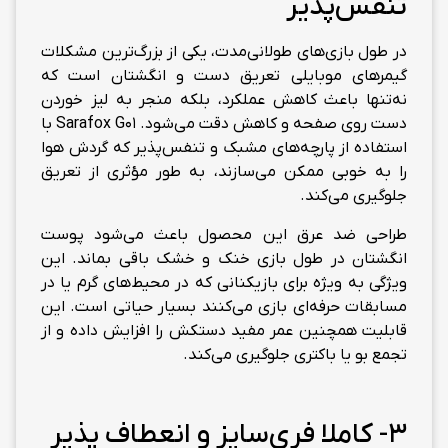
تنفس‌پذیر
در طول بازی‌های طولانی‌مدت، یکی از بزرگ‌ترین مشکلات
گیمرهای موبایلی تعریق دست و انگشتان است که
نه‌تنها باعث کاهش عملکرد، بلکه منجر به لیز خوردن
دست روی صفحه و کاهش دقت می‌شود. Sarafox G01 با
استفاده از پارچه‌های مشبک و تنفس‌پذیر که گردش هوا
را به خوبی ممکن می‌سازند، به طور مؤثری از تعریق
جلوگیری می‌کند.
طراحی ضد عرق این محصول باعث می‌شود پوست
انگشتان در طول بازی خنک و خشک باقی بماند. این
ویژگی به ویژه برای بازیکنانی که در محیط‌های گرم یا در
مسابقات حرفه‌ای بازی می‌کنند بسیار حیاتی است. این
قابلیت همچنین عمر مفید دستکش را افزایش داده و از
تجمع بو یا باکتری جلوگیری می‌کند.
3- کاملا فری‌سایز و انعطاف پذیر