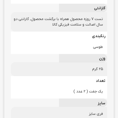
گارانتی
تست 7 روزه محصول همراه با برگشت محصول, گارانتی دو
سال اصالت و سلامت فیزیکی کالا
رنگبندی
طوسی
وزن
25 گرم
تعداد
یک جفت ( 2 عدد )
سایز
فری سایز