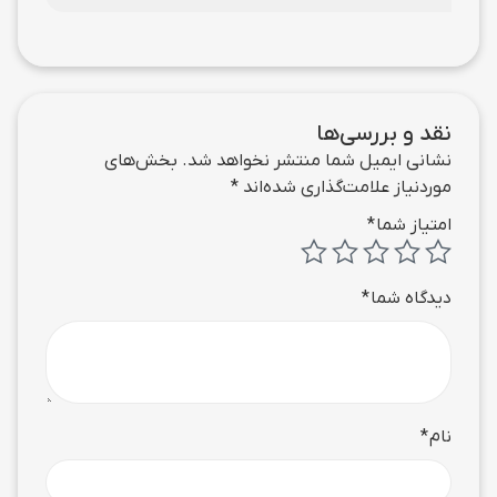
نقد و بررسی‌ها
نشانی ایمیل شما منتشر نخواهد شد.
بخش‌های
موردنیاز علامت‌گذاری شده‌اند
*
امتیاز شما
*
دیدگاه شما
*
نام
*