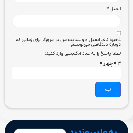
ایمیل
*
ذخیره نام، ایمیل و وبسایت من در مرورگر برای زمانی که
دوباره دیدگاهی می‌نویسم.
لطفا پاسخ را به عدد انگلیسی وارد کنید:
3 × چهار =
به ما بپیوندید