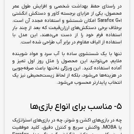
در راستای حفظ بهداشت شخصی و افزایش طول عمر
محصول، یکی از مزایای برجسته کاور و دستکش انگشتی
Sarafox G01 امکان شستشو و استفاده مجدد آن است.
برخلاف برخی دستکش‌های ارزان‌قیمت که بعد از چند بار
استفاده فرم خود را از دست می‌دهند، این مدل با
استفاده از الیاف مقاوم در برابر آب طراحی شده است.
تنها با یک شستشوی ساده با آب سرد و مواد شوینده
ملایم، می‌توانید این محصول را مثل روز اول تمیز و
آماده استفاده کنید. این ویژگی نه‌تنها باعث صرفه‌جویی
در هزینه‌ها می‌شود، بلکه از لحاظ زیست‌محیطی نیز یک
انتخاب پایدارتر محسوب می‌شود.
5- مناسب برای انواع بازی‌ها
چه در بازی‌های اکشن و شوتر، چه در بازی‌های استراتژیک
یا MOBA، واکنش سریع و کنترل دقیق، کلید موفقیت