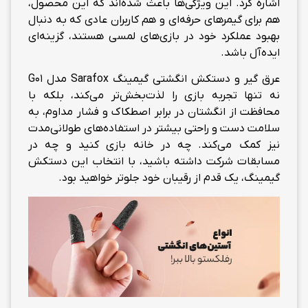
اشاره کرد. این ویژگی‌ها باعث شده‌اند که این محصول،
هم برای گیمرهای حرفه‌ای و هم کاربران عادی که به دنبال
بهبود عملکرد خود در بازی‌های لمسی هستند، گزینه‌ای
ایده‌آل باشد.
عرق گیر و دستکش انگشتی گیمینگ Sarafox مدل G01
نه تنها تجربه بازی را لذت‌بخش‌تر می‌کند، بلکه با
محافظت از انگشتان در برابر اصطکاک و فشار مداوم، به
سلامت دست و راحتی بیشتر در استفاده‌های طولانی‌مدت
نیز کمک می‌کند. چه در خانه بازی کنید و چه در
مسابقات شرکت داشته باشید، با انتخاب این دستکش
گیمینگ، یک قدم از رقیبان خود جلوتر خواهید بود.