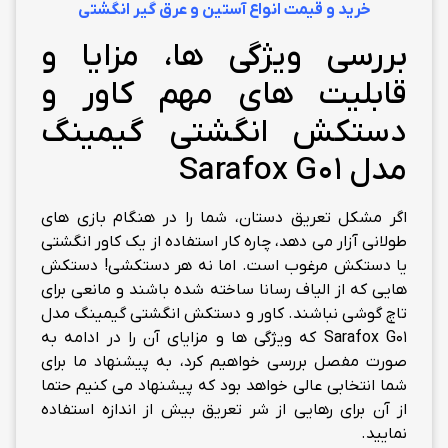
خرید و قیمت انواع آستین و عرق گیر انگشتی
بررسی ویژگی ها، مزایا و
قابلیت های مهم کاور و
دستکش انگشتی گیمینگ
مدل Sarafox G01
اگر مشکل تعریق دستان، شما را در هنگام بازی های
طولانی آزار می دهد، چاره کار استفاده از یک کاور انگشتی
یا دستکش مرغوب است. اما نه هر دستکشی! دستکش
هایی که از الیاف رسانا ساخته شده باشند و مانعی برای
تاچ گوشی نباشند. کاور و دستکش انگشتی گیمینگ مدل
Sarafox G01 که ویژگی ها و مزایای آن را در ادامه به
صورت مفصل بررسی خواهیم کرد، به پیشنهاد ما برای
شما انتخابی عالی خواهد بود که پیشنهاد می کنیم حتما
از آن برای رهایی از شر تعریق بیش از اندازه استفاده
نمایید.