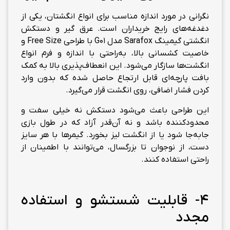
نگرانی در مورد اندازه مناسب برای انواع انگشتان، یکی از
دغدغه‌های رایج خریداران است. عرق گیر و دستکش
انگشتی گیمینگ Sarafox مدل G01 با طراحی Free Size و
خاصیت کشسانی بالا، به‌راحتی با اندازه و فرم انواع
انگشت‌ها سازگار می‌شود. این انعطاف‌پذیری بالا به کمک
بافت پارچه‌ای قابل ارتجاع حاصل شده که بدون وارد
کردن فشار اضافی، روی انگشت قرار می‌گیرد.
این طراحی باعث می‌شود دستکش نه خیلی سفت و
محدودکننده باشد و نه آن‌قدر آزاد که در طول بازی
جابه‌جا شود یا از انگشت لیز بخورد. گیمرها با هر سایز
دست، از نوجوان تا بزرگسال، می‌توانند با اطمینان از
راحتی استفاده کنند.
4- قابلیت شستشو و استفاده
مجدد