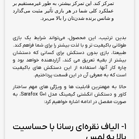
تمرکز کند. این تمرکز بیشتر، به طور غیرمستقیم بر
عملکرد کلی شما در هر بازی تأثیر مثبت می‌گذارد
و شانس برنده شدن‌تان را بالا می‌برد.
بدین ترتیب، این محصول، می‌تواند شرایط یک بازی
طولانی باکیفیت تر و با لذت بیشتر را برای شما فراهم کند.
طبیعتا، بازی بدون دستکش برای کسانی که دستشان
بیشتر از بقیه تعریق می کند، آزاردهنده خواهد بود و
چاره کار آنها، استفاده از این دستکش های باکیفیت
است که به معرفی آن در این قسمت پرداختیم.
حالا به مهمترین قابلیت ها و ویژگی های مهم ساختار
کاور و دستکش انگشتی گیمینگ مدل Sarafox G01، به
صورت مفصل در ادامه اشاره خواهیم کرد:
1- الیاف نقره‌ای رسانا با حساسیت
بالا به لمس