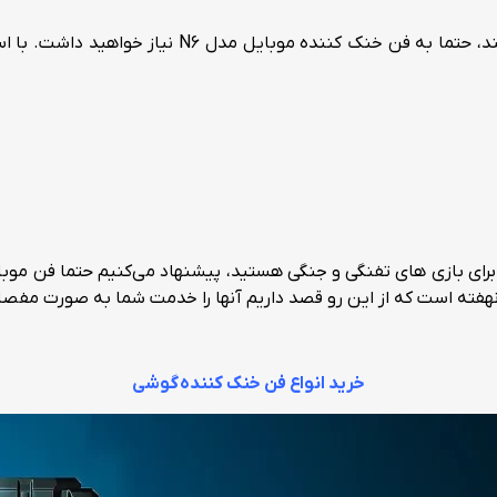
اگر اهل بازی زیاد هستید و گوشی تان بعد از مدتی داغ 
خرید انواع فن خنک کننده گوشی