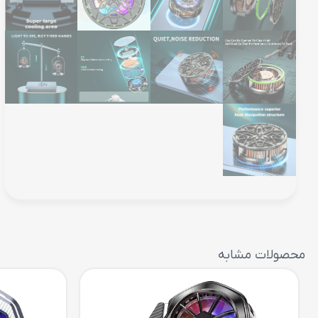
محصولات مشابه