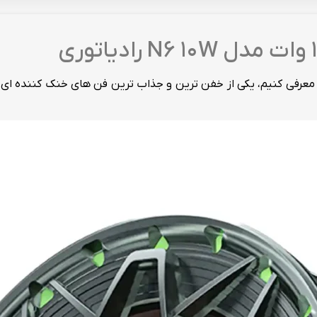
رفی کنیم، یکی از خفن ترین و جذاب ترین فن های خنک کننده ای اس