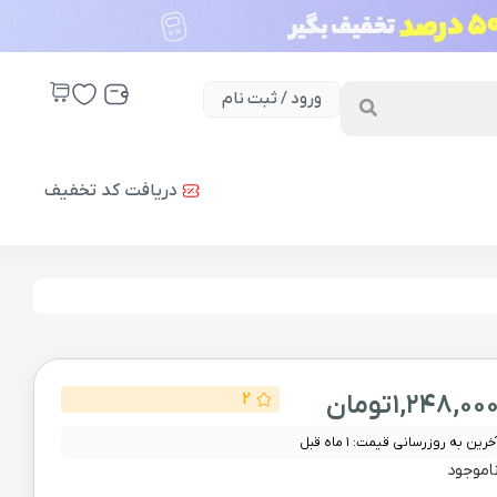
ورود / ثبت نام
دریافت کد تخفیف
1,248,00
تومان
2
خرین به روزرسانی قیمت: 1 ماه قبل
اموجود