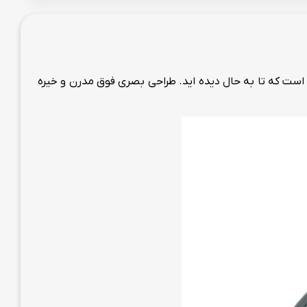
ت که تا به حال دیده اید. طراحی بصری فوق مدرن و خیره