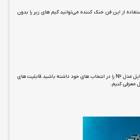
می‌کند، حتما به فن خنک کننده موبایل مدل N6 نیاز خواهید داشت. با استفاده از این فن خنک کننده می‌توانید گیم های زیر را بدون
و انواع بازی های تفنگی و ورزشی با گرافیک بالا. اگر دنبال فن برای بازی های تفنگی و جنگی هستید، پیشنهاد می‌کنیم حتما فن موبایل مدل N6 را در انتخاب های خود داشته باشید.قابلیت های