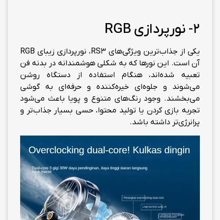
2- نورپردازی RGB
یکی از جذاب‌ترین ویژگی‌های RS3، نورپردازی زیبای RGB
آن است. این نورها که به شکلی هوشمندانه در بدنه فن
تعبیه شده‌اند، هنگام استفاده از دستگاه روشن
می‌شوند و جلوه‌ای خیره‌کننده و حرفه‌ای به گوشی
می‌بخشند. وجود رنگ‌های متنوع و پویا باعث می‌شود
تجربه بازی کردن یا تولید محتوا، حسی بسیار جذاب‌تر و
پرانرژی‌تر داشته باشد.