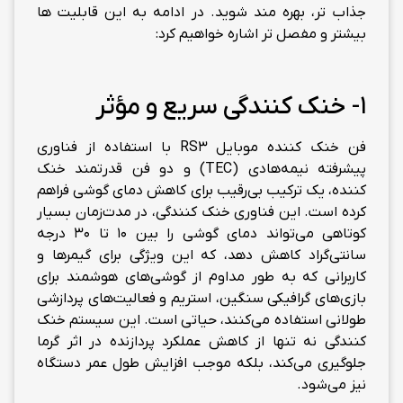
جذاب تر، بهره مند شوید. در ادامه به این قابلیت ها
بیشتر و مفصل تر اشاره خواهیم کرد:
1- خنک کنندگی سریع و مؤثر
فن خنک کننده موبایل RS3 با استفاده از فناوری
پیشرفته نیمه‌هادی (TEC) و دو فن قدرتمند خنک
کننده، یک ترکیب بی‌رقیب برای کاهش دمای گوشی فراهم
کرده است. این فناوری خنک کنندگی، در مدت‌زمان بسیار
کوتاهی می‌تواند دمای گوشی را بین ۱۰ تا ۳۰ درجه
سانتی‌گراد کاهش دهد، که این ویژگی برای گیمرها و
کاربرانی که به طور مداوم از گوشی‌های هوشمند برای
بازی‌های گرافیکی سنگین، استریم و فعالیت‌های پردازشی
طولانی استفاده می‌کنند، حیاتی است.
این سیستم خنک
کنندگی نه تنها از کاهش عملکرد پردازنده در اثر گرما
جلوگیری می‌کند، بلکه موجب افزایش طول عمر دستگاه
نیز می‌شود.