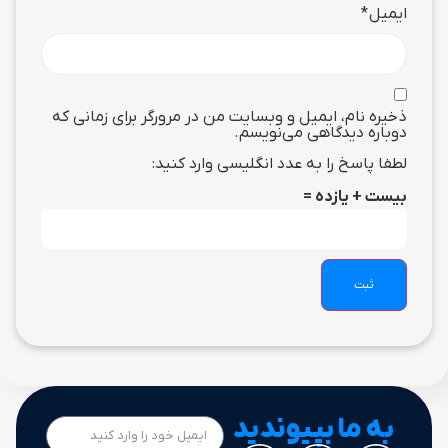
ایمیل
*
ذخیره نام، ایمیل و وبسایت من در مرورگر برای زمانی که
دوباره دیدگاهی می‌نویسم.
لطفا پاسخ را به عدد انگلیسی وارد کنید:
بیست + یازده =
به ما بپیوندید