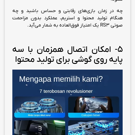
چه در زمان بازی‌های رقابتی و حساس باشید و چه
هنگام تولید محتوا و استریم، عملکرد بدون مزاحمت
صوتی RS3 یک امتیاز فوق‌العاده به شمار می‌آید.
5- امکان اتصال همزمان با سه
پایه روی گوشی برای تولید محتوا