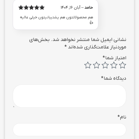
حامد
–
آبان 16, 1404
امتیاز
از
5
هم محصولاتتون هم پشتیبانیتون خیلی عالیه
5
👍
نشانی ایمیل شما منتشر نخواهد شد.
بخش‌های
موردنیاز علامت‌گذاری شده‌اند
*
امتیاز شما
*
دیدگاه شما
*
نام
*