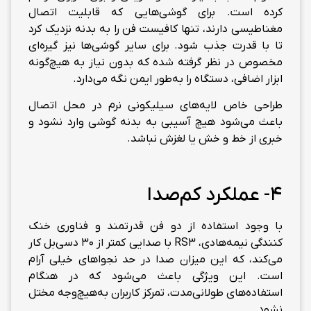
کرده است. برای گوشی‌هایی که قابلیت اتصال
مغناطیسی دارند، تنها کافیست فن را به بدنه نزدیک کرد
تا با قدرت جذب شود. برای سایر گوشی‌ها نیز گیره‌ای
مخصوص در نظر گرفته شده که بدون نیاز به هیچ‌گونه
ابزار اضافی، دستگاه را به‌طور ایمن نگه می‌دارد.
طراحی خاص لایه‌های سیلیکونی نرم در محل اتصال
باعث می‌شود هیچ آسیبی به بدنه گوشی وارد نشود و
خبری از خط و خش یا لغزش نباشد.
4- عملکرد کم‌صدا
با وجود استفاده از دو فن قدرتمند و فناوری خنک
کنندگی نیمه‌هادی، RS3 با صدایی کمتر از ۳۰ دسی‌بل کار
می‌کند، که این میزان صدا در حد نجواهای خیلی آرام
است. این ویژگی باعث می‌شود که در هنگام
استفاده‌های طولانی‌مدت، تمرکز کاربران به‌هیچ‌وجه مختل
نشود.