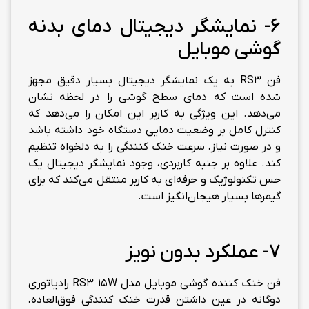
6- نمایشگر دیجیتال دمای بدنه
گوشی موبایل
فن RS3 به یک نمایشگر دیجیتال بسیار دقیق مجهز
شده است که دمای سطح گوشی را در لحظه نشان
می‌دهد. این ویژگی به کاربر این امکان را می‌دهد که
کنترل کامل بر وضعیت دمایی دستگاه خود داشته باشد
و در صورت نیاز، سرعت خنک کنندگی را به دلخواه تنظیم
کند. علاوه بر جنبه کاربردی، وجود نمایشگر دیجیتال یک
حس تکنولوژیک و حرفه‌ای به کاربر منتقل می‌کند که برای
گیمرها بسیار هیجان‌انگیز است.
7- عملکرد بدون نویز
فن خنک کننده گوشی موبایل مدل RS3 15W رادیاتوری
دوگانه در عین داشتن قدرت خنک کنندگی فوق‌العاده،