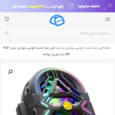
خانه
/
فن خنک کننده گوشی موبایل و تبلت
/ فن خنک کننده گوشی موبایل مدل RS3
15W رادیاتوری دوگانه