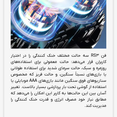
فن RS3 سه حالت مختلف خنک کنندگی را در اختیار
کاربران قرار می‌دهد: حالت معمولی برای استفاده‌های
روزمره و سبک، حالت سرمای شدید برای استفاده طولانی
یا بازی‌های نسبتاً سنگین، و حالت فریز که مخصوص
سناریوهای فوق سنگین مانند بازی‌های AAA موبایلی یا
استفاده از گوشی تحت بار پردازشی بسیار بالاست. تغییر
آسان بین این حالت‌ها به کاربر این امکان را می‌دهد که
مطابق نیاز خود مصرف انرژی و قدرت خنک کنندگی را
مدیریت کند.