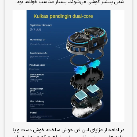
شدن بیشتر گوشی می‌شوند، بسیار مناسب خواهد بود.
در ادامه از مزایای این فن خوش ساخت، خوش دست و با