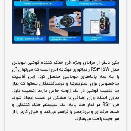
یکی دیگر از مزایای ویژه فن خنک کننده گوشی موبایل
مدل RS3 15W رادیاتوری دوگانه این است که می‌توان آن
را به سه پایه‌های موبایلی متصل کرد. این قابلیت
به‌خصوص برای استریمرها و تولیدکنندگان محتوا که نیاز
به تثبیت گوشی در یک زاویه خاص دارند اهمیت دارد.
بدون اینکه وزن اضافی یا مشکل در نصب ایجاد شود،
فن RS3 در کنار سه پایه، یک سیستم خنک کنندگی و
ضبط حرفه‌ای و بی‌دردسر را فراهم می‌کند و خیال کاربر را از
هر جهت راحت می‌سازد.