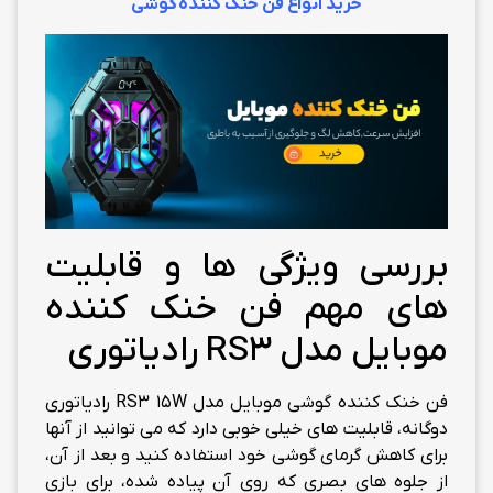
خرید انواع فن خنک کننده گوشی
بررسی ویژگی ها و قابلیت
های مهم فن خنک کننده
موبایل مدل RS3 رادیاتوری
فن خنک کننده گوشی موبایل مدل RS3 15W رادیاتوری
دوگانه، قابلیت های خیلی خوبی دارد که می توانید از آنها
برای کاهش گرمای گوشی خود استفاده کنید و بعد از آن،
از جلوه های بصری که روی آن پیاده شده، برای بازی