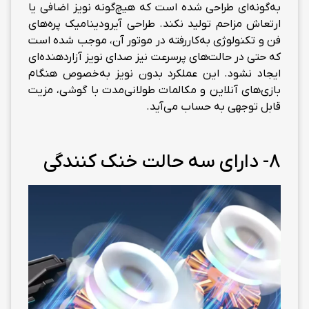
به‌گونه‌ای طراحی شده است که هیچ‌گونه نویز اضافی یا
ارتعاش مزاحم تولید نکند. طراحی آیرودینامیک پره‌های
فن و تکنولوژی به‌کاررفته در موتور آن، موجب شده است
که حتی در حالت‌های پرسرعت نیز صدای نویز آزاردهنده‌ای
ایجاد نشود. این عملکرد بدون نویز به‌خصوص هنگام
بازی‌های آنلاین و مکالمات طولانی‌مدت با گوشی، مزیت
قابل توجهی به حساب می‌آید.
8- دارای سه حالت خنک کنندگی