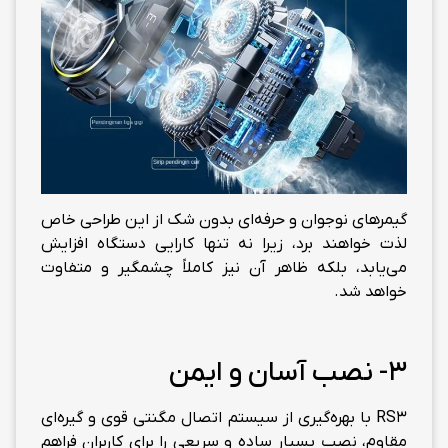
گیمرهای نوجوان و حرفه‌ای بدون شک از این طراحی خاص
لذت خواهند برد، زیرا نه تنها کارایی دستگاه افزایش
می‌یابد، بلکه ظاهر آن نیز کاملاً چشمگیر و متفاوت
خواهد شد.
3- نصب آسان و ایمن
RS3 با بهره‌گیری از سیستم اتصال مگنتی قوی و گیره‌ای
مقاوم، نصب بسیار ساده و سریعی را برای کاربران فراهم