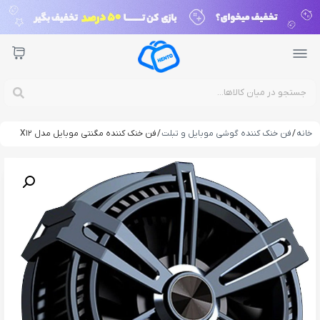
خانه
/
فن خنک کننده گوشی موبایل و تبلت
/ فن خنک کننده مگنتی موبایل مدل X12