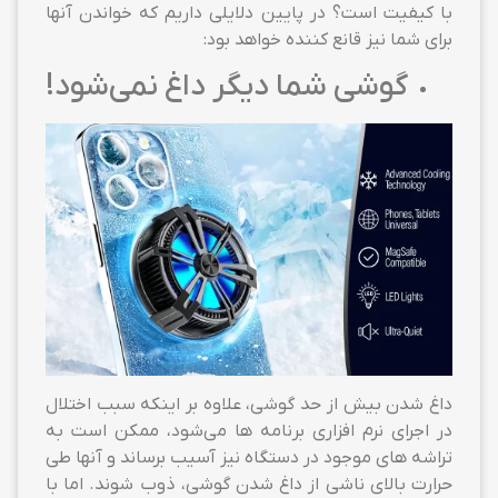
با کیفیت است؟ در پایین دلایلی داریم که خواندن آنها
برای شما نیز قانع کننده خواهد بود:
گوشی شما دیگر داغ نمی‌شود!
داغ شدن بیش از حد گوشی، علاوه بر اینکه سبب اختلال
در اجرای نرم افزاری برنامه ها می‌شود، ممکن است به
تراشه های موجود در دستگاه نیز آسیب برساند و آنها طی
حرارت بالای ناشی از داغ شدن گوشی، ذوب شوند. اما با