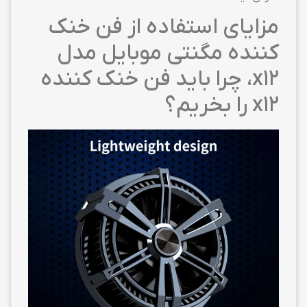
مزایای استفاده از فن خنک
کننده مگنتی موبایل مدل
x12، چرا باید فن خنک کننده
x12 را بخریم؟