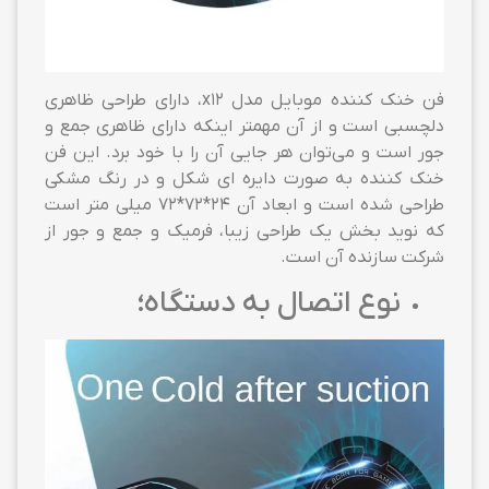
فن خنک کننده موبایل مدل x12، دارای طراحی ظاهری
دلچسبی است و از آن مهمتر اینکه دارای ظاهری جمع و
جور است و می‌توان هر جایی آن را با خود برد. این فن
خنک کننده به صورت دایره ای شکل و در رنگ مشکی
طراحی شده است و ابعاد آن 24*72*72 میلی متر است
که نوید بخش یک طراحی زیبا، فرمیک و جمع و جور از
شرکت سازنده آن است.
نوع اتصال به دستگاه؛