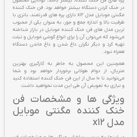
پره های فن خنک کننده، بیشتر باشد، توانایی محصول
در خنک کردن دستگاه بیشتر خواهد بود. فن خنک کننده
مگنتی موبایل مدل x12 دارای پره های قدرتمند، باتری با
ظرفیت بالا و اندازه جمع و جور، به عنوان یکی از محبوب
ترین مدل های فن خنک کننده موبایل در بازار شناخته
می‌شود که می‌توان آن را برای انواع گوشی موبایل و تبلت
تهیه کرد و دیگر نگران داغ شدن و داغ ماندن دستگاه
همراه نبود.
همچنین این محصول به خاطر به کارگیری بهترین
متریال، از دوام طولانی برخوردار خواهد بود و شما
می‌توانید تا 10 سال از این فن خنک کننده استفاده کنید
و نیازی به تعویض آن طی این مدت نخواهید داشت.
ویژگی ها و مشخصات فن
خنک کننده مگنتی موبایل
مدل x12