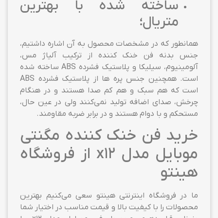
ساخته شده با بهترین
متریال؛
همانطور که در مشخصات محصول به آن اشاره داشتیم،
جنس بدنه فن خنک کننده از ترکیب آلیاژ مس،
آلومینیوم، سیلیکا و پلاستیک فشرده ABS ساخته شده
است. همچنین جنس پره ها از پلاستیک فشرده ABS
است که هم سبک و هم کم صدا هستند و در هنگام
چرخش، صدای اضافه تولید نمی‌کنند ولی در عین حال،
مستحکم و با دوام هستند و در برابر ضربه مقاومند.
خرید فن خنک کننده مگنتی
موبایل مدل x12 از فروشگاه
هینتو
ما در فروشگاه اینترنتی هینتو سعی می‌کنیم بهترین
محصولات را با کیفیت بالا و قیمت مناسب در اختیار شما