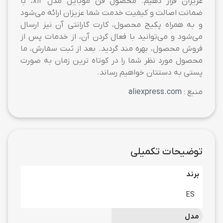
عزیزان قرار دهیم. محصول فن موبایل مدل x12، با
ضمانت اصالت و کیفیت خدمت شما عزیزان ارائه می‌شود
و به همراه پکیج محصول، کارت گارانتی آن نیز ارسال
می‌شود و می‌توانید با فعال کردن آن، از خدمات پس از
فروش محصول، بهره مند گردید. بعد از ثبت سفارش، ما
محصول مورد نظر شما را در کوتاه ترین زمان به صورت
پستی به دستتان خواهیم رساند.
منبع :
aliexpress.com
توضیحات تکمیلی
برند
ES
مدل