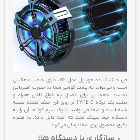
فن خنک کننده موبایل مدل x12، دارای خاصیت مگنتی
است و می‌تواند به پشت گوشی شما به صورت آهنربایی
بچسبد. همچنین برای اتصال به انواع تلفن همراه و
تبلت، یک درگاه TYPE-C بر روی فن خنک کننده تعبیه
شده است و شما می‎‌توانید با یک سیم کوتاه، آن را به
دستگاه خود سینک کنید که البته کابل داده، به همراه
پکیج محصول برای شما ارسال می‌گردد.
سازگاری با دستگاه ها؛