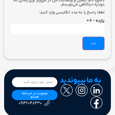
ذخیره نام، ایمیل و وبسایت من در مرورگر برای زمانی که
دوباره دیدگاهی می‌نویسم.
لطفا پاسخ را به عدد انگلیسی وارد کنید:
یازده − 6 =
به ما بپیوندید
عضویت در خبرنامه
هینتو
۰۹۱۴۲۰۴۸۴۳۰