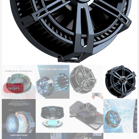
ناموجود