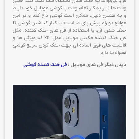
فن، می‌تواند به خنک شدن دستگاه شما کمک کند. خیلی
وقت ها نیاز به کار تمام وقت با گوشی موبایل خود داریم
و به همین دلیل، ممکن است گوشی داغ کند و در این
مواقع دو راه پیش پای ما است: یا کنار گذاشتن گوشی تا
خنک شدن آن، یا استفاده از فن های خنک کننده، مثل
فن خنک کننده مگنتی موبایل مدل x12 که ویژگی ها و
قابلیت های فوق العاده ای جهت خنک کردن سریع گوشی
همراه ما دارد.
دیدن دیگر فن های موبایل :
فن خنک کننده گوشی