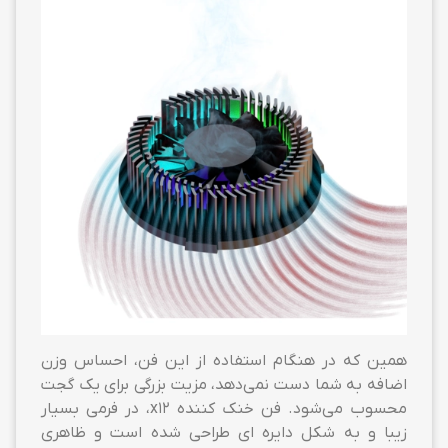
همین که در هنگام استفاده از این فن، احساس وزن
اضافه به شما دست نمی‌دهد، مزیت بزرگی برای یک گجت
محسوب می‌شود. فن خنک کننده x12، در فرمی بسیار
زیبا و به شکل دایره ای طراحی شده است و ظاهری