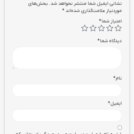
نشانی ایمیل شما منتشر نخواهد شد.
بخش‌های
موردنیاز علامت‌گذاری شده‌اند
*
امتیاز شما
*
دیدگاه شما
*
نام
*
ایمیل
*