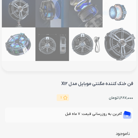
فن خنک کننده مگنتی موبایل مدل X12
1
1,287,000
تومان
آخرین به روزرسانی قیمت: 7 ماه قبل
ناموجود