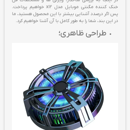
در اینجا به بررسی ساختار، ویژگی ها و مشخصات فن
خنک کننده مگنتی موبایل مدل x12 خواهیم پرداخت.
پس اگر درصدد آشنایی بیشتر با این محصول هستید، ما
در این بند، شما را به طور کامل با آن آشنا خواهیم کرد.
طراحی ظاهری؛