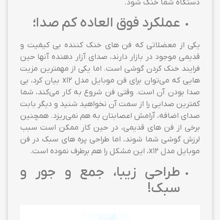
دستگاه شما خنک شود.
عملکرد فوق العاده کم صدا؛
یکی از معضلاتی که فن های خنک کننده بی کیفیت و
قدیمی موجود در بازار دارند، صدای آزار دهنده آنها حین
فرایند خنک کردن گوشی است. اما یکی از مهمترین مزیت
هایی که می‌توان برای فن موبایل مدل x12 بیان کرد، بی
صدا بودن آن است. وقتی فن شروع به کار می‌کند، شما
کمترین صدایی را از سمت آن نخواهید شنید و دیگر بابت
صدای اضافه، آرامش اعصابتان به هم نمی‌ریزد. همچنین
برخی از فن های قدیمی، در حین کار ممکن است سبب
لرزش گوشی شما شوند، اما طراحی پره های سبک در فن
موبایل مدل x12، این مشکل را هم برطرف نموده است.
طراحی زیبا، جمع و جور و
سبک!