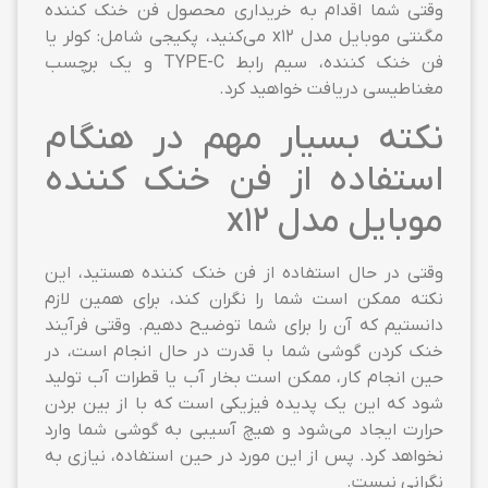
وقتی شما اقدام به خریداری محصول فن خنک کننده
مگنتی موبایل مدل x12 می‌کنید، پکیجی شامل: کولر یا
فن خنک کننده، سیم رابط TYPE-C و یک برچسب
مغناطیسی دریافت خواهید کرد.
نکته بسیار مهم در هنگام
استفاده از فن خنک کننده
موبایل مدل x12
وقتی در حال استفاده از فن خنک کننده هستید، این
نکته ممکن است شما را نگران کند، برای همین لازم
دانستیم که آن را برای شما توضیح دهیم. وقتی فرآیند
خنک کردن گوشی شما با قدرت در حال انجام است، در
حین انجام کار، ممکن است بخار آب یا قطرات آب تولید
شود که این یک پدیده فیزیکی است که با از بین بردن
حرارت ایجاد می‌شود و هیچ آسیبی به گوشی شما وارد
نخواهد کرد. پس از این مورد در حین استفاده، نیازی به
نگرانی نیست.