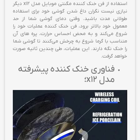
استفاده از فن خنک کننده مگنتی موبایل مدل x12 دیگر
نیازی نیست نگران داغ شدن گوشی خود برای استفاده
طولانی مدت باشید. وقتی دمای گوشی شما از حد
معمول خود بالاتر برود، فن خنک کننده عملیات خود را
شروع می‌کند و به محض احساس حرارت، پره های آن
متناسب با گرما شروع به چرخش می‌کنند تا گوشی شما
را خنک نگه دارند. این عملیات، طی چندین ثانیه صورت
خواهد گرفت.
فناوری خنک کننده پیشرفته
مدل x12؛