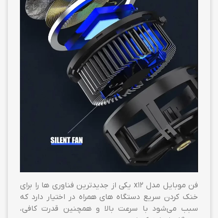
فن موبایل مدل x12 یکی از جدیدترین فناوری ها را برای
خنک کردن سریع دستگاه های همراه در اختیار دارد که
سبب می‌شود با سرعت بالا و همچنین قدرت کافی،