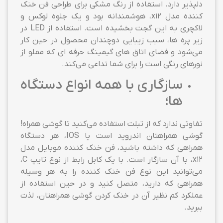
دلپذیر دارد. استفاده از رنگ مشکی برای طراحی فن خنک
کننده مدل x12، هوشمندانه بود و یک جلوه لوکس و
لاکچری به این گجت بخشیده است. استفاده از LED در
زیر پره ها، سبب زیبایی دوچندان محصول در حین کار
می‌شود و فضای اتاق های گیمینگ حرفه ای که مملو از
نورهای رنگی است را برای شما تداعی می‌کند.
سازگاری با همه انواع دستگاه
ها؛
تفاوتی ندارد که از تبلت استفاده می‌کنید تا گوشی همراه!
گوشی همراهتان اندروید است یا IOS، هر دستگاه
همراهی که داشته باشید، فن خنک کننده موبایل مدل
x12، با آن سازگار است. با یک کابل رابط از نوع تایپ C،
می‌توانید این نوع فن خنک کننده را به هر وسیله
همراهی که دارید، متصل کنید و در حین استفاده از
عملکرد کم نظیر آن در خنک کردن گوشی همراهتان، لذت
ببرید.