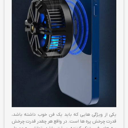
یکی از ویژگی هایی که باید یک فن خوب داشته باشد،
قدرت چرخش پره ها است. در واقع هر چقدر قدرت چرخش