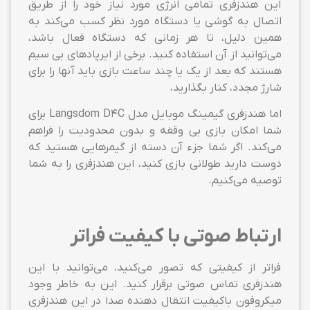
این هندزفری تمامی انرژی مورد نیاز خود را از طریق
اتصال به گوشی یا دستگاه مورد نظر کسب می‌کند به
همین دلیل، تا هر زمانی که دستگاه فعال باشد،
می‌توانید از آن استفاده کنید. برخی از ایرپادهای بی سیم
هستند که بعد از یک یا چند ساعت بازی باید آنها را برای
شارژ مجدد، کنار بگذارید،
اما هندزفری گیمینگ موبایل مدل Langsdom D4C برای
شما امکان بازی بی وقفه و بدون محدودیت را فراهم
می‌کند. اگر شما جزء آن دسته از گیمرهایی هستید که
دوست دارید طولانی بازی کنید، این هندزفری را به شما
توصیه می‌کنیم.
ارتباط صوتی با کیفیت فراتر
فراتر از کیفیتی که تصور می‌کنید، می‌توانید با این
هندزفری تماس صوتی برقرار کنید. این به خاطر وجود
میکروفون باکیفیت انتقال دهنده صدا در این هندزفری