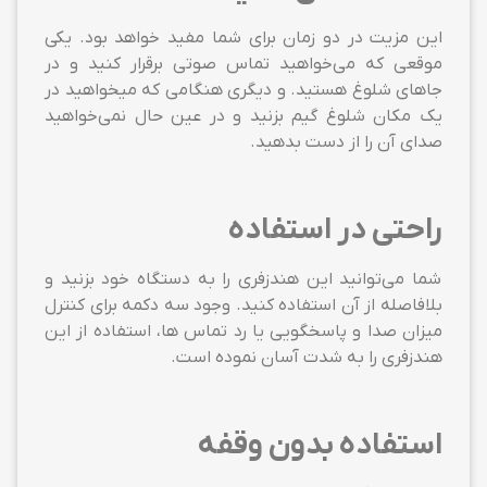
این مزیت در دو زمان برای شما مفید خواهد بود. یکی
موقعی که می‌خواهید تماس صوتی برقرار کنید و در
جاهای شلوغ هستید. و دیگری هنگامی که میخواهید در
یک مکان شلوغ گیم بزنید و در عین حال نمی‌خواهید
صدای آن را از دست بدهید.
راحتی در استفاده
شما می‌توانید این هندزفری را به دستگاه خود بزنید و
بلافاصله از آن استفاده کنید. وجود سه دکمه برای کنترل
میزان صدا و پاسخگویی یا رد تماس ها، استفاده از این
هندزفری را به شدت آسان نموده است.
استفاده بدون وقفه