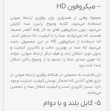
– میکروفون HD
معمولا وقتی از هندزفری برای برقراری ارتباط صوتی
استفاده می‌شود، گلایه وضوح پایین صدا گزارش
می‌شود، چون میکروفون های به کار رفته آنقدر ضعیف
هستند که نمی‌توانند صدا را با کیفیت بالا منتقل کنند.
اما استفاده از میکروفون HD در این محصول، باعث
می‌شود که صدا در بهترین حالت و بالاترین کیفیت و
بدون نویز، انتقال یابد و طرف دیگر ارتباط صوتی، بتواند
به خوبی صدای شما را بشنود و از وضوح بالای انتقال
صدا، لذت ببرد.
این قابلیت به خصوص در هنگام برقراری ارتباط صوتی در
بازی های آنلاین که احتمال نوسان کیفیت اینترنت وجود
دارد، بسیار کاربردی است و کیفیت انتقال صدا را تضمین
می‌نماید.
5- کابل بلند و با دوام