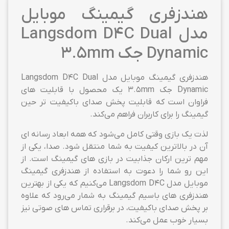
هندزفری گیمینگ موبایل
مدل Langsdom D4C Dual
Dynamic جک 3.5mm
هندزفری گیمینگ موبایل مدل Langsdom D4C Dual
Dynamic جک 3.5mm یک محصول با قابلیت های
فراوان است که قابلیت پخش صدای باکیفیت تر حین
گیمینگ را برای کاربران فراهم می‌کند.
لذت یک بازی وقتی کامل می‌شود که همه ابعاد رسانه ای
آن در بالاترین کیفیت به شما منتقل شود. صدا، یکی از
مهم ترین ارکان جذابیت در بازی های گیمینگ است. از
این رو شما را دعوت به استفاده از هندزفری گیمینگ
موبایل مدل Langsdom D4C می‌کنیم که یکی از بهترین
هندزفری های باسیم گیمینگ به شمار می‌رود که علاوه
بر پخش صدای باکیفیت، در برقراری تماس های صوتی نیز
بسیار خوب عمل می‌کند.