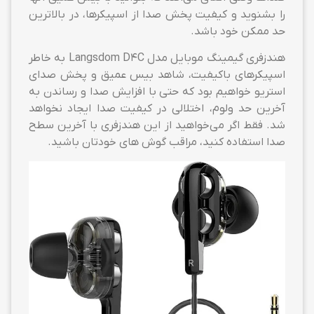
را بشنوید و کیفیت پخش صدا از اسپیکرها، در بالاترین
حد ممکن خود باشد.
هندزفری گیمینگ موبایل مدل Langsdom D4C به خاطر
اسپیکرهای باکیفیت، شاهد بیس عمیق و پخش صدای
استریو خواهیم بود که حتی با افزایش صدا و رساندن به
آخرین حد ولوم، اختلالی در کیفیت صدا ایجاد نخواهد
شد. فقط اگر می‌خواهید از این هندزفری با آخرین سطح
صدا استفاده کنید، مراقب گوش های خودتان باشید.