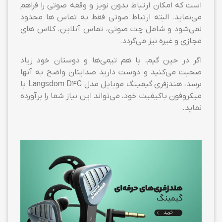
است که امکان ارتباط بدون نویز و وقفه صوتی را فراهم
می‌نماید. البته ارتباط صوتی فقط به تماس ها محدود
نمی‌شود و شامل چت صوتی، تماس آنلاین، کلاس های
مجازی و غیره نیز می‌گردد.
اگر در حین گیم، با هم تیمی‌ها و دوستان خود زیاد
صحبت می‌کنید و دوست دارید صدایتان واضح به آنها
برسد، هندزفری گیمینگ موبایل مدل Langsdom D4C با
میکروفون باکیفیت خود، می‌تواند این نیاز شما را برآورده
نماید.