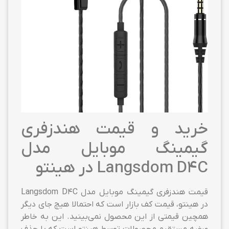
خرید و قیمت هندزفری
گیمینگ موبایل مدل
Langsdom D4C در هینتو
قیمت هندزفری گیمینگ موبایل مدل Langsdom D4C
در هینتو، قیمت کف بازار است که احتمالا هیچ جای دیگر
همچین قیمتی از این محصول نمی‌بینید. این به خاطر