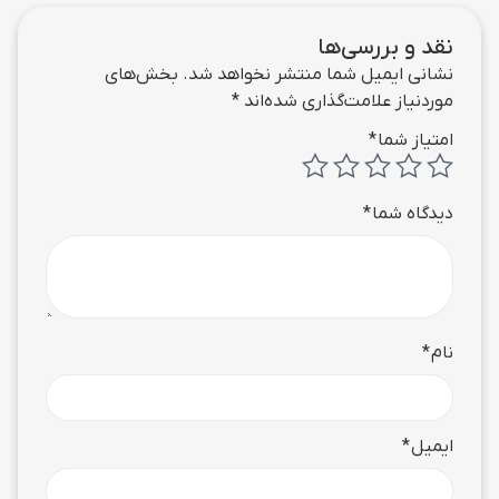
نقد و بررسی‌ها
نشانی ایمیل شما منتشر نخواهد شد.
بخش‌های
موردنیاز علامت‌گذاری شده‌اند
*
امتیاز شما
*
دیدگاه شما
*
نام
*
ایمیل
*