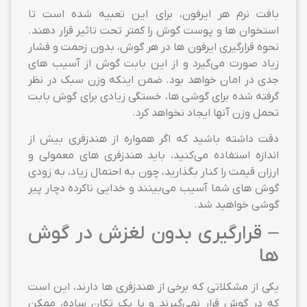
بافت نرم هر ایرفون، برای این تعبیه شده است تا
استخوان ها و پوست گوش را کمتر تحت تاثیر قرار دهند.
نحوه قرارگیری ایرفون ها در هر گوش، بدون زحمت و فشار
زیاد صورت می‌گیرد و از این بابت گوش از آسیب های
جدی در امان خواهد بود. ضمن اینکه وزن سبک در نظر
گرفته شده برای گوشی ها، خستگی زیادی برای گوش بابت
تحمل وزن آنها ایجاد نخواهد کرد.
دقت داشته باشید که اگر همواره از هندزفری بیش از
اندازه استفاده می‌کنید، باید هندزفری های معمولی و
ارزان قیمت را کنار بگذارید، چون به احتمال زیاد، به زودی
گوش های شما آسیب می‌بینند و خدایی ناکرده دچار پیر
گوشی خواهید شد.
– قرارگیری بدون لغزش در گوش
ها
یکی از مشکلاتی که برخی از هندزفری ها دارند، این است
که در گوش قرار نمی‌گیرند و با یک تکان ساده، ممکن