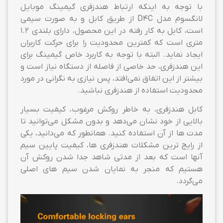
با توجه به اینکه ارتباط هندزفری گیمینگ موبایل
لانگسوم مدل D4C از طریق کابل و به صورت سیمی
است، کابل به کار رفته در این محصول، دارای بلندی 1.2
متری است که کمترین محدودیت را برای حرکت کاربران
ایجاد نماید. البته با توجه به کاربرد خاص گیمینگ برای
این هندزفری، حد خاصی از فاصله از دستگاه نیاز است و
بیشتر از این اتفاق نمی‌افتد، پس نیازی به نگرانی در مورد
محدودیت استفاده از هندزفری نباشید.
کابل هندزفری، به خاطر روکش مرغوب، کیفیت بسیار
بالایی از خود نشان می‌دهد و بدون مشکل می‌توانید تا
مدت ها از آن استفاده کنید. همانطور که می‌دانید، یکی
از رایج ترین مشکلات هندزفری ها، کیفیت پایین سیم
آنها است که بعد از مدتی شاهد جدا شدن روکش آن
هستیم که منجر به نمایان شدن سیم های اصلی
می‌گردد.