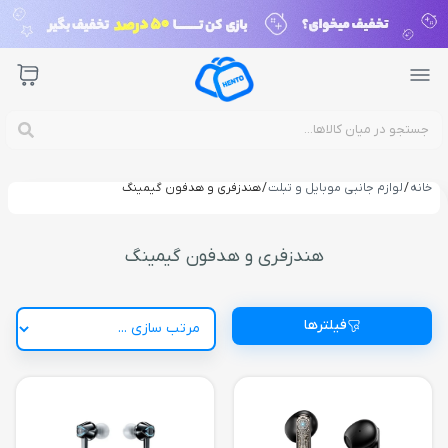
خانه
/
لوازم جانبی موبایل و تبلت
/ هندزفری و هدفون گیمینگ
هندزفری و هدفون گیمینگ
فیلترها