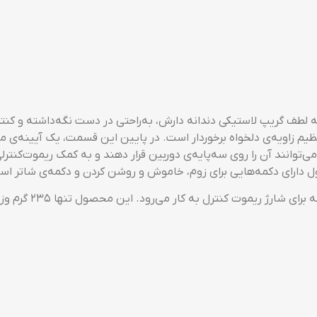
همچنین این دستگاه دارای ریموت قابل جداشدن است و با گ
اه‌اندازی