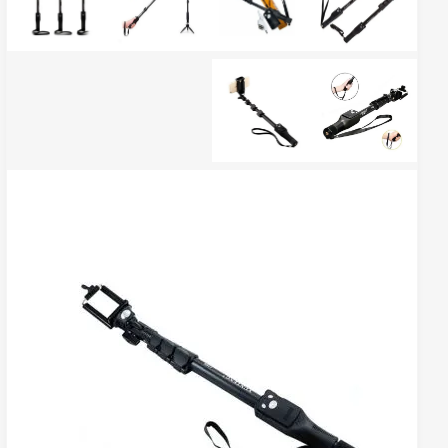
محصولات مشابه