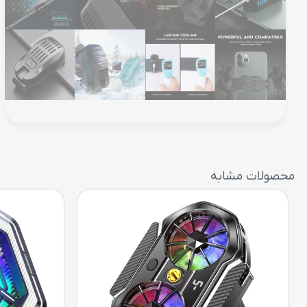
محصولات مشابه