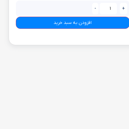
-
+
افزودن به سبد خرید