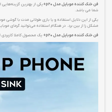
فن خنک کننده موبایل مدل p20+
یکی از بهترین گزینه‌هایی 
شما می باشد.
یکی از این دلایل استفاده و یا بازی طولانی مدت با گوشی موب
مشکل را از بین برد. در هنگام استفاده می‌توانید گرمای موبایل 
فن خنک کننده موبایل مدل p20+
یک محصول کاملا کاربردی ا