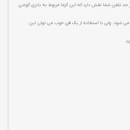
 حد تلفن شما نقش دارد که این گرما مربوط به باتری گوشی
 می شود. ولی با استفاده از یک
فن
خوب می توان این
د.