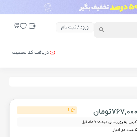
ورود / ثبت نام
دریافت کد تخفیف
767,00
تومان
1
خرین به روزرسانی قیمت: 7 ماه قبل
دد در انبار