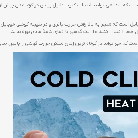
است که شما می توانید انتخاب کنید. دلایل زیادی در گرم شدن بیش از
ایل است که منجر به بالا رفتن حرارت باتری و در نتیجه گوشی موبایل
خود را کنترل کنید و از یک گوشی با دمای کاملاً عادی بهره ببرید.
ست که می تواند در کوتاه ترین زمان ممکن حرارت گوشی را پایین بیاور