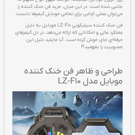
جانبی شده است. در این میان، خرید فن خنک کننده را
می‌توان عملی الزامی برای تمامی موبایل گیمرها دانست.
فن خنک کننده سیلیکونی LZ-F10 موبایل به دلیل
عملکرد عالی و امکاناتی که ارائه می‌دهد، در دل گیمرهای
حرفه‌ای جای خوش کرده است. آیا مایلید دلیل این
محبوبیت را بفهمید؟!
طراحی و ظاهر فن خنک کننده
موبایل مدل LZ-F10