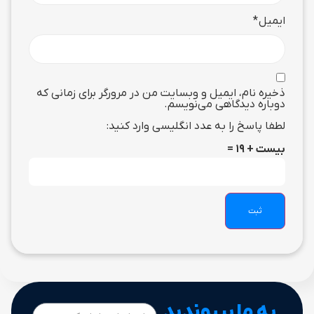
ایمیل
*
ذخیره نام، ایمیل و وبسایت من در مرورگر برای زمانی که
دوباره دیدگاهی می‌نویسم.
لطفا پاسخ را به عدد انگلیسی وارد کنید:
بیست + 19 =
به ما بپیوندید