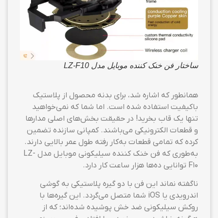
ساختار فن خنک کننده موبایل مدل LZ-F10
همانطور که اشاره شد، برای بدنه محصول از پلاستیک
باکیفیت استفاده شده است. اما شما که نمی‌خواهید
تنها یک قاب بخرید! در حقیقت بخش‌های اصلی مدارها
و قطعات الکترونیکی می‌باشند. کمپانی سازنده تضمین
کرده که تمامی قطعات به‌کار رفته طول عمر بالایی دارند.
به‌طوری که فن خنک کننده سیلیکونی موبایل مدل LZ-
F10 توانایی ده‌ها هزار ساعت کار دارد.
ناگفته نماند این فن با دو گیره پلاستیکی به گوشی
اندرویدی یا iOS شما متصل می‌گردد. این گیره‌ها با
روکش سیلیکونی ضد خش پوشیده شده‌اند؛ که از