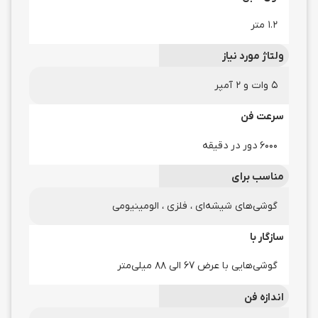
۱.۲ متر
ولتاژ مورد نیاز
۵ وات و ۲ آمپر
سرعت فن
۶۰۰۰ دور در دقیقه
مناسب برای
گوشی‌های شیشه‌ای ، فلزی ، الومینیومی
سازگار با
گوشی‌هایی با عرض ۶۷ الی ۸۸ میلی‌متر
اندازه فن