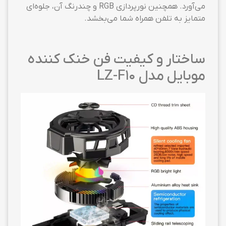
می‌آورد. همچنین نورپردازی RGB و چندرنگ آن، جلوه‌ای
متمایز به تلفن همراه شما می‌بخشد.
ساختار و کیفیت فن خنک کننده
موبایل مدل LZ-F10