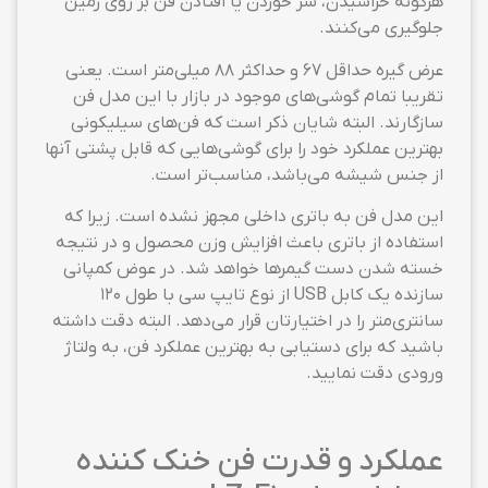
هرگونه خراشیدن، سر خوردن یا افتادن فن بر روی زمین
جلوگیری می‌کنند.
عرض گیره حداقل ۶۷ و حداکثر ۸۸ میلی‌متر است. یعنی
تقریبا تمام گوشی‌های موجود در بازار با این مدل فن
سازگارند. البته شایان ذکر است که فن‌های سیلیکونی
بهترین عملکرد خود را برای گوشی‌هایی که قابل پشتی آنها
از جنس شیشه می‌باشد، مناسب‌تر است.
این مدل فن به باتری داخلی مجهز نشده است. زیرا که
استفاده از باتری باعث افزایش وزن محصول و در نتیجه
خسته شدن دست گیمرها خواهد شد. در عوض کمپانی
سازنده یک کابل USB از نوع تایپ سی با طول ۱۲۰
سانتری‌متر را در اختیارتان قرار می‌دهد. البته دقت داشته
باشید که برای دستیابی به بهترین عملکرد فن، به ولتاژ
ورودی دقت نمایید.
عملکرد و قدرت فن خنک کننده