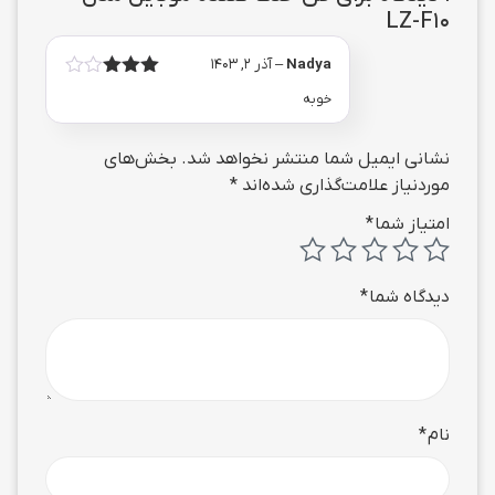
LZ-F10
Nadya
–
آذر 2, 1403
امتیاز
خوبه
از 5
3
نشانی ایمیل شما منتشر نخواهد شد.
بخش‌های
موردنیاز علامت‌گذاری شده‌اند
*
امتیاز شما
*
دیدگاه شما
*
نام
*