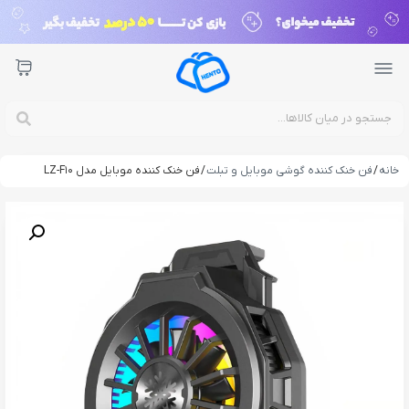
خانه
/
فن خنک کننده گوشی موبایل و تبلت
/ فن خنک کننده موبایل مدل LZ-F10