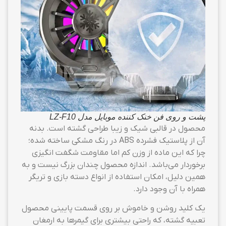
پشت و روی فن خنک کننده موبایل مدل LZ-F10
محصول در قالبی شیک و زیبا طراحی گشته است. بدنه
آن از پلاستیک فشرده ABS در رنگ مشکی ساخته شده؛
چرا که این ماده از وزن کم اما مقاومت شگفت انگیزی
برخوردار می‌باشد. اندازه محصول چندان بزرگ نیست و به
همین دلیل، امکان استفاده از انواع دسته بازی و تریگر
همراه با آن وجود دارد.
یک کلید روشن و خاموش بر روی قسمت پایینی محصول
تعبیه گشته، که راحتی بیشتری برای گیمرها به ارمغان