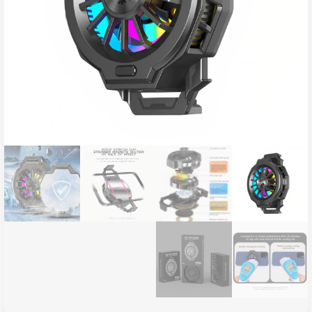
ناموجود