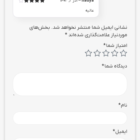
nadya
–
آذر 2, 1403
امتیاز
4
عالیه
از 5
نشانی ایمیل شما منتشر نخواهد شد.
بخش‌های
موردنیاز علامت‌گذاری شده‌اند
*
امتیاز شما
*
دیدگاه شما
*
نام
*
ایمیل
*