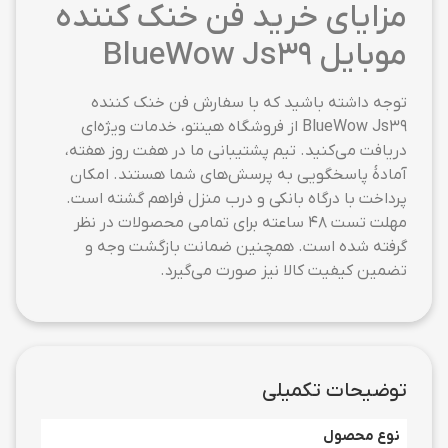
مزایای خرید فن خنک کننده
موبایل BlueWow Js39
توجه داشته باشید که با سفارش فن خنک کننده
BlueWow Js39 از فروشگاه هینتو، خدمات ویژه‌ای
دریافت می‌کنید. تیم پشتیبانی ما در هفت روز هفته،
آمادهٔ پاسخگویی به پرسش‌های شما هستند. امکان
پرداخت با درگاه بانکی و درب منزل فراهم گشته است.
مهلت تست ۴۸ ساعته برای تمامی محصولات در نظر
گرفته شده است. همچنین ضمانت بازگشت وجه و
تضمین کیفیت کالا نیز صورت می‌گیرد.
توضیحات تکمیلی
نوع محصول