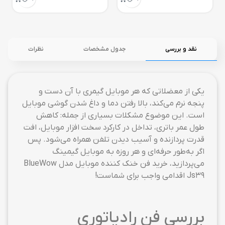
نقد و بررسی
جدول مشخصات
نظرات
یکی از معضلاتی که هر موبایل گیمری با آن دست و
پنجه نرم می‌کند، بالا رفتن دما و داغ شدن گوشی موبایل
است. این موضوع مشکلات بسیاری از جمله: کاهش
طول عمر باتری، تداخل در کارکرد سخت افزار موبایل، افت
قدرت پردازنده و آسیب دیدن تلفن همراه می‌شود. پس
اگر به‌طور حرفه‌ای و هر روزه به موبایل گیمینگ
می‌پردازید، خرید فن خنک کننده موبایل مدل BlueWow
Js39 اقدامی واجب برای شماست!
بررسی فن رادیاتوری