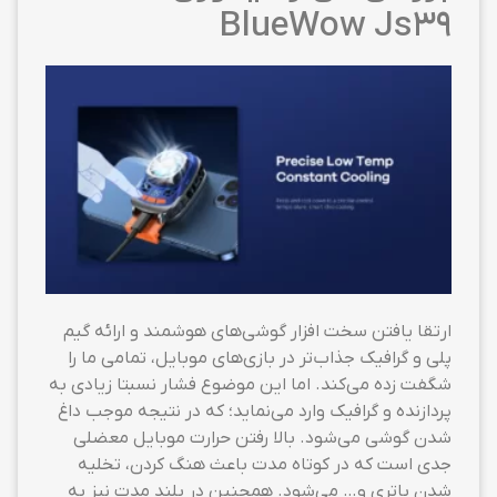
BlueWow Js39
ارتقا یافتن سخت افزار گوشی‌های هوشمند و ارائه گیم
پلی و گرافیک جذاب‌تر در بازی‌های موبایل، تمامی ما را
شگفت زده می‌کند. اما این موضوع فشار نسبتا زیادی به
پردازنده و گرافیک وارد می‌نماید؛ که در نتیجه موجب داغ
شدن گوشی می‌شود. بالا رفتن حرارت موبایل معضلی
جدی است که در کوتاه مدت باعث هنگ کردن، تخلیه
شدن باتری و… می‌شود. همچنین در بلند مدت نیز به