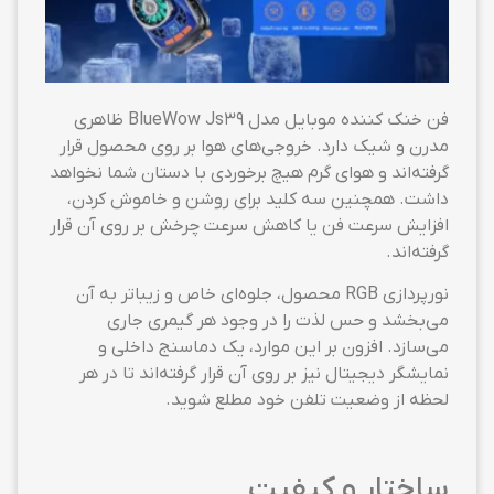
فن خنک کننده موبایل مدل BlueWow Js39 ظاهری
مدرن و شیک دارد. خروجی‌های هوا بر روی محصول قرار
گرفته‌اند و هوای گرم هیچ برخوردی با دستان شما نخواهد
داشت. همچنین سه کلید برای روشن و خاموش کردن،
افزایش سرعت فن یا کاهش سرعت چرخش بر روی آن قرار
گرفته‌اند.
نورپردازی RGB محصول، جلوه‌ای خاص و زیباتر به آن
می‌بخشد و حس لذت را در وجود هر گیمری جاری
می‌سازد. افزون بر این موارد، یک دماسنج داخلی و
نمایشگر دیجیتال نیز بر روی آن قرار گرفته‌اند تا در هر
لحظه از وضعیت تلفن خود مطلع شوید.
ساختار و کیفیت