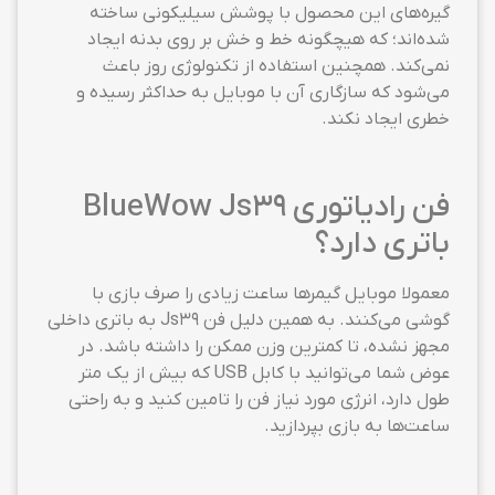
گیره‌های این محصول با پوشش سیلیکونی ساخته
شده‌اند؛ که هیچگونه خط و خش بر روی بدنه ایجاد
نمی‌کند. همچنین استفاده از تکنولوژی روز باعث
می‌شود که سازگاری آن با موبایل به حداکثر رسیده و
خطری ایجاد نکند.
فن رادیاتوری BlueWow Js39
باتری دارد؟
معمولا موبایل گیمرها ساعت زیادی را صرف بازی با
گوشی می‌کنند. به همین دلیل فن Js39 به باتری داخلی
مجهز نشده، تا کمترین وزن ممکن را داشته باشد. در
عوض شما می‌توانید با کابل USB که بیش از یک متر
طول دارد، انرژی مورد نیاز فن را تامین کنید و به راحتی
ساعت‌ها به بازی بپردازید.