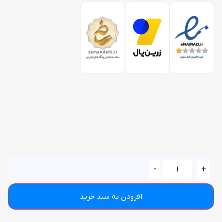
-
+
افزودن به سبد خرید