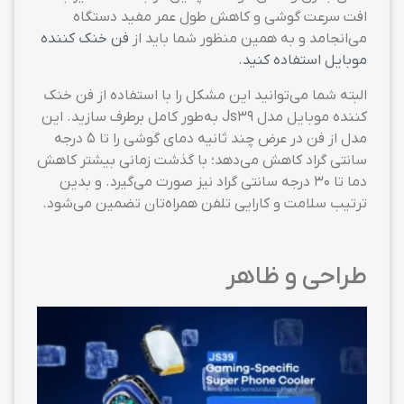
افت سرعت گوشی و کاهش طول عمر مفید دستگاه
می‌انجامد و به همین منظور شما باید از
فن خنک کننده
موبایل استفاده کنید
.
البته شما می‌توانید این مشکل را با استفاده از فن خنک
کننده موبایل مدل Js39 به‌طور کامل برطرف سازید. این
مدل از فن در عرض چند ثانیه دمای گوشی را تا ۵ درجه
سانتی گراد کاهش می‌دهد؛ با گذشت زمانی بیشتر کاهش
دما تا ۳۰ درجه سانتی گراد نیز صورت می‌گیرد. و بدین
ترتیب سلامت و کارایی تلفن همراه‌تان تضمین می‌شود.
طراحی و ظاهر