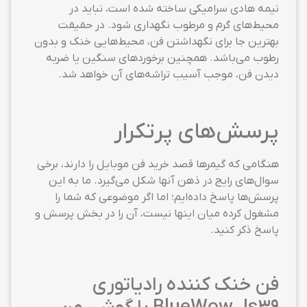
نیمه هادی سرامیکی ساخته شده است، نباید در
محیط‌های گرم و مرطوب نگهداری شود. در حقیقت
بهترین جا برای نگهداشتن فن، محیط‌هایی خنک و بدون
رطوب می‌باشد. همچنین برخوردهای سنگین یا ضربه
دیدن فن، موجب آسیب تراشه‌های آن خواهد شد.
پرسش‌های پرتکرار
هنگامی که گیمرها قصد خرید فن موبایل را دارند، برخی
سوال‌های رایج در ذهن آنها شکل می‌گیرد. ما به این
پرسش‌ها پاسخ داده‌ایم؛ اما اگر موضوعی که شما را
مشغول کرده میان اینها نیست، آن را در بخش پرسش و
پاسخ ذکر کنید.
فن خنک کننده رادیاتوری