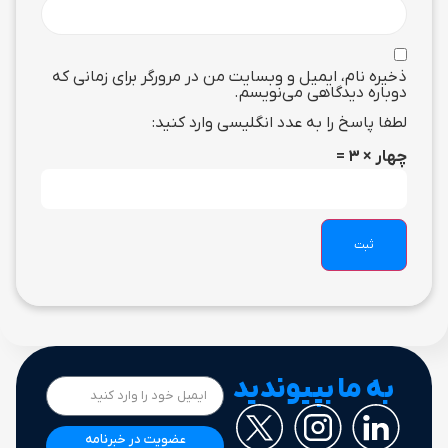
ذخیره نام، ایمیل و وبسایت من در مرورگر برای زمانی که
دوباره دیدگاهی می‌نویسم.
لطفا پاسخ را به عدد انگلیسی وارد کنید:
چهار × 3 =
به ما بپیوندید
عضویت در خبرنامه