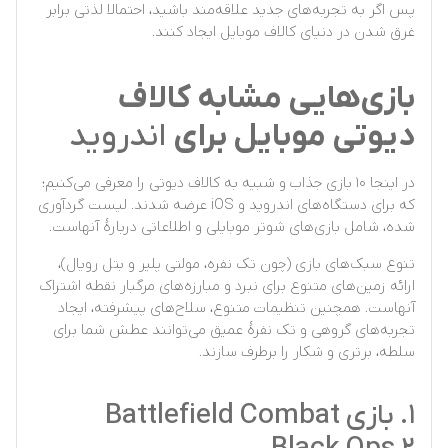
پس اگر به تجربه‌های جدید علاقه‌مند باشید، احتمالا لذتی برابر
غرق شدن در دنیای کالاف موبایل ایجاد کنند.
بازی‌هایی مشابه کالاف
دیوتی موبایل برای
اندروید
در اینجا
۱۰ بازی جذاب و شبیه به کالاف دیوتی
را معرفی می‌کنیم؛
که برای دستگاه‌های اندروید و iOS عرضه شدند. لیست گردآوری
شده، شامل بازی‌های شوتر موبایلی و اطلاعاتی دربارهٔ آنهاست.
تنوع سبک‌های بازی (چون تک نفره، مولتی پلیر و بتل رویال)،
ارائه زمین‌های متنوع برای نبرد و مبارزه‌های مرگبار نقطه اشتراک
آنهاست. همچنین تنظیمات متنوع، سلاح‌های پیشرفته، ایجاد
تجربه‌های گروهی و تک نفرهٔ عمیق می‌توانند عطش شما برای
سلطه، برتری و شکار را برطرف سازند.
‍۱. بازی Battlefield Combat