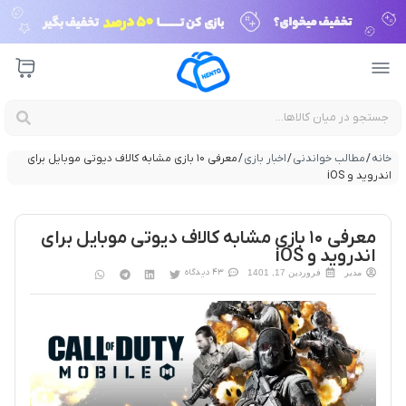
خانه
/
مطالب خواندنی
/
اخبار بازی
/ معرفی ۱۰ بازی مشابه کالاف دیوتی موبایل برای
اندروید و iOS
معرفی ۱۰ بازی مشابه کالاف دیوتی موبایل برای
اندروید و iOS
43 دیدگاه
مدیر
فروردین 17, 1401