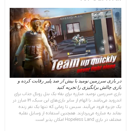
در بازی سرزمین نومید با بیش از صد پلیر رقابت کرده و
بازی چالش برانگیزی را تجربه کنید
بازی «سرزمین نومید: مبارزه برای بقا» یک بتل رویال جذاب برای
اندروید می‌باشد. با الهام از سایر بازی‌های این سبک، ۱۲۱ مبارز در
یک جزیره فرود می‌آیند. سپس تا زمانی که تنها یک نفر زنده
بماند به مبارزه می‌پردازند. همچنین استفاده از وسایل نقلیه
مختلف در بازی Hopeless Land امکان پذیر است.