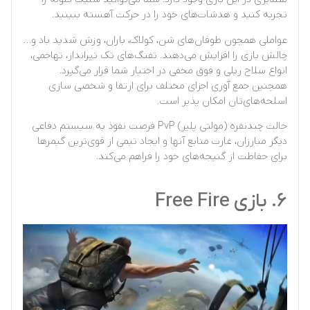
تجربه کنید و هدشات‌های خود را در حرکت آهسته ببینید.
عواملی همچون طوفان‌های شن، کولاک، باران، وزش شدید باد و…
چالش بازی را افزایش می‌دهند. تفنگ‌های تک تیرانداز، تهاجمی،
انواع سلاح ریلی و فوق مخفی در اختیار شما قرار می‌گیرد.
همچنین جمع آوری اجزای مختلف برای ارتقا و شخصی سازی
اسلحه‌های‌تان امکان پذیر است.
حالت چندنفره (مولتی پلیر) PvP فرصت نفوذ به سیستم دفاعی
دیگر مبارزان، غارت منابع آنها و ایجاد تیمی از قوی‌ترین گیمرها
برای حفاظت از گنیجه‌های خود را فراهم می‌کند.
۶. بازی Free Fire