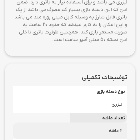
لیزری می باشد و برای استفاده نیاز به باتری دارد. ضمن
این که این دسته بازی بسیار کم مصرف می باشد از یک
باتری قابل شارژ به وسیله کابل مینی بهره مند می باشد
و این امکان را به کاربر میدهد که حدود 20 ساعت یه
صورت مستمر بازی کند. همچنین ظرفیت باتری داخلی
این دسته 50 میلی آمپر ساعت است.
توضیحات تکمیلی
نوع دسته بازی
لیزری
تعداد ماشه
2 ماشه