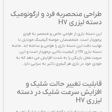
طراحی منحصربه فرد و ارگونومیک
دسته لیزری H7
این دسته بازی از طراحی خاص و منحصر به فردی
برخوردار است. متخصصان حوضه گیمینگ موبایل با
نهایت دقت این دسته بازی را طراحی و ساخته اند. ماشه
دسته بازی H7 از کیفیت بالایی برخوردار است و این
سرعت عمل بازیکن را به شدت افزایش می دهد که به
خودی خود در بازی هر گیمری تاثیر به سزایی دارد.
قابلیت تغییر حالت شلیک و
افزایش سرعت شلیک در دسته
لیزری H7
بر روی این دسته بازی دکمه تغییر حالت شلیک تعبیه