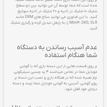
شده است که شما توسط آن می توانید بین دو سطح
شلیک 10 شلیک در ثانیه و 20 شلیک در ثانیه سوئیچ
کنید. با این فناوری می توانید سلاح های DRM مانند
Mini14, SKS, SLR را به رایفل تبدیل کرده و رگباری شلیک
کنید.
عدم آسیب رساندن به دستگاه
شما هنگام استفاده
بر روی قسمت هایی از این دسته بازی که با گوشی
موبایل شما در تماس میباشند 4 پد چسبی سیلیکونی
نرم تعبیه شده که در هنگاه بازی و نصب این دسته بر
روی گوشی، آسیبی به گوشی موبایل شما نرسد و دسته
درجای خود قفل شود.