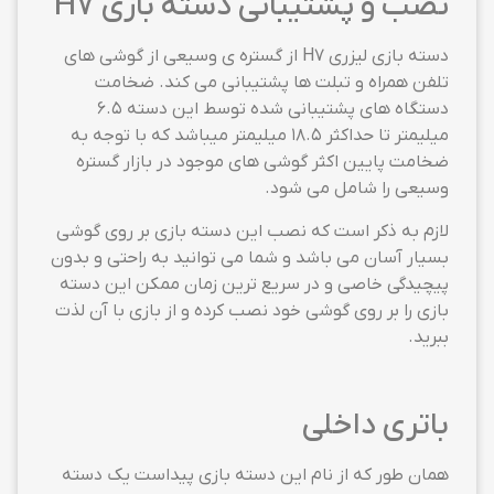
نصب و پشتیبانی دسته بازی H7
دسته بازی لیزری H7 از گستره ی وسیعی از گوشی های
تلفن همراه و تبلت ها پشتیبانی می کند. ضخامت
دستگاه های پشتیبانی شده توسط این دسته 6.5
میلیمتر تا حداکثر 18.5 میلیمتر میباشد که با توجه به
ضخامت پایین اکثر گوشی های موجود در بازار گستره
وسیعی را شامل می شود.
لازم به ذکر است که نصب این دسته بازی بر روی گوشی
بسیار آسان می باشد و شما می توانید به راحتی و بدون
پیچیدگی خاصی و در سریع ترین زمان ممکن این دسته
بازی را بر روی گوشی خود نصب کرده و از بازی با آن لذت
ببرید.
باتری داخلی
همان طور که از نام این دسته بازی پیداست یک دسته