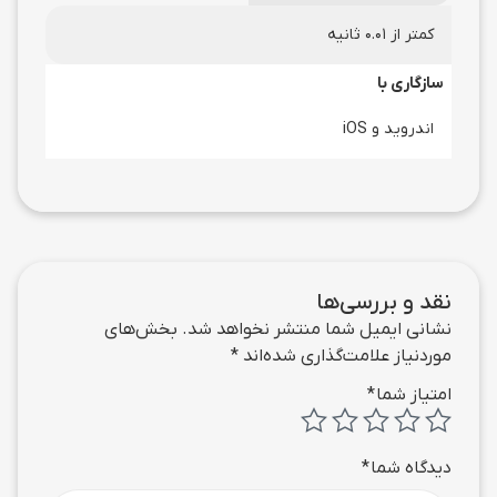
کمتر از 0.01 ثانیه
سازگاری با
اندروید و iOS
نقد و بررسی‌ها
نشانی ایمیل شما منتشر نخواهد شد.
بخش‌های
موردنیاز علامت‌گذاری شده‌اند
*
امتیاز شما
*
دیدگاه شما
*