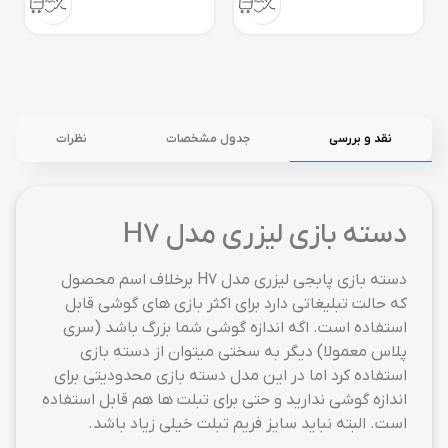
نقد و بررسی
جدول مشخصات
نظرات
دسته بازی لیزری مدل H7
دسته بازی پابجی لیزری مدل H7 برخلاف اسم محصول
که حالت تبلیغاتی دارد برای اکثر بازی های گوشی قابل
استفاده است. اگه اندازه گوشی شما بزرگ باشد (سری
پلاس معمولا) دیگر به سختی میتوان از دسته بازی
استفاده کرد اما در این مدل دسته بازی محدودیتی برای
اندازه گوشی ندارید و حتی برای تبلت ها هم قابل استفاده
است. البته نباید سایز فریم تبلت خیلی زیاد باشد.