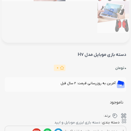
دسته بازی موبایل مدل H7
0
0
تومان
آخرین به روزرسانی قیمت: 2 سال قبل
ناموجود
برند:
دسته بندی:
دسته بازی لیزری موبایل و ایپد