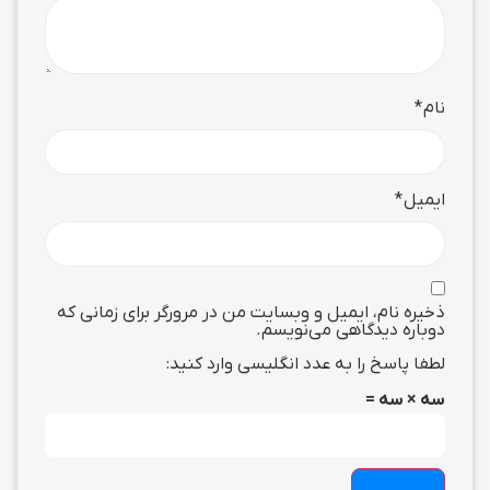
نام
*
ایمیل
*
ذخیره نام، ایمیل و وبسایت من در مرورگر برای زمانی که
دوباره دیدگاهی می‌نویسم.
لطفا پاسخ را به عدد انگلیسی وارد کنید:
سه × سه =