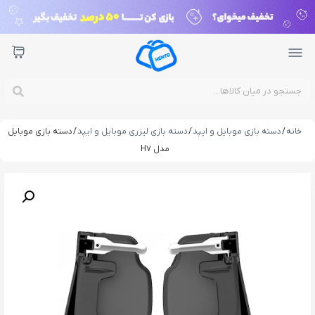
خانه
/
دسته بازی موبایل و ایپد
/
دسته بازی لیزری موبایل و ایپد
/ دسته بازی موبایل
مدل H7