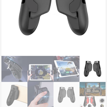
ناموجود