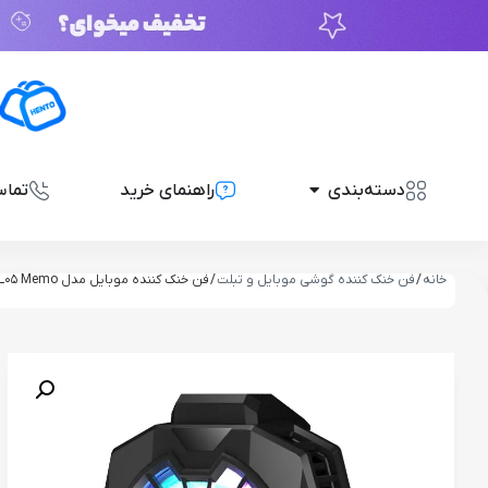
دسته‌بندی
راهنمای خرید
تماس
خانه
/
فن خنک کننده گوشی موبایل و تبلت
/ فن خنک کننده موبایل مدل DL05 Memo