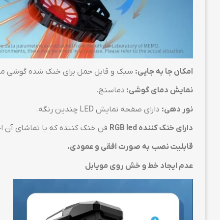
امکان جا به جایی:
سبک و قابل حمل برای خنک شده گوشی موبا
نمایش دمای گوشی
:
دماسنج.
نور دهی:
دارای صفحه نمایش LED چندین رنگه.
دارای خنک کننده
RGB led
فن خنک کننده که با تماشای آن 
قابلیت نصب به صورت افقی و عمودی.
عدم ایجاد خط و خش روی مویابل