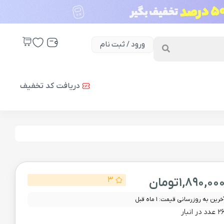
ورود / ثبت نام
دریافت کد تخفیف
1,890,00
تومان
3
خرین به روزرسانی قیمت: 1 ماه قبل
 عدد در انبار