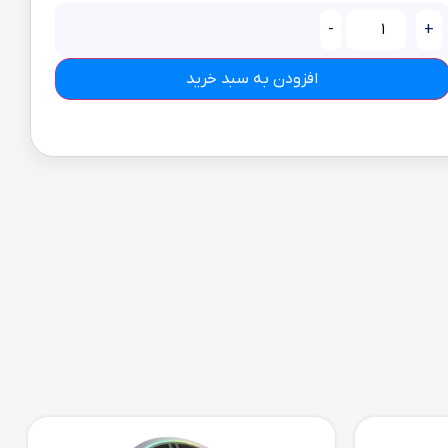
-
+
افزودن به سبد خرید