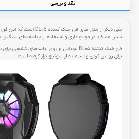
نقد و بررسی
شدن عملکرد در مواقع بازی و استفاده از برنامه های سنگین
برای روشن کردن و استفاده از سوئیج قرار گرفته است.