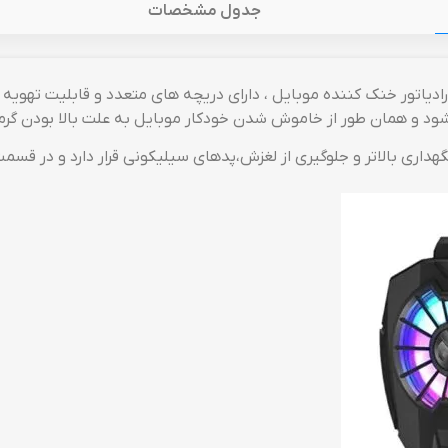
جدول مشخصات
 شود و همان طور از خاموش شدن خودکار موبایل به علت بالا بودن گ