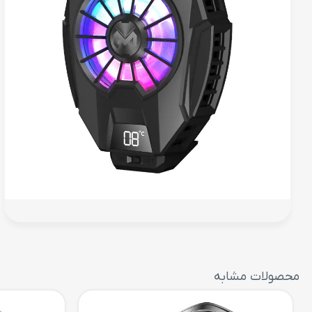
محصولات مشابه