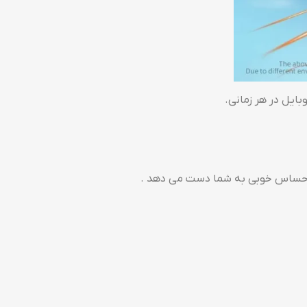
یل در هر زمانی.
احساس خوبی به شما دست می دهد .