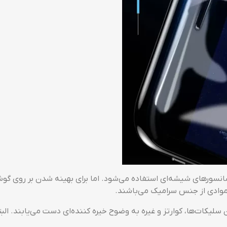
موادی از جنس سرامیک می‌باشند.
ودن سلیکات‌ها، کوارتز و غیره به وضوح خیره کننده‌ای دست می‌یابن