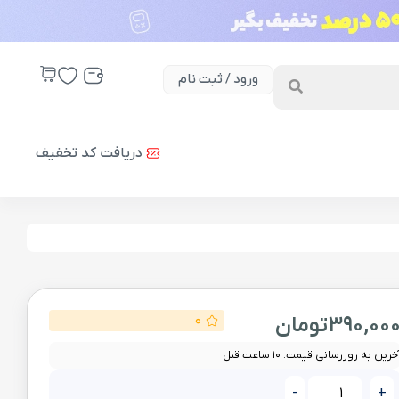
ورود / ثبت نام
دریافت کد تخفیف
390,00
تومان
0
خرین به روزرسانی قیمت: 10 ساعت قبل
-
+