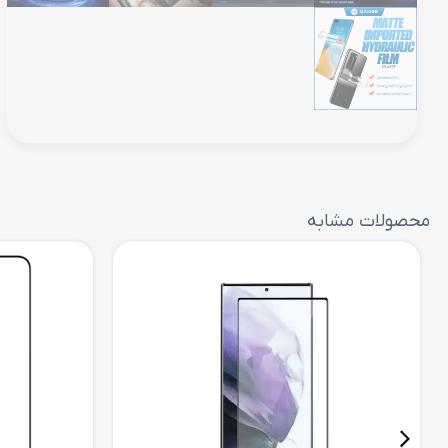
محصولات مشابه