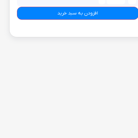
افزودن به سبد خرید