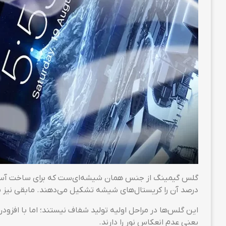
درصد آن را کریستال‌های شیشه تشکیل می‌دهند. مابقی نیز 
این گلس‌ها در مراحل اولیه تولید شفاف نیستند؛ اما با افز
یعنی عدم انعکاس نور را دارند.