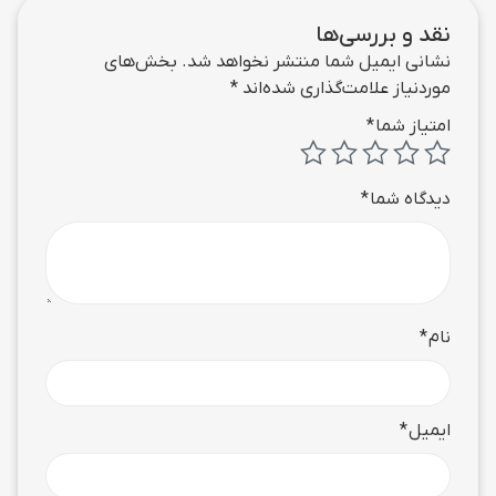
نقد و بررسی‌ها
نشانی ایمیل شما منتشر نخواهد شد.
بخش‌های
موردنیاز علامت‌گذاری شده‌اند
*
امتیاز شما
*
دیدگاه شما
*
نام
*
ایمیل
*