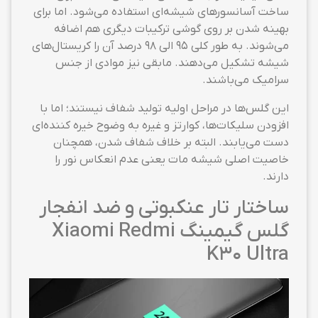
ساخت آسانسورهای شیشه‌ای استفاده می‌شود. اما برای
بهینه شدن بر روی گوشی ترکیبات دیگری هم اضافه
می‌شوند. به طور کلی ۹۵ الی ۹۸ درصد آن را کریستال‌های
شیشه تشکیل می‌دهند. مابقی نیز موادی از جنس
سرامیک می‌باشند.
این گلس‌ها در مراحل اولیه تولید شفاف نیستند؛ اما با
افزودن سلیکات‌ها، کوارتز و غیره به وضوح خیره کننده‌ای
دست می‌یابند. البته بر خلاف شفاف شدن، همچنان
خاصیت اصلی شیشه مات یعنی عدم انعکاس نور را
دارند.
ساختار تار عنکبوتی و ضد انفجار
گلس گیمینگ Xiaomi Redmi
K30 Ultra