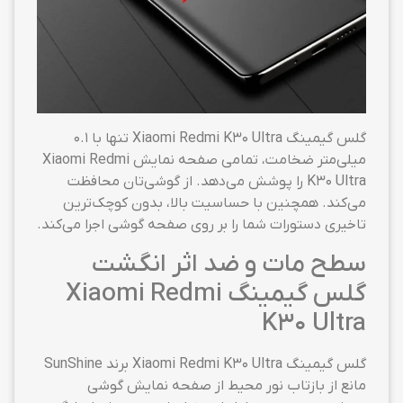
گلس گیمینگ Xiaomi Redmi K30 Ultra تنها با ۰.۱
میلی‌متر ضخامت، تمامی صفحه نمایش Xiaomi Redmi
K30 Ultra را پوشش می‌دهد. از گوشی‌تان محافظت
می‌کند. همچنین با حساسیت بالا، بدون کوچک‌ترین
تاخیری دستورات شما را بر روی صفحه گوشی اجرا می‌کند.
سطح مات و ضد اثر انگشت
گلس گیمینگ Xiaomi Redmi
K30 Ultra
گلس گیمینگ Xiaomi Redmi K30 Ultra برند SunShine
مانع از بازتاب نور محیط از صفحه نمایش گوشی