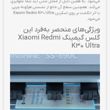
می‌شود. به همین دلیل از مختل شدن دید شما جلوگیری
می‌کند. همچنین سطح آن مانع از نشستن هرگونه چربی
یا اثر انگشت بر روی اسکرین Xiaomi Redmi K30 Ultra
می‌شود.
ویژگی‌های منحصر به‌فرد این
گلس گیمینگ Xiaomi Redmi
K30 Ultra