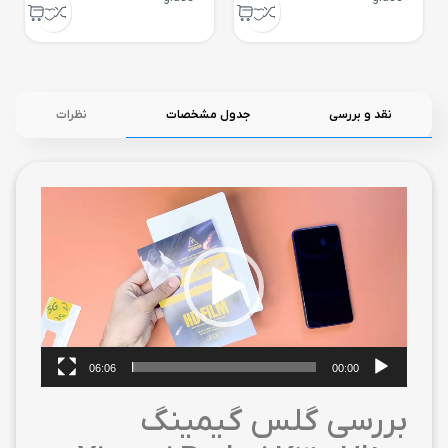
نقد و بررسی
جدول مشخصات
نظرات
نمایشگر
ویدیو
06:06
00:00
بررسی گلس گیمینگ