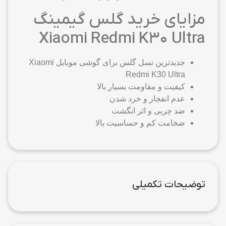
مزایای خرید گلس گیمینگ
Xiaomi Redmi K30 Ultra
جدیدترین نسل گلس برای گوشی موبایل Xiaomi
Redmi K30 Ultra
کیفیت و مقاومت بسیار بالا
عدم انفجار و خرد شدن
ضد چربی و اثر انگشت
ضخامت کم و حساسیت بالا
توضیحات تکمیلی