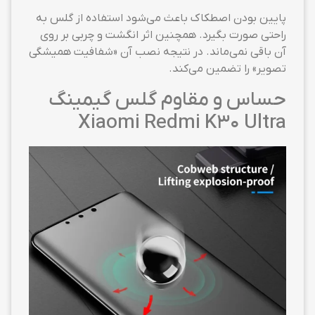
پایین بودن اصطکاک باعث می‌شود استفاده از گلس به
راحتی صورت بگیرد. همچنین اثر انگشت و چربی بر روی
آن باقی نمی‌ماند. در نتیجه نصب آن «شفافیت همیشگی
تصویر» را تضمین می‌کند.
حساس و مقاوم گلس گیمینگ
Xiaomi Redmi K30 Ultra