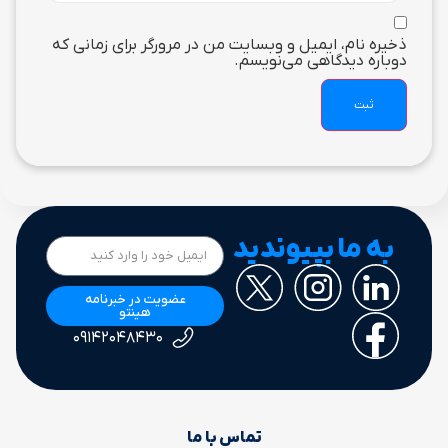
ذخیره نام، ایمیل و وبسایت من در مرورگر برای زمانی که
دوباره دیدگاهی می‌نویسم.
به ما بپیوندید
عضویت در خبرنامه
هینتو
۰۹۱۴۲۰۴۸۴۳۰
تماس با ما