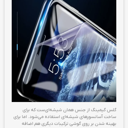
گلس گیمینگ از جنس همان شیشه‌ای‌ست که برای
ساخت آسانسورهای شیشه‌ای استفاده می‌شود. اما برای
بهینه شدن بر روی گوشی ترکیبات دیگری هم اضافه