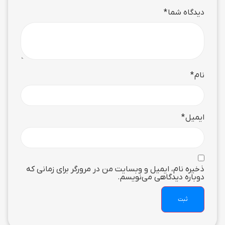
دیدگاه شما
*
نام
*
ایمیل
*
ذخیره نام، ایمیل و وبسایت من در مرورگر برای زمانی که
دوباره دیدگاهی می‌نویسم.