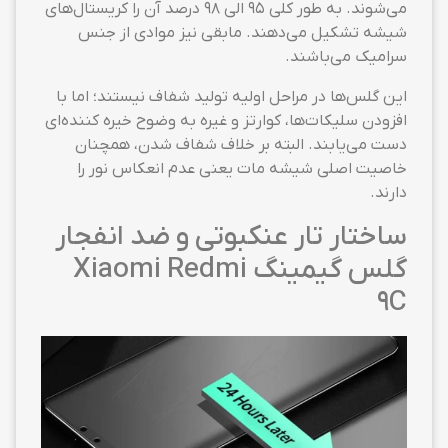
می‌شوند. به طور کلی ۹۵ الی ۹۸ درصد آن را کریستال‌های
شیشه تشکیل می‌دهند. مابقی نیز موادی از جنس
سرامیک می‌باشند.
این گلس‌ها در مراحل اولیه تولید شفاف نیستند؛ اما با
افزودن سلیکات‌ها، کوارتز و غیره به وضوح خیره کننده‌ای
دست می‌یابند. البته بر خلاف شفاف شدن، همچنان
خاصیت اصلی شیشه مات یعنی عدم انعکاس نور را
دارند.
ساختار تار عنکبوتی و ضد انفجار
گلس گیمینگ Xiaomi Redmi
9C