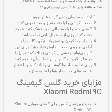
می‌توانید از چک لیست زیر استفاده کنید تا مطمئن
شوید همه چیز به درستی پیش می‌رود.
ابتدا به محیطی بدون گرد و غبار بروید.
صفحه گوشی را با دقت تمیز و ضد عفونی کنید.
گوشی خود را با دستمالی تمیز خشک کنید. همچنین
دقت کنید پرزی از دستمال باقی نمانده باشد.
پس از جدا کردن پوشش پلاستیکی، گلس را به
آرامی بر روی صفحه نمایش قرار دهید. برای این
کار می‌توانید بخشی از گوشی (مثلا دکمهٔ هوم) را
در نظر بگیرید و گلس را بر اساس آن تنظیم کنید.
برای تخلیه حباب‌ها گوشه‌ای را بلند کنید و با فشار
قسمت‌های حباب دار هوا را تخلیه سازید.
مزایای خرید گلس گیمینگ
Xiaomi Redmi 9C
جدیدترین نسل گلس برای گوشی موبایل Xiaomi
Redmi 9C