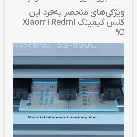
ویژگی‌های منحصر به‌فرد این
گلس گیمینگ Xiaomi Redmi
9C