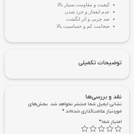
کیفیت و مقاومت بسیار بالا
عدم انفجار و خرد شدن
ضد چربی و اثر انگشت
ضخامت کم و حساسیت بالا
توضیحات تکمیلی
نقد و بررسی‌ها
نشانی ایمیل شما منتشر نخواهد شد.
بخش‌های
موردنیاز علامت‌گذاری شده‌اند
*
امتیاز شما
*