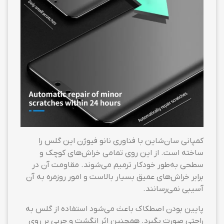
کمپانی سان‌شاین با فناوری نانو فیوژن این گلس را
ساخته است. از این روی تمامی خراش‌های کوچک و
سطحی به‌طور خودکار ترمیم می‌شوند. مقاومت آن در
برابر خراش‌های عمیق بسیار بالاست و امور روزمره به آن
آسیبی نمی‌رسانند.
پایین بودن اصطکاک باعث می‌شود استفاده از گلس به
راحتی صورت بگیرد. همچنین اثر انگشت و چربی بر روی