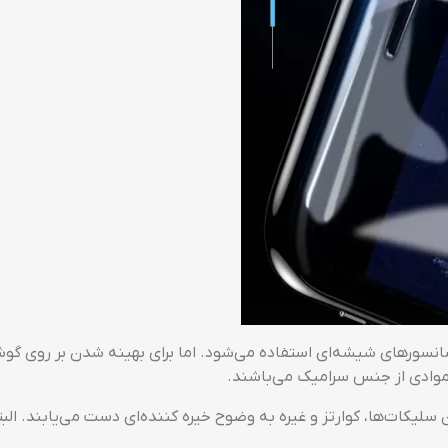
موادی از جنس سرامیک می‌باشند.
ودن سلیکات‌ها، کوارتز و غیره به وضوح خیره کننده‌ای دست می‌یابن