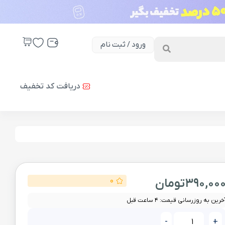
ورود / ثبت نام
دریافت کد تخفیف
390,00
تومان
0
خرین به روزرسانی قیمت: 4 ساعت قبل
-
+