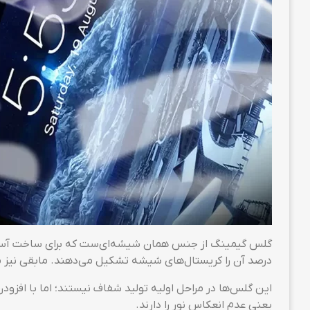
درصد آن را کریستال‌های شیشه تشکیل می‌دهند. مابقی نیز 
این گلس‌ها در مراحل اولیه تولید شفاف نیستند؛ اما با افز
یعنی عدم انعکاس نور را دارند.