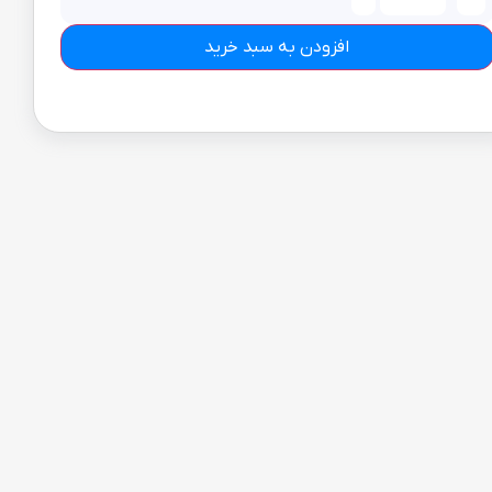
افزودن به سبد خرید