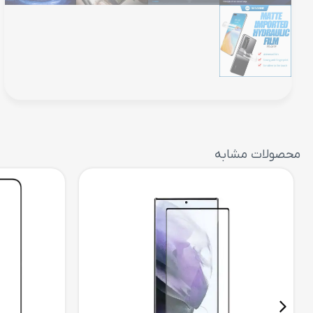
محصولات مشابه