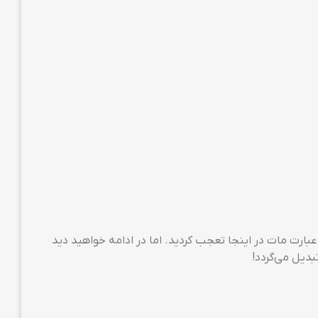
باشید از دیدن عبارت مات در اینجا تعجب کردید. اما در ادامه خواهید دید