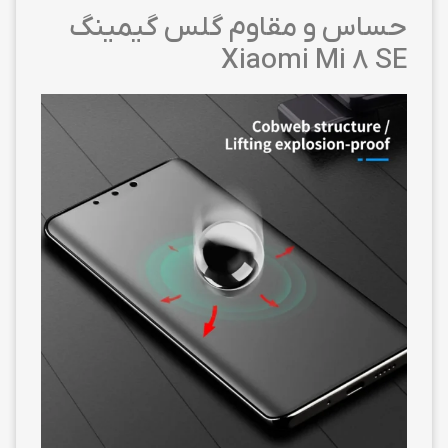
حساس و مقاوم گلس گیمینگ
Xiaomi Mi 8 SE