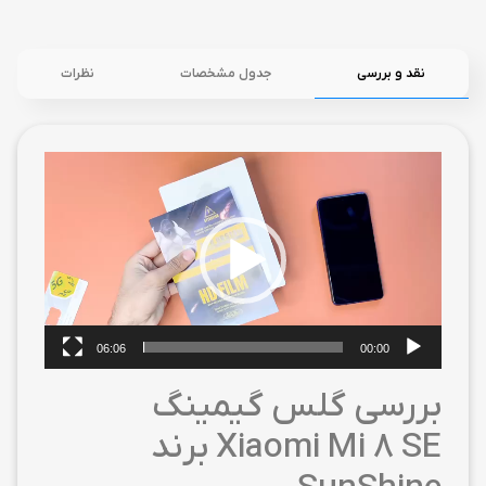
نقد و بررسی
جدول مشخصات
نظرات
نمایشگر
ویدیو
06:06
00:00
بررسی گلس گیمینگ
Xiaomi Mi 8 SE برند