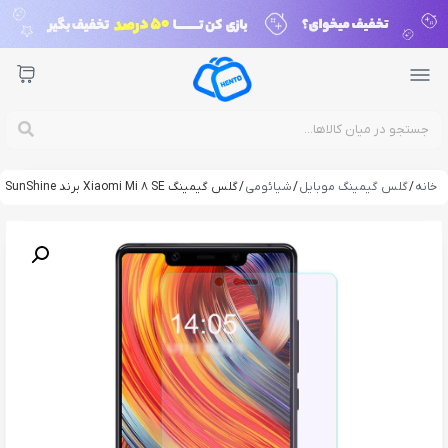
خانه
/
گلس گیمینگ موبایل
/
شیائومی
/ گلس گیمینگ Xiaomi Mi 8 SE برند SunShine