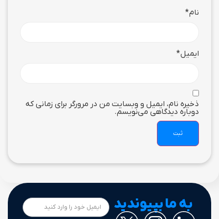
نام
*
ایمیل
*
ذخیره نام، ایمیل و وبسایت من در مرورگر برای زمانی که
دوباره دیدگاهی می‌نویسم.
به ما بپیوندید