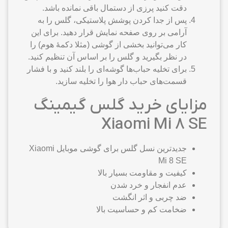
دقت کنید پرزی از دستمال باقی نمانده باشد.
پس از جدا کردن پوشش پلاستیکی، گلس را به
آرامی بر روی صفحه نمایش قرار دهید. برای این
کار می‌توانید بخشی از گوشی (مثلا دکمهٔ هوم) را
در نظر بگیرید و گلس را بر اساس آن تنظیم کنید.
برای تخلیه حباب‌ها گوشه‌ای را بلند کنید و با فشار
قسمت‌های حباب دار هوا را تخلیه سازید.
مزایای خرید گلس گیمینگ
Xiaomi Mi 8 SE
جدیدترین نسل گلس برای گوشی موبایل Xiaomi
Mi 8 SE
کیفیت و مقاومت بسیار بالا
عدم انفجار و خرد شدن
ضد چربی و اثر انگشت
ضخامت کم و حساسیت بالا