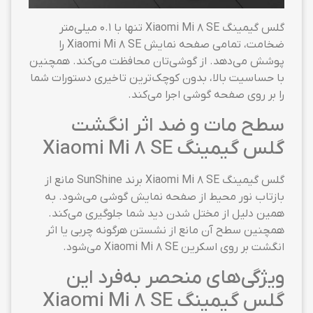
گلس گیمینگ Xiaomi Mi 8 SE تنها با ۰.۱ میلی‌متر
ضخامت، تمامی صفحه نمایش Xiaomi Mi 8 SE را
پوشش می‌دهد. از گوشی‌تان محافظت می‌کند. همچنین
با حساسیت بالا، بدون کوچک‌ترین تاخیری دستورات شما
را بر روی صفحه گوشی اجرا می‌کند.
سطح مات و ضد اثر انگشت
گلس گیمینگ Xiaomi Mi 8 SE
گلس گیمینگ Xiaomi Mi 8 SE برند SunShine مانع از
بازتاب نور محیط از صفحه نمایش گوشی می‌شود. به
همین دلیل از مختل شدن دید شما جلوگیری می‌کند.
همچنین سطح آن مانع از نشستن هرگونه چربی یا اثر
انگشت بر روی اسکرین Xiaomi Mi 8 SE می‌شود.
ویژگی‌های منحصر به‌فرد این
گلس گیمینگ Xiaomi Mi 8 SE