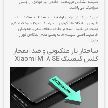
شیشه تشکیل می‌دهند. مابقی نیز موادی از جنس
سرامیک می‌باشند.
این گلس‌ها در مراحل اولیه تولید شفاف نیستند؛ اما با
افزودن سلیکات‌ها، کوارتز و غیره به وضوح خیره کننده‌ای
دست می‌یابند. البته بر خلاف شفاف شدن، همچنان
خاصیت اصلی شیشه مات یعنی عدم انعکاس نور را
دارند.
ساختار تار عنکبوتی و ضد انفجار
گلس گیمینگ Xiaomi Mi 8 SE