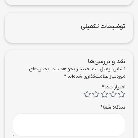
توضیحات تکمیلی
نقد و بررسی‌ها
نشانی ایمیل شما منتشر نخواهد شد.
بخش‌های
موردنیاز علامت‌گذاری شده‌اند
*
امتیاز شما
*
دیدگاه شما
*