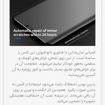
کمپانی سان‌شاین با فناوری نانو فیوژن این گلس را
ساخته است. از این روی تمامی خراش‌های کوچک و
سطحی به‌طور خودکار ترمیم می‌شوند. مقاومت آن در
برابر خراش‌های عمیق بسیار بالاست و امور روزمره به آن
آسیبی نمی‌رسانند.
پایین بودن اصطکاک باعث می‌شود استفاده از گلس به
راحتی صورت بگیرد. همچنین اثر انگشت و چربی بر روی
آن باقی نمی‌ماند. در نتیجه نصب آن «شفافیت همیشگی
تصویر» را تضمین می‌کند.