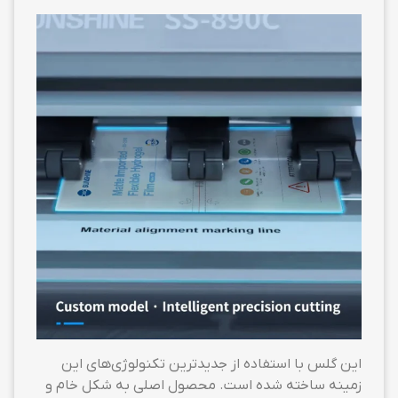
این گلس با استفاده از جدیدترین تکنولوژی‌های این
زمینه ساخته شده است. محصول اصلی به شکل خام و