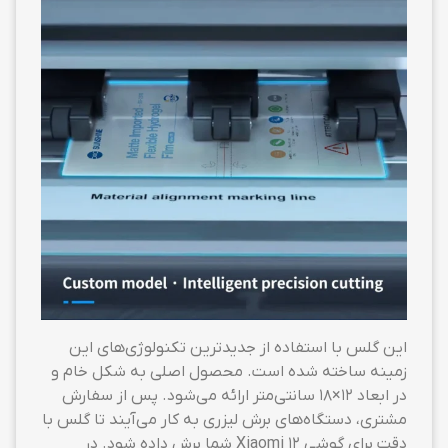
این گلس با استفاده از جدیدترین تکنولوژی‌های این
زمینه ساخته شده است. محصول اصلی به شکل خام و
در ابعاد ۱۲×۱۸ سانتی‌متر ارائه می‌شود. پس از سفارش
مشتری، دستگاه‌های برش لیزری به کار می‌آیند تا گلس با
دقت برای گوشی Xiaomi 12 شما برش داده شود. در