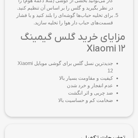
کار می‌توانید بخشی از گوشی (مثلا دکمهٔ هوم) را
در نظر بگیرید و گلس را بر اساس آن تنظیم کنید.
برای تخلیه حباب‌ها گوشه‌ای را بلند کنید و با فشار
قسمت‌های حباب دار هوا را تخلیه سازید.
مزایای خرید گلس گیمینگ
Xiaomi 12
جدیدترین نسل گلس برای گوشی موبایل Xiaomi
12
کیفیت و مقاومت بسیار بالا
عدم انفجار و خرد شدن
ضد چربی و اثر انگشت
ضخامت کم و حساسیت بالا