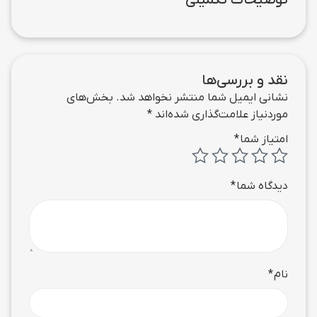
توضیحات تکمیلی
نقد و بررسی‌ها
نشانی ایمیل شما منتشر نخواهد شد.
بخش‌های
موردنیاز علامت‌گذاری شده‌اند
*
امتیاز شما
*
دیدگاه شما
*
نام
*