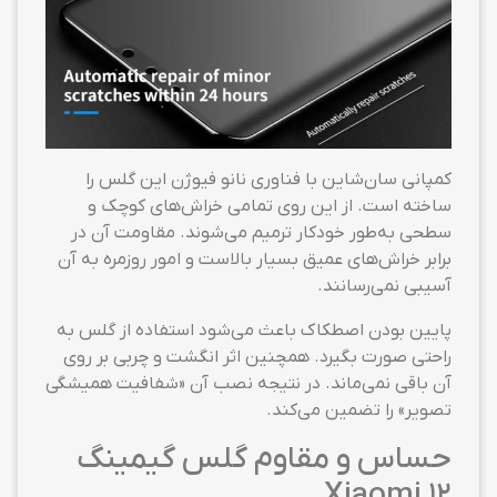
کمپانی سان‌شاین با فناوری نانو فیوژن این گلس را
ساخته است. از این روی تمامی خراش‌های کوچک و
سطحی به‌طور خودکار ترمیم می‌شوند. مقاومت آن در
برابر خراش‌های عمیق بسیار بالاست و امور روزمره به آن
آسیبی نمی‌رسانند.
پایین بودن اصطکاک باعث می‌شود استفاده از گلس به
راحتی صورت بگیرد. همچنین اثر انگشت و چربی بر روی
آن باقی نمی‌ماند. در نتیجه نصب آن «شفافیت همیشگی
تصویر» را تضمین می‌کند.
حساس و مقاوم گلس گیمینگ
Xiaomi 12