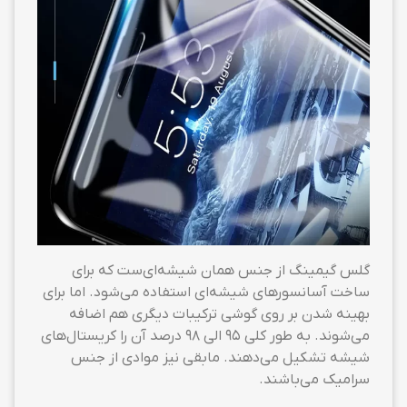
گلس گیمینگ از جنس همان شیشه‌ای‌ست که برای
ساخت آسانسورهای شیشه‌ای استفاده می‌شود. اما برای
بهینه شدن بر روی گوشی ترکیبات دیگری هم اضافه
می‌شوند. به طور کلی ۹۵ الی ۹۸ درصد آن را کریستال‌های
شیشه تشکیل می‌دهند. مابقی نیز موادی از جنس
سرامیک می‌باشند.