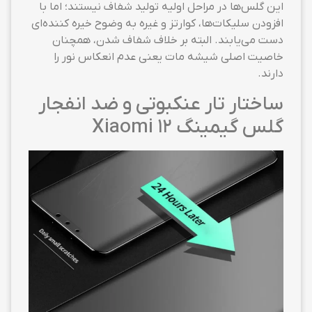
این گلس‌ها در مراحل اولیه تولید شفاف نیستند؛ اما با
افزودن سلیکات‌ها، کوارتز و غیره به وضوح خیره کننده‌ای
دست می‌یابند. البته بر خلاف شفاف شدن، همچنان
خاصیت اصلی شیشه مات یعنی عدم انعکاس نور را
دارند.
ساختار تار عنکبوتی و ضد انفجار
گلس گیمینگ Xiaomi 12