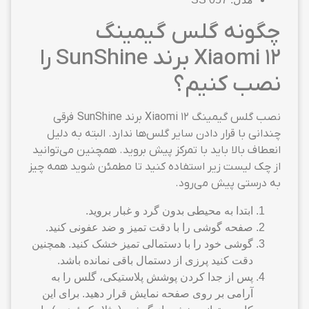
چگونه گلس گیمینگ
Xiaomi 12 برند SunShine را
نصب کنیم؟
نصب گلس گیمینگ Xiaomi 12 برند SunShine فرقی
چندانی با قرار دادن سایر گلس‌ها ندارد. البته به دلیل
انعطاف بالا باید با تمرکز پیش بروید. همچنین می‌توانید
از چک لیست زیر استفاده کنید تا مطمئن شوید همه چیز
به درستی پیش می‌رود.
ابتدا به محیطی بدون گرد و غبار بروید.
صفحه گوشی را با دقت تمیز و ضد عفونی کنید.
گوشی خود را با دستمالی تمیز خشک کنید. همچنین
دقت کنید پرزی از دستمال باقی نمانده باشد.
پس از جدا کردن پوشش پلاستیکی، گلس را به
آرامی بر روی صفحه نمایش قرار دهید. برای این