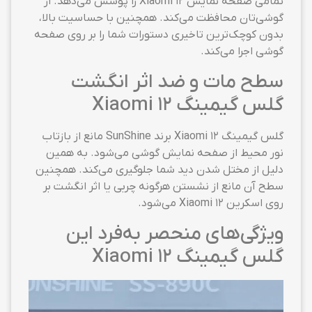
تمامی صفحه نمایش Xiaomi 12 را پوشش می‌دهد. از
گوشی‌تان محافظت می‌کند. همچنین با حساسیت بالا،
بدون کوچک‌ترین تاخیری دستورات شما را بر روی صفحه
گوشی اجرا می‌کند.
سطح مات و ضد اثر انگشت
گلس گیمینگ Xiaomi 12
گلس گیمینگ Xiaomi 12 برند SunShine مانع از بازتاب
نور محیط از صفحه نمایش گوشی می‌شود. به همین
دلیل از مختل شدن دید شما جلوگیری می‌کند. همچنین
سطح آن مانع از نشستن هرگونه چربی یا اثر انگشت بر
روی اسکرین Xiaomi 12 می‌شود.
ویژگی‌های منحصر به‌فرد این
گلس گیمینگ Xiaomi 12