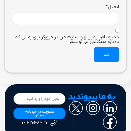
ایمیل
*
ذخیره نام، ایمیل و وبسایت من در مرورگر برای زمانی که
دوباره دیدگاهی می‌نویسم.
به ما بپیوندید
عضویت در خبرنامه
هینتو
۰۹۱۴۲۰۴۸۴۳۰