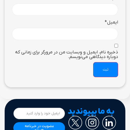
ایمیل
*
ذخیره نام، ایمیل و وبسایت من در مرورگر برای زمانی که
دوباره دیدگاهی می‌نویسم.
به ما بپیوندید
عضویت در خبرنامه
هینتو