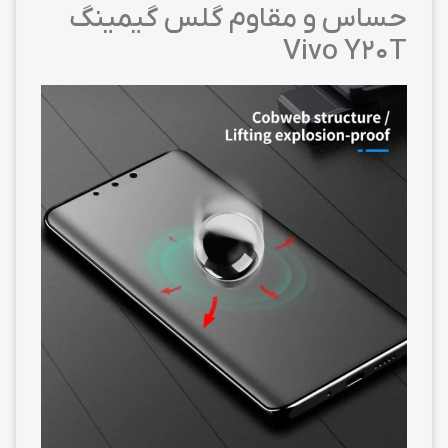
حساس و مقاوم گلس گیمینگ
Vivo Y20T