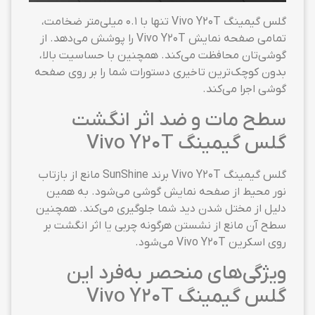
گلس گیمینگ Vivo Y20T تنها با ۰.۱ میلی‌متر ضخامت،
تمامی صفحه نمایش Vivo Y20T را پوشش می‌دهد. از
گوشی‌تان محافظت می‌کند. همچنین با حساسیت بالا،
بدون کوچک‌ترین تاخیری دستورات شما را بر روی صفحه
گوشی اجرا می‌کند.
سطح مات و ضد اثر انگشت
گلس گیمینگ Vivo Y20T
گلس گیمینگ Vivo Y20T برند SunShine مانع از بازتاب
نور محیط از صفحه نمایش گوشی می‌شود. به همین
دلیل از مختل شدن دید شما جلوگیری می‌کند. همچنین
سطح آن مانع از نشستن هرگونه چربی یا اثر انگشت بر
روی اسکرین Vivo Y20T می‌شود.
ویژگی‌های منحصر به‌فرد این
گلس گیمینگ Vivo Y20T