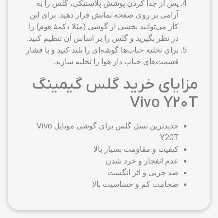
پس از جدا کردن پوشش پلاستیکی، گلس را به
آرامی بر روی صفحه نمایش قرار دهید. برای این
کار می‌توانید بخشی از گوشی (مثلا دکمهٔ هوم) را
در نظر بگیرید و گلس را بر اساس آن تنظیم کنید.
برای تخلیه حباب‌ها گوشه‌ای را بلند کنید و با فشار
قسمت‌های حباب دار هوا را تخلیه سازید.
مزایای خرید گلس گیمینگ
Vivo Y20T
جدیدترین نسل گلس برای گوشی موبایل Vivo
Y20T
کیفیت و مقاومت بسیار بالا
عدم انفجار و خرد شدن
ضد چربی و اثر انگشت
ضخامت کم و حساسیت بالا