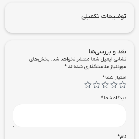
توضیحات تکمیلی
نقد و بررسی‌ها
نشانی ایمیل شما منتشر نخواهد شد.
بخش‌های
موردنیاز علامت‌گذاری شده‌اند
*
امتیاز شما
*
دیدگاه شما
*
نام
*