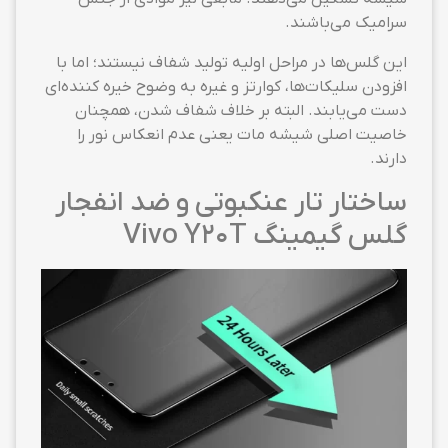
سرامیک می‌باشند.
این گلس‌ها در مراحل اولیه تولید شفاف نیستند؛ اما با
افزودن سلیکات‌ها، کوارتز و غیره به وضوح خیره کننده‌ای
دست می‌یابند. البته بر خلاف شفاف شدن، همچنان
خاصیت اصلی شیشه مات یعنی عدم انعکاس نور را
دارند.
ساختار تار عنکبوتی و ضد انفجار
گلس گیمینگ Vivo Y20T