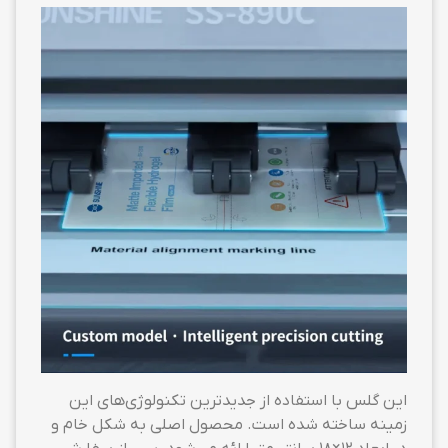
این گلس با استفاده از جدیدترین تکنولوژی‌های این
زمینه ساخته شده است. محصول اصلی به شکل خام و