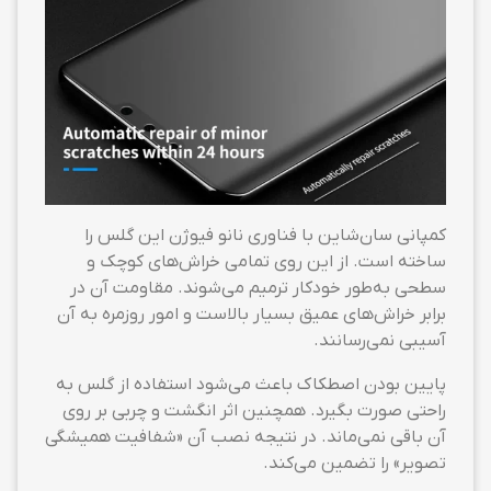
کمپانی سان‌شاین با فناوری نانو فیوژن این گلس را
ساخته است. از این روی تمامی خراش‌های کوچک و
سطحی به‌طور خودکار ترمیم می‌شوند. مقاومت آن در
برابر خراش‌های عمیق بسیار بالاست و امور روزمره به آن
آسیبی نمی‌رسانند.
پایین بودن اصطکاک باعث می‌شود استفاده از گلس به
راحتی صورت بگیرد. همچنین اثر انگشت و چربی بر روی
آن باقی نمی‌ماند. در نتیجه نصب آن «شفافیت همیشگی
تصویر» را تضمین می‌کند.