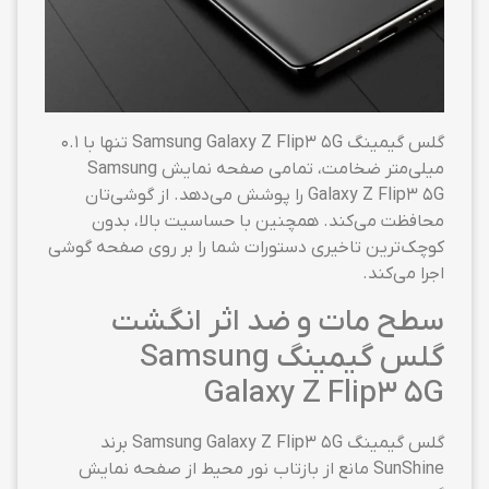
گلس گیمینگ Samsung Galaxy Z Flip3 5G تنها با ۰.۱
میلی‌متر ضخامت، تمامی صفحه نمایش Samsung
Galaxy Z Flip3 5G را پوشش می‌دهد. از گوشی‌تان
محافظت می‌کند. همچنین با حساسیت بالا، بدون
کوچک‌ترین تاخیری دستورات شما را بر روی صفحه گوشی
اجرا می‌کند.
سطح مات و ضد اثر انگشت
گلس گیمینگ Samsung
Galaxy Z Flip3 5G
گلس گیمینگ Samsung Galaxy Z Flip3 5G برند
SunShine مانع از بازتاب نور محیط از صفحه نمایش