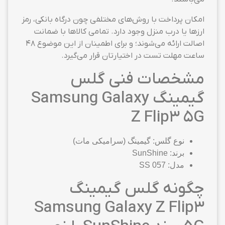
امکان پرداخت با روش‌های مختلفی چون درگاه بانکی، رمز
ارزها یا درب منزل وجود دارد. تمامی کالاها با ضمانت
اصالت ارائه می‌شوند؛ و برای اطمینان از این موضوع ۴۸
ساعت مهلت تست در اختیارتان قرار می‌گیرد.
مشخصات فنی گلس
گیمینگ Samsung Galaxy
Z Flip3 5G
نوع گلس: گیمینگ (سرامیکی مات)
برند: SunShine
مدل: SS 057
چگونه گلس گیمینگ
Samsung Galaxy Z Flip3