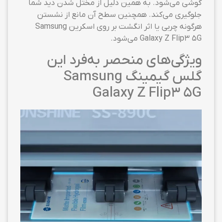
گوشی می‌شود. به همین دلیل از مختل شدن دید شما
جلوگیری می‌کند. همچنین سطح آن مانع از نشستن
هرگونه چربی یا اثر انگشت بر روی اسکرین Samsung
Galaxy Z Flip3 5G می‌شود.
ویژگی‌های منحصر به‌فرد این
گلس گیمینگ Samsung
Galaxy Z Flip3 5G