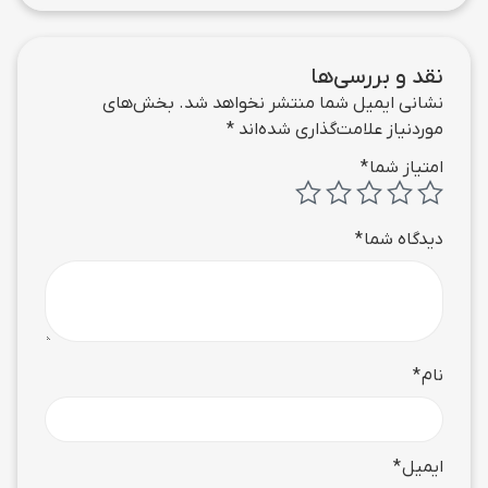
نقد و بررسی‌ها
نشانی ایمیل شما منتشر نخواهد شد.
بخش‌های
موردنیاز علامت‌گذاری شده‌اند
*
امتیاز شما
*
دیدگاه شما
*
نام
*
ایمیل
*