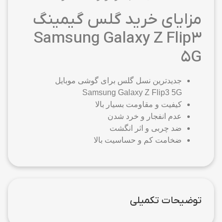
مزایای خرید گلس گیمینگ
Samsung Galaxy Z Flip3
5G
جدیدترین نسل گلس برای گوشی موبایل
Samsung Galaxy Z Flip3 5G
کیفیت و مقاومت بسیار بالا
عدم انفجار و خرد شدن
ضد چربی و اثر انگشت
ضخامت کم و حساسیت بالا
توضیحات تکمیلی