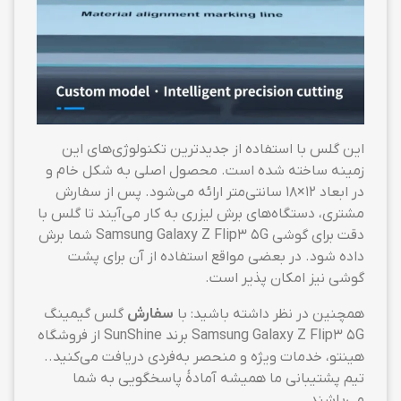
این گلس با استفاده از جدیدترین تکنولوژی‌های این
زمینه ساخته شده است. محصول اصلی به شکل خام و
در ابعاد ۱۲×۱۸ سانتی‌متر ارائه می‌شود. پس از سفارش
مشتری، دستگاه‌های برش لیزری به کار می‌آیند تا گلس با
دقت برای گوشی Samsung Galaxy Z Flip3 5G شما برش
داده شود. در بعضی مواقع استفاده از آن برای پشت
گوشی نیز امکان پذیر است.
همچنین در نظر داشته باشید: با
سفارش
گلس گیمینگ
Samsung Galaxy Z Flip3 5G برند SunShine از فروشگاه
هینتو، خدمات ویژه و منحصر به‌فردی دریافت می‌کنید..
تیم پشتیبانی ما همیشه آمادهٔ پاسخگویی به شما
می‌باشند.