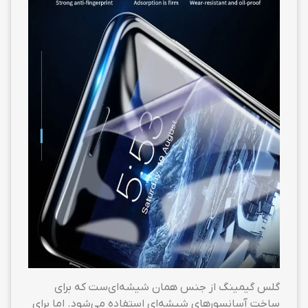
گلس گیمینگ از جنس همان شیشه‌ای‌ست که برای
ساخت آسانسورهای شیشه‌ای استفاده می‌شود. اما برای