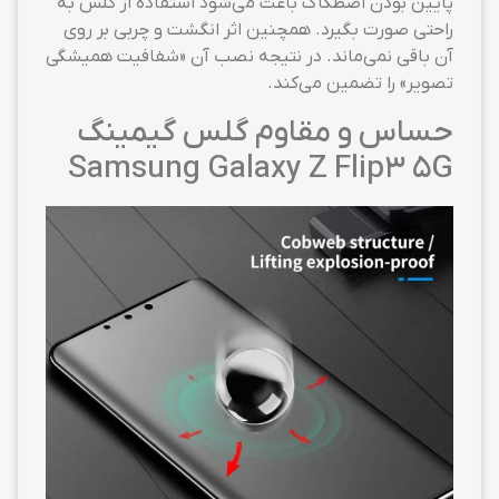
پایین بودن اصطکاک باعث می‌شود استفاده از گلس به
راحتی صورت بگیرد. همچنین اثر انگشت و چربی بر روی
آن باقی نمی‌ماند. در نتیجه نصب آن «شفافیت همیشگی
تصویر» را تضمین می‌کند.
حساس و مقاوم گلس گیمینگ
Samsung Galaxy Z Flip3 5G