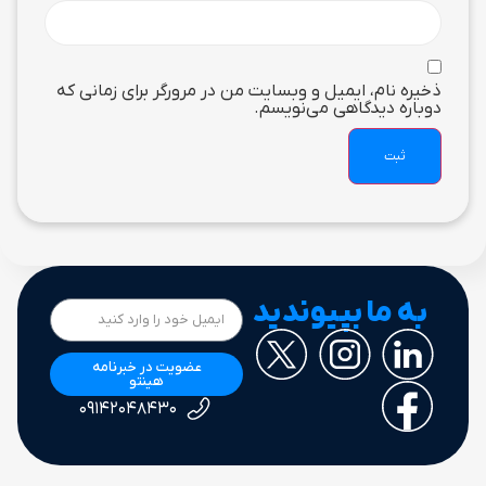
ذخیره نام، ایمیل و وبسایت من در مرورگر برای زمانی که
دوباره دیدگاهی می‌نویسم.
به ما بپیوندید
عضویت در خبرنامه
هینتو
۰۹۱۴۲۰۴۸۴۳۰