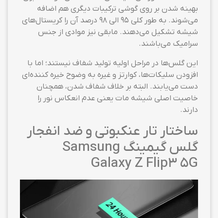
بهینه شدن بر روی گوشی ترکیبات دیگری هم اضافه
می‌شوند. به طور کلی ۹۵ الی ۹۸ درصد آن را کریستال‌های
شیشه تشکیل می‌دهند. مابقی نیز موادی از جنس
سرامیک می‌باشند.
این گلس‌ها در مراحل اولیه تولید شفاف نیستند؛ اما با
افزودن سلیکات‌ها، کوارتز و غیره به وضوح خیره کننده‌ای
دست می‌یابند. البته بر خلاف شفاف شدن، همچنان
خاصیت اصلی شیشه مات یعنی عدم انعکاس نور را
دارند.
ساختار تار عنکبوتی و ضد انفجار
گلس گیمینگ Samsung
Galaxy Z Flip3 5G