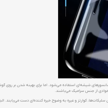
موادی از جنس سرامیک می‌باشند.
ودن سلیکات‌ها، کوارتز و غیره به وضوح خیره کننده‌ای دست می‌یابن