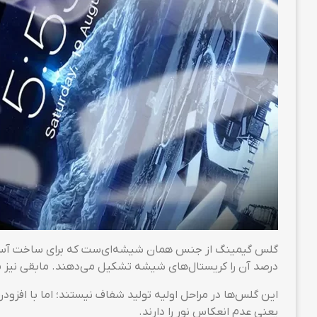
درصد آن را کریستال‌های شیشه تشکیل می‌دهند. مابقی نیز 
این گلس‌ها در مراحل اولیه تولید شفاف نیستند؛ اما با افز
یعنی عدم انعکاس نور را دارند.