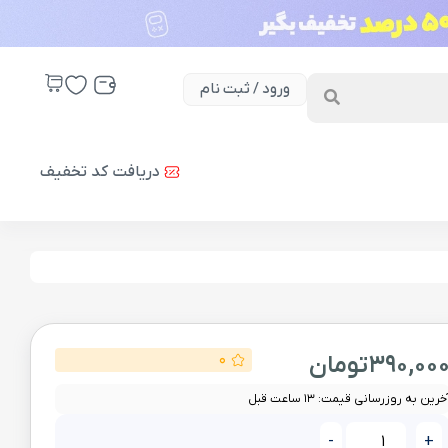
ورود / ثبت نام
دریافت کد تخفیف
390,00
تومان
0
خرین به روزرسانی قیمت: 13 ساعت قبل
-
+