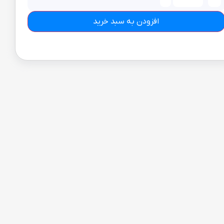
افزودن به سبد خرید