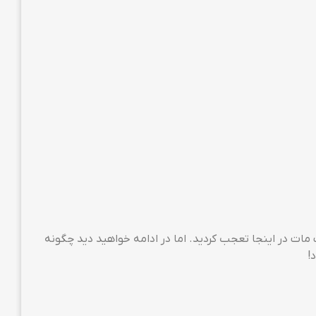
ز دیدن عبارت مات در اینجا تعجب کردید. اما در ادامه خواهید دید چگونه