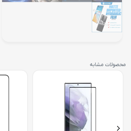
محصولات مشابه