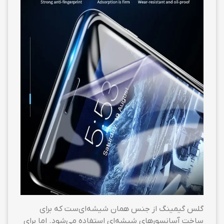
گلس گیمینگ از جنس همان شیشه‌ای‌ست که برای
ساخت آسانسورهای شیشه‌ای استفاده می‌شود. اما برای