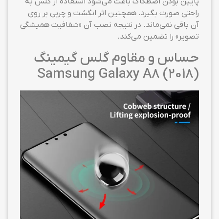
پایین بودن اصطکاک باعث می‌شود استفاده از گلس به
راحتی صورت بگیرد. همچنین اثر انگشت و چربی بر روی
آن باقی نمی‌ماند. در نتیجه نصب آن «شفافیت همیشگی
تصویر» را تضمین می‌کند.
حساس و مقاوم گلس گیمینگ
Samsung Galaxy A8 (2018)