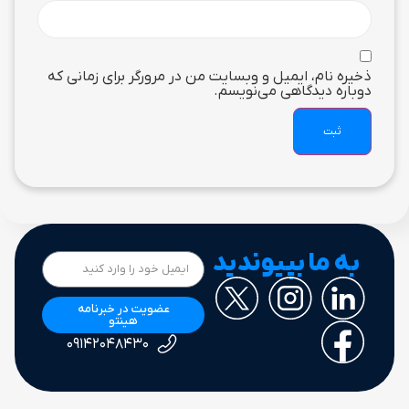
ذخیره نام، ایمیل و وبسایت من در مرورگر برای زمانی که
دوباره دیدگاهی می‌نویسم.
به ما بپیوندید
عضویت در خبرنامه
هینتو
۰۹۱۴۲۰۴۸۴۳۰