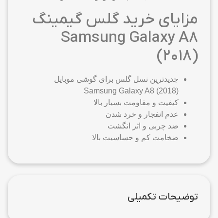
مزایای خرید گلس گیمینگ
Samsung Galaxy A8
(2018)
جدیدترین نسل گلس برای گوشی موبایل
Samsung Galaxy A8 (2018)
کیفیت و مقاومت بسیار بالا
عدم انفجار و خرد شدن
ضد چربی و اثر انگشت
ضخامت کم و حساسیت بالا
توضیحات تکمیلی