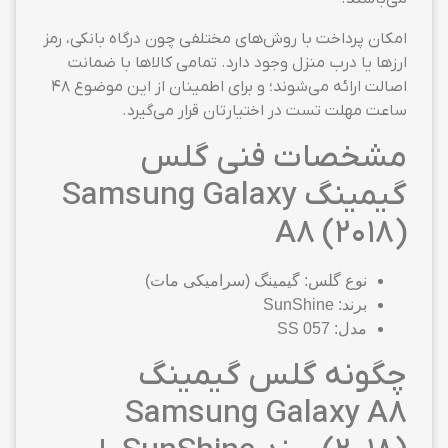
امکان پرداخت با روش‌های مختلفی چون درگاه بانکی، رمز
ارزها یا درب منزل وجود دارد. تمامی کالاها با ضمانت
اصالت ارائه می‌شوند؛ و برای اطمینان از این موضوع ۴۸
ساعت مهلت تست در اختیارتان قرار می‌گیرد.
مشخصات فنی گلس
گیمینگ Samsung Galaxy
A8 (2018)
نوع گلس: گیمینگ (سرامیکی مات)
برند: SunShine
مدل: SS 057
چگونه گلس گیمینگ
Samsung Galaxy A8