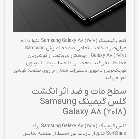
گلس گیمینگ Samsung Galaxy A8 (2018) تنها با ۰.۱
میلی‌متر ضخامت، تمامی صفحه نمایش Samsung
Galaxy A8 (2018) را پوشش می‌دهد. از گوشی‌تان
محافظت می‌کند. همچنین با حساسیت بالا، بدون
کوچک‌ترین تاخیری دستورات شما را بر روی صفحه گوشی
اجرا می‌کند.
سطح مات و ضد اثر انگشت
گلس گیمینگ Samsung
Galaxy A8 (2018)
گلس گیمینگ Samsung Galaxy A8 (2018) برند
SunShine مانع از بازتاب نور محیط از صفحه نمایش