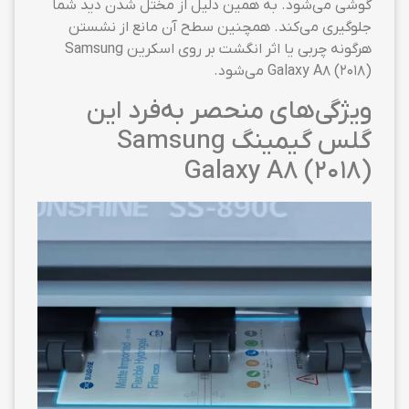
گوشی می‌شود. به همین دلیل از مختل شدن دید شما
جلوگیری می‌کند. همچنین سطح آن مانع از نشستن
هرگونه چربی یا اثر انگشت بر روی اسکرین Samsung
Galaxy A8 (2018) می‌شود.
ویژگی‌های منحصر به‌فرد این
گلس گیمینگ Samsung
Galaxy A8 (2018)