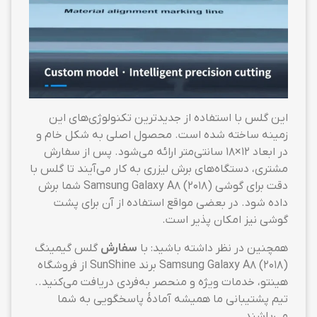
این گلس با استفاده از جدیدترین تکنولوژی‌های این
زمینه ساخته شده است. محصول اصلی به شکل خام و
در ابعاد ۱۲×۱۸ سانتی‌متر ارائه می‌شود. پس از سفارش
مشتری، دستگاه‌های برش لیزری به کار می‌آیند تا گلس با
دقت برای گوشی Samsung Galaxy A8 (2018) شما برش
داده شود. در بعضی مواقع استفاده از آن برای پشت
گوشی نیز امکان پذیر است.
همچنین در نظر داشته باشید: با
سفارش
گلس گیمینگ
Samsung Galaxy A8 (2018) برند SunShine از فروشگاه
هینتو، خدمات ویژه و منحصر به‌فردی دریافت می‌کنید..
تیم پشتیبانی ما همیشه آمادهٔ پاسخگویی به شما
می‌باشند.