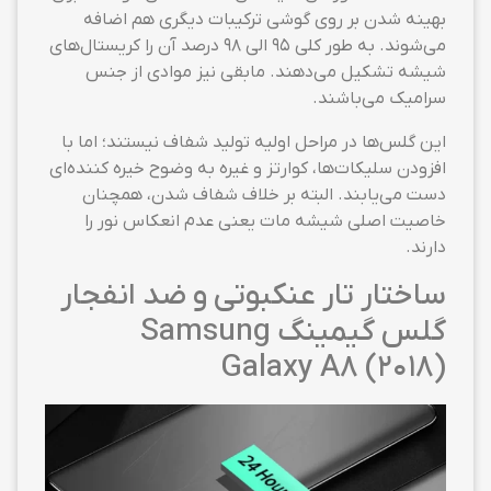
بهینه شدن بر روی گوشی ترکیبات دیگری هم اضافه
می‌شوند. به طور کلی ۹۵ الی ۹۸ درصد آن را کریستال‌های
شیشه تشکیل می‌دهند. مابقی نیز موادی از جنس
سرامیک می‌باشند.
این گلس‌ها در مراحل اولیه تولید شفاف نیستند؛ اما با
افزودن سلیکات‌ها، کوارتز و غیره به وضوح خیره کننده‌ای
دست می‌یابند. البته بر خلاف شفاف شدن، همچنان
خاصیت اصلی شیشه مات یعنی عدم انعکاس نور را
دارند.
ساختار تار عنکبوتی و ضد انفجار
گلس گیمینگ Samsung
Galaxy A8 (2018)