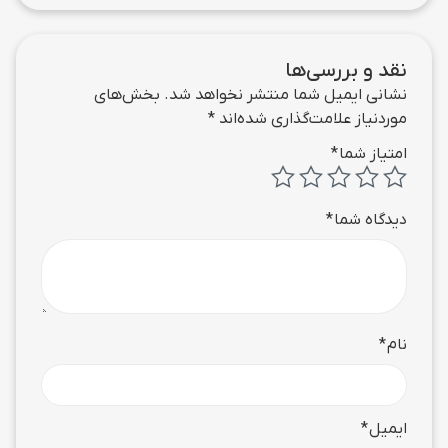
نقد و بررسی‌ها
نشانی ایمیل شما منتشر نخواهد شد.
بخش‌های
موردنیاز علامت‌گذاری شده‌اند
*
امتیاز شما
*
دیدگاه شما
*
نام
*
ایمیل
*