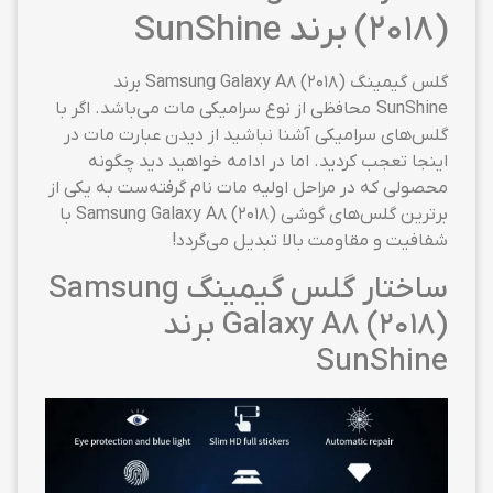
(2018) برند SunShine
گلس گیمینگ Samsung Galaxy A8 (2018) برند
SunShine محافظی از نوع سرامیکی مات می‌باشد. اگر با
گلس‌های سرامیکی آشنا نباشید از دیدن عبارت مات در
اینجا تعجب کردید. اما در ادامه خواهید دید چگونه
محصولی که در مراحل اولیه مات نام گرفته‌ست به یکی از
برترین گلس‌های گوشی Samsung Galaxy A8 (2018) با
شفافیت و مقاومت بالا تبدیل می‌گردد!
ساختار گلس گیمینگ Samsung
Galaxy A8 (2018) برند
SunShine