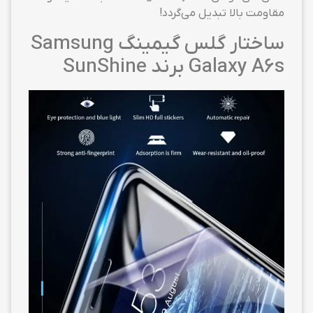
مقاومت بالا تبدیل می‌گردد!
ساختار گلس گیمینگ Samsung
Galaxy A6s برند SunShine