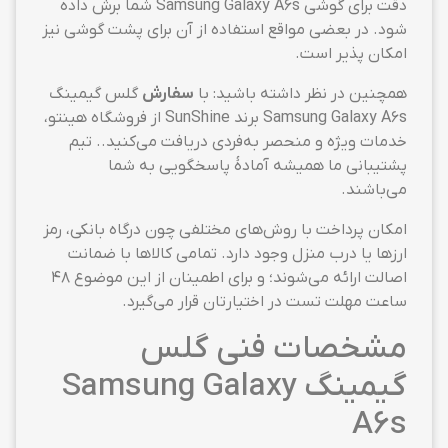
دقت برای گوشی Samsung Galaxy A6s شما برش داده
شود. در بعضی مواقع استفاده از آن برای پشت گوشی نیز
امکان پذیر است.
همچنین در نظر داشته باشید: با
سفارش
گلس گیمینگ
Samsung Galaxy A6s برند SunShine از فروشگاه هینتو،
خدمات ویژه و منحصر به‌فردی دریافت می‌کنید.. تیم
پشتیبانی ما همیشه آمادهٔ پاسخگویی به شما
می‌باشند.
امکان پرداخت با روش‌های مختلفی چون درگاه بانکی، رمز
ارزها یا درب منزل وجود دارد. تمامی کالاها با ضمانت
اصالت ارائه می‌شوند؛ و برای اطمینان از این موضوع ۴۸
ساعت مهلت تست در اختیارتان قرار می‌گیرد.
مشخصات فنی گلس
گیمینگ Samsung Galaxy
A6s