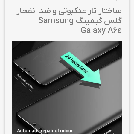
ساختار تار عنکبوتی و ضد انفجار
گلس گیمینگ Samsung
Galaxy A6s