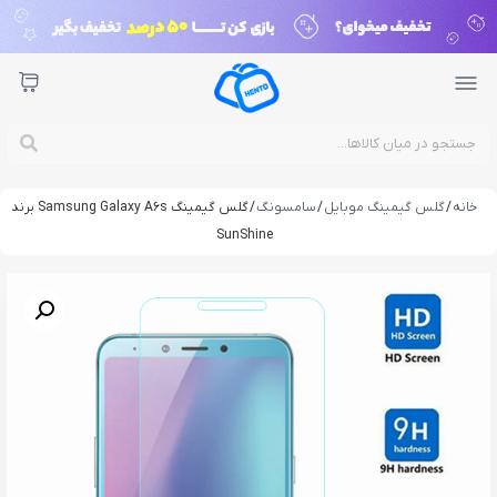
خانه
/
گلس گیمینگ موبایل
/
سامسونگ
/ گلس گیمینگ Samsung Galaxy A6s برند
SunShine