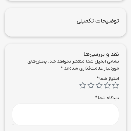
توضیحات تکمیلی
نقد و بررسی‌ها
نشانی ایمیل شما منتشر نخواهد شد.
بخش‌های
موردنیاز علامت‌گذاری شده‌اند
*
امتیاز شما
*
دیدگاه شما
*