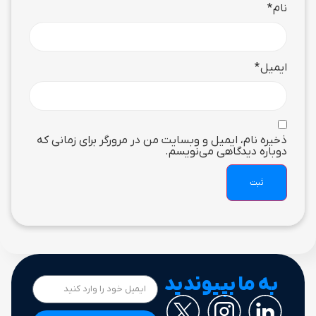
نام
*
ایمیل
*
ذخیره نام، ایمیل و وبسایت من در مرورگر برای زمانی که
دوباره دیدگاهی می‌نویسم.
به ما بپیوندید