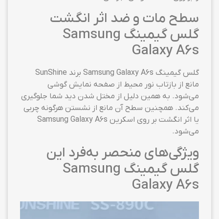
سطح مات و ضد اثر انگشت
گلس گیمینگ Samsung
Galaxy A6s
گلس گیمینگ Samsung Galaxy A6s برند SunShine
مانع از بازتاب نور محیط از صفحه نمایش گوشی
می‌شود. به همین دلیل از مختل شدن دید شما جلوگیری
می‌کند. همچنین سطح آن مانع از نشستن هرگونه چربی
یا اثر انگشت بر روی اسکرین Samsung Galaxy A6s
می‌شود.
ویژگی‌های منحصر به‌فرد این
گلس گیمینگ Samsung
Galaxy A6s