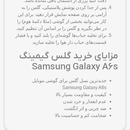
دقت کنید پرزی از دستمال باقی نمانده باشد.
پس از جدا کردن پوشش پلاستیکی، گلس را به
آرامی بر روی صفحه نمایش قرار دهید. برای این
کار می‌توانید بخشی از گوشی (مثلا دکمهٔ هوم) را
در نظر بگیرید و گلس را بر اساس آن تنظیم کنید.
برای تخلیه حباب‌ها گوشه‌ای را بلند کنید و با فشار
قسمت‌های حباب دار هوا را تخلیه سازید.
مزایای خرید گلس گیمینگ
Samsung Galaxy A6s
جدیدترین نسل گلس برای گوشی موبایل
Samsung Galaxy A6s
کیفیت و مقاومت بسیار بالا
عدم انفجار و خرد شدن
ضد چربی و اثر انگشت
ضخامت کم و حساسیت بالا