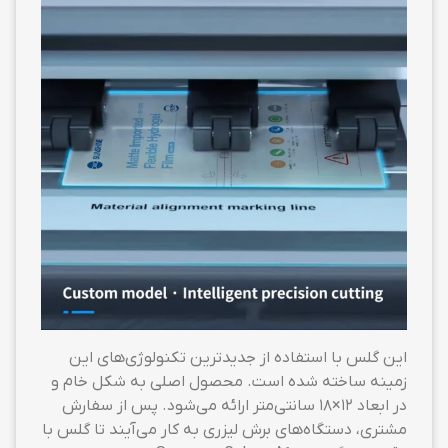
این گلس با استفاده از جدیدترین تکنولوژی‌های این
زمینه ساخته شده است. محصول اصلی به شکل خام و
در ابعاد ۱۲×۱۸ سانتی‌متر ارائه می‌شود. پس از سفارش
مشتری، دستگاه‌های برش لیزری به کار می‌آیند تا گلس با