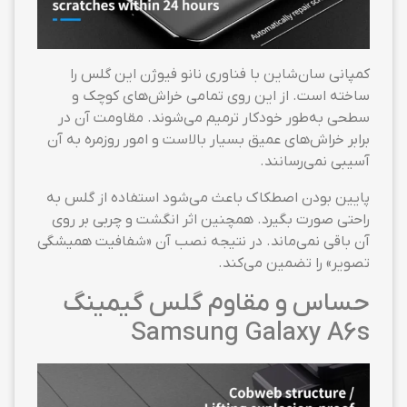
کمپانی سان‌شاین با فناوری نانو فیوژن این گلس را
ساخته است. از این روی تمامی خراش‌های کوچک و
سطحی به‌طور خودکار ترمیم می‌شوند. مقاومت آن در
برابر خراش‌های عمیق بسیار بالاست و امور روزمره به آن
آسیبی نمی‌رسانند.
پایین بودن اصطکاک باعث می‌شود استفاده از گلس به
راحتی صورت بگیرد. همچنین اثر انگشت و چربی بر روی
آن باقی نمی‌ماند. در نتیجه نصب آن «شفافیت همیشگی
تصویر» را تضمین می‌کند.
حساس و مقاوم گلس گیمینگ
Samsung Galaxy A6s