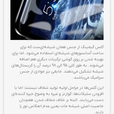
گلس گیمینگ از جنس همان شیشه‌ای‌ست که برای
ساخت آسانسورهای شیشه‌ای استفاده می‌شود. اما برای
بهینه شدن بر روی گوشی ترکیبات دیگری هم اضافه
می‌شوند. به طور کلی ۹۵ الی ۹۸ درصد آن را کریستال‌های
شیشه تشکیل می‌دهند. مابقی نیز موادی از جنس
سرامیک می‌باشند.
این گلس‌ها در مراحل اولیه تولید شفاف نیستند؛ اما با
افزودن سلیکات‌ها، کوارتز و غیره به وضوح خیره کننده‌ای
دست می‌یابند. البته بر خلاف شفاف شدن، همچنان
خاصیت اصلی شیشه مات یعنی عدم انعکاس نور را
دارند.