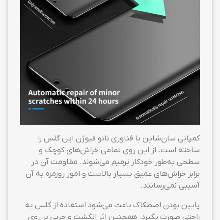
کمپانی سان‌شاین با فناوری نانو فیوژن این گلس را
ساخته است. از این روی تمامی خراش‌های کوچک و
سطحی به‌طور خودکار ترمیم می‌شوند. مقاومت آن در
برابر خراش‌های عمیق بسیار بالاست و امور روزمره به آن
آسیبی نمی‌رسانند.
پایین بودن اصطکاک باعث می‌شود استفاده از گلس به
راحتی صورت بگیرد. همچنین اثر انگشت و چربی بر روی