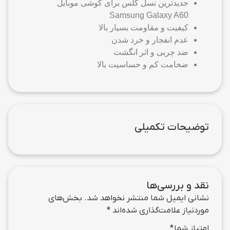
جدیدترین نسل گلس برای گوشی موبایل
Samsung Galaxy A60
کیفیت و مقاومت بسیار بالا
عدم انفجار و خرد شدن
ضد چربی و اثر انگشت
ضخامت کم و حساسیت بالا
توضیحات تکمیلی
نقد و بررسی‌ها
نشانی ایمیل شما منتشر نخواهد شد.
بخش‌های
موردنیاز علامت‌گذاری شده‌اند
*
امتیاز شما
*