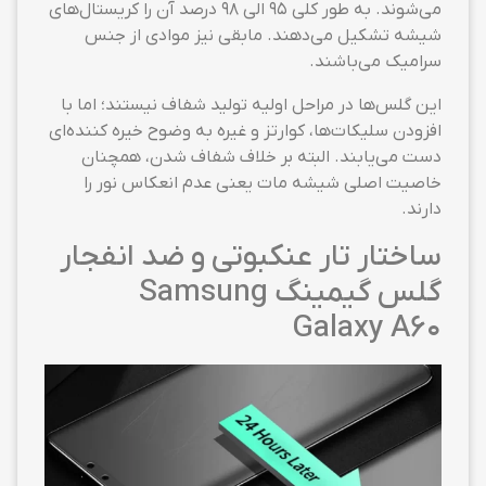
می‌شوند. به طور کلی ۹۵ الی ۹۸ درصد آن را کریستال‌های
شیشه تشکیل می‌دهند. مابقی نیز موادی از جنس
سرامیک می‌باشند.
این گلس‌ها در مراحل اولیه تولید شفاف نیستند؛ اما با
افزودن سلیکات‌ها، کوارتز و غیره به وضوح خیره کننده‌ای
دست می‌یابند. البته بر خلاف شفاف شدن، همچنان
خاصیت اصلی شیشه مات یعنی عدم انعکاس نور را
دارند.
ساختار تار عنکبوتی و ضد انفجار
گلس گیمینگ Samsung
Galaxy A60