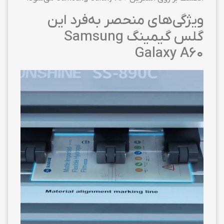
ویژگی‌های منحصر به‌فرد این
گلس گیمینگ Samsung
Galaxy A60