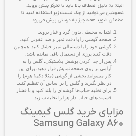
البته به دلیل انعطاف بالا باید با تمرکز پیش بروید.
همچنین می‌توانید از چک لیست زیر استفاده کنید تا
مطمئن شوید همه چیز به درستی پیش می‌رود.
ابتدا به محیطی بدون گرد و غبار بروید.
صفحه گوشی را با دقت تمیز و ضد عفونی کنید.
گوشی خود را با دستمالی تمیز خشک کنید. همچنین
دقت کنید پرزی از دستمال باقی نمانده باشد.
پس از جدا کردن پوشش پلاستیکی، گلس را به
آرامی بر روی صفحه نمایش قرار دهید. برای این
کار می‌توانید بخشی از گوشی (مثلا دکمهٔ هوم) را
در نظر بگیرید و گلس را بر اساس آن تنظیم کنید.
برای تخلیه حباب‌ها گوشه‌ای را بلند کنید و با فشار
قسمت‌های حباب دار هوا را تخلیه سازید.
مزایای خرید گلس گیمینگ
Samsung Galaxy A60