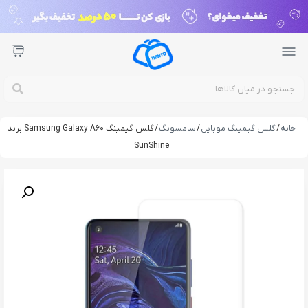
خانه
/
گلس گیمینگ موبایل
/
سامسونگ
/ گلس گیمینگ Samsung Galaxy A60 برند
SunShine