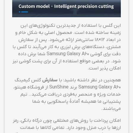
این گلس با استفاده از جدیدترین تکنولوژی‌های این
زمینه ساخته شده است. محصول اصلی به شکل خام و
در ابعاد ۱۲×۱۸ سانتی‌متر ارائه می‌شود. پس از سفارش
مشتری، دستگاه‌های برش لیزری به کار می‌آیند تا گلس با
دقت برای گوشی Samsung Galaxy A60 شما برش داده
شود. در بعضی مواقع استفاده از آن برای پشت گوشی نیز
امکان پذیر است.
همچنین در نظر داشته باشید: با
سفارش
گلس گیمینگ
Samsung Galaxy A60 برند SunShine از فروشگاه هینتو،
خدمات ویژه و منحصر به‌فردی دریافت می‌کنید.. تیم
پشتیبانی ما همیشه آمادهٔ پاسخگویی به شما
می‌باشند.
امکان پرداخت با روش‌های مختلفی چون درگاه بانکی، رمز
ارزها یا درب منزل وجود دارد. تمامی کالاها با ضمانت