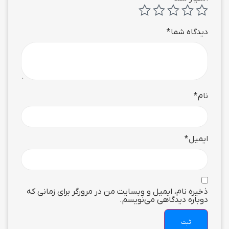
دیدگاه شما
*
نام
*
ایمیل
*
ذخیره نام، ایمیل و وبسایت من در مرورگر برای زمانی که
دوباره دیدگاهی می‌نویسم.