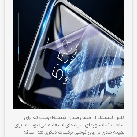
گلس گیمینگ از جنس همان شیشه‌ای‌ست که برای
ساخت آسانسورهای شیشه‌ای استفاده می‌شود. اما برای
بهینه شدن بر روی گوشی ترکیبات دیگری هم اضافه