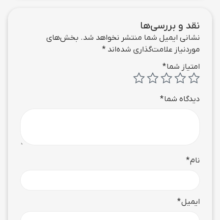
نقد و بررسی‌ها
نشانی ایمیل شما منتشر نخواهد شد.
بخش‌های
موردنیاز علامت‌گذاری شده‌اند
*
امتیاز شما
*
دیدگاه شما
*
نام
*
ایمیل
*