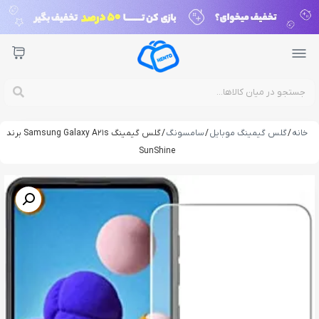
خانه
/
گلس گیمینگ موبایل
/
سامسونگ
/ گلس گیمینگ Samsung Galaxy A21s برند
SunShine