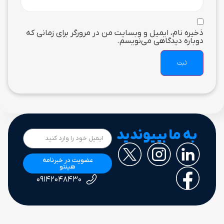
ذخیره نام، ایمیل و وبسایت من در مرورگر برای زمانی که
دوباره دیدگاهی می‌نویسم.
به ما بپیوندید
عضویت در خبرنامه
هینتو
۰۹۱۴۲۰۴۸۴۳۰