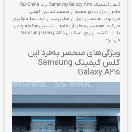
گلس گیمینگ Samsung Galaxy A21s برند SunShine
مانع از بازتاب نور محیط از صفحه نمایش گوشی
می‌شود. به همین دلیل از مختل شدن دید شما جلوگیری
می‌کند. همچنین سطح آن مانع از نشستن هرگونه چربی
یا اثر انگشت بر روی اسکرین Samsung Galaxy A21s
می‌شود.
ویژگی‌های منحصر به‌فرد این
گلس گیمینگ Samsung
Galaxy A21s