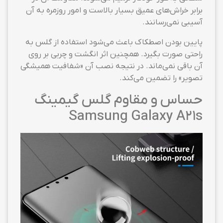
برابر خراش‌های عمیق بسیار بالاست و امور روزمره به آن
آسیبی نمی‌رسانند.
پایین بودن اصطکاک باعث می‌شود استفاده از گلس به
راحتی صورت بگیرد. همچنین اثر انگشت و چربی بر روی
آن باقی نمی‌ماند. در نتیجه نصب آن «شفافیت همیشگی
تصویر» را تضمین می‌کند.
حساس و مقاوم گلس گیمینگ
Samsung Galaxy A21s