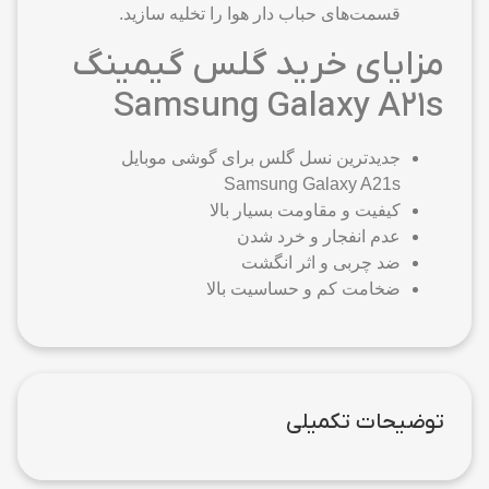
قسمت‌های حباب دار هوا را تخلیه سازید.
مزایای خرید گلس گیمینگ
Samsung Galaxy A21s
جدیدترین نسل گلس برای گوشی موبایل
Samsung Galaxy A21s
کیفیت و مقاومت بسیار بالا
عدم انفجار و خرد شدن
ضد چربی و اثر انگشت
ضخامت کم و حساسیت بالا
توضیحات تکمیلی