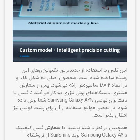
این گلس با استفاده از جدیدترین تکنولوژی‌های این
زمینه ساخته شده است. محصول اصلی به شکل خام و
در ابعاد ۱۲×۱۸ سانتی‌متر ارائه می‌شود. پس از سفارش
مشتری، دستگاه‌های برش لیزری به کار می‌آیند تا گلس با
دقت برای گوشی Samsung Galaxy A21s شما برش داده
شود. در بعضی مواقع استفاده از آن برای پشت گوشی نیز
امکان پذیر است.
همچنین در نظر داشته باشید: با
سفارش
گلس گیمینگ
Samsung Galaxy A21s برند SunShine از فروشگاه