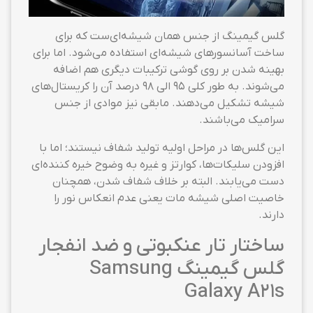
گلس گیمینگ از جنس همان شیشه‌ای‌ست که برای
ساخت آسانسورهای شیشه‌ای استفاده می‌شود. اما برای
بهینه شدن بر روی گوشی ترکیبات دیگری هم اضافه
می‌شوند. به طور کلی ۹۵ الی ۹۸ درصد آن را کریستال‌های
شیشه تشکیل می‌دهند. مابقی نیز موادی از جنس
سرامیک می‌باشند.
این گلس‌ها در مراحل اولیه تولید شفاف نیستند؛ اما با
افزودن سلیکات‌ها، کوارتز و غیره به وضوح خیره کننده‌ای
دست می‌یابند. البته بر خلاف شفاف شدن، همچنان
خاصیت اصلی شیشه مات یعنی عدم انعکاس نور را
دارند.
ساختار تار عنکبوتی و ضد انفجار
گلس گیمینگ Samsung
Galaxy A21s