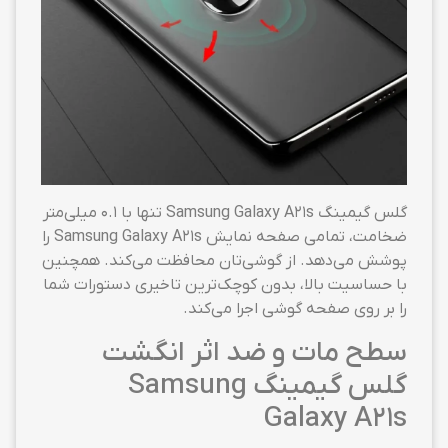
گلس گیمینگ Samsung Galaxy A21s تنها با ۰.۱ میلی‌متر
ضخامت، تمامی صفحه نمایش Samsung Galaxy A21s را
پوشش می‌دهد. از گوشی‌تان محافظت می‌کند. همچنین
با حساسیت بالا، بدون کوچک‌ترین تاخیری دستورات شما
را بر روی صفحه گوشی اجرا می‌کند.
سطح مات و ضد اثر انگشت
گلس گیمینگ Samsung
Galaxy A21s