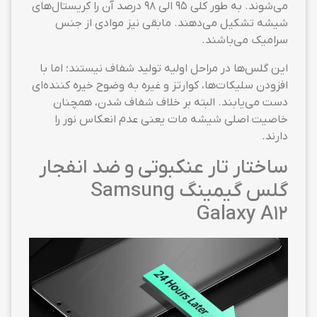
می‌شوند. به طور کلی ۹۵ الی ۹۸ درصد آن را کریستال‌های
شیشه تشکیل می‌دهند. مابقی نیز موادی از جنس
سرامیک می‌باشند.
این گلس‌ها در مراحل اولیه تولید شفاف نیستند؛ اما با
افزودن سلیکات‌ها، کوارتز و غیره به وضوح خیره کننده‌ای
دست می‌یابند. البته بر خلاف شفاف شدن، همچنان
خاصیت اصلی شیشه مات یعنی عدم انعکاس نور را
دارند.
ساختار تار عنکبوتی و ضد انفجار
گلس گیمینگ Samsung
Galaxy A12