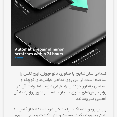
کمپانی سان‌شاین با فناوری نانو فیوژن این گلس را
ساخته است. از این روی تمامی خراش‌های کوچک و
سطحی به‌طور خودکار ترمیم می‌شوند. مقاومت آن در
برابر خراش‌های عمیق بسیار بالاست و امور روزمره به آن
آسیبی نمی‌رسانند.
پایین بودن اصطکاک باعث می‌شود استفاده از گلس به
راحتی صورت بگیرد. همچنین اثر انگشت و چربی بر روی