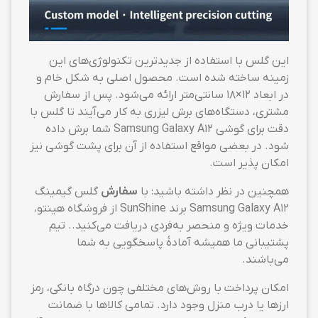
این گلس با استفاده از جدیدترین تکنولوژی‌های این
زمینه ساخته شده است. محصول اصلی به شکل خام و
در ابعاد ۱۲×۱۸ سانتی‌متر ارائه می‌شود. پس از سفارش
مشتری، دستگاه‌های برش لیزری به کار می‌آیند تا گلس با
دقت برای گوشی Samsung Galaxy A12 شما برش داده
شود. در بعضی مواقع استفاده از آن برای پشت گوشی نیز
امکان پذیر است.
همچنین در نظر داشته باشید: با
سفارش
گلس گیمینگ
Samsung Galaxy A12 برند SunShine از فروشگاه هینتو،
خدمات ویژه و منحصر به‌فردی دریافت می‌کنید.. تیم
پشتیبانی ما همیشه آمادهٔ پاسخگویی به شما
می‌باشند.
امکان پرداخت با روش‌های مختلفی چون درگاه بانکی، رمز
ارزها یا درب منزل وجود دارد. تمامی کالاها با ضمانت