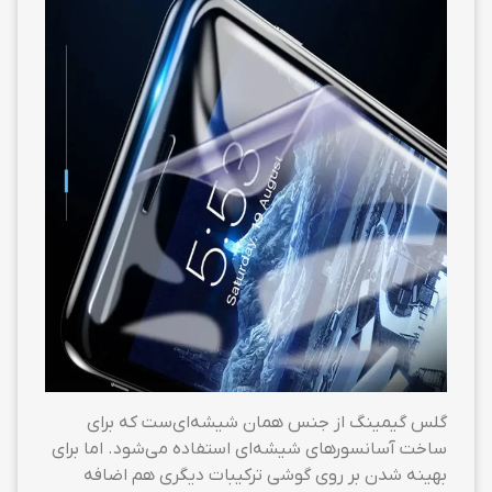
گلس گیمینگ از جنس همان شیشه‌ای‌ست که برای
ساخت آسانسورهای شیشه‌ای استفاده می‌شود. اما برای
بهینه شدن بر روی گوشی ترکیبات دیگری هم اضافه