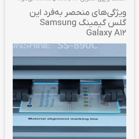
ویژگی‌های منحصر به‌فرد این
گلس گیمینگ Samsung
Galaxy A12