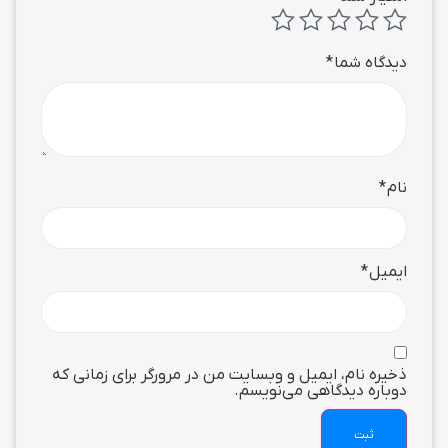
دیدگاه شما
*
نام
*
ایمیل
*
ذخیره نام، ایمیل و وبسایت من در مرورگر برای زمانی که
دوباره دیدگاهی می‌نویسم.