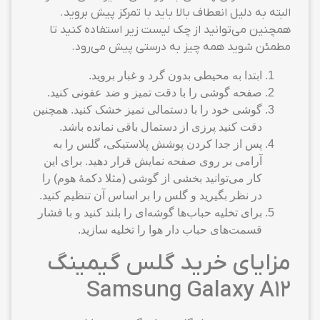
البته به دلیل انعطاف بالا باید با تمرکز پیش بروید.
همچنین می‌توانید از چک لیست زیر استفاده کنید تا
مطمئن شوید همه چیز به درستی پیش می‌رود.
ابتدا به محیطی بدون گرد و غبار بروید.
صفحه گوشی را با دقت تمیز و ضد عفونی کنید.
گوشی خود را با دستمالی تمیز خشک کنید. همچنین
دقت کنید پرزی از دستمال باقی نمانده باشد.
پس از جدا کردن پوشش پلاستیکی، گلس را به
آرامی بر روی صفحه نمایش قرار دهید. برای این
کار می‌توانید بخشی از گوشی (مثلا دکمهٔ هوم) را
در نظر بگیرید و گلس را بر اساس آن تنظیم کنید.
برای تخلیه حباب‌ها گوشه‌ای را بلند کنید و با فشار
قسمت‌های حباب دار هوا را تخلیه سازید.
مزایای خرید گلس گیمینگ
Samsung Galaxy A12