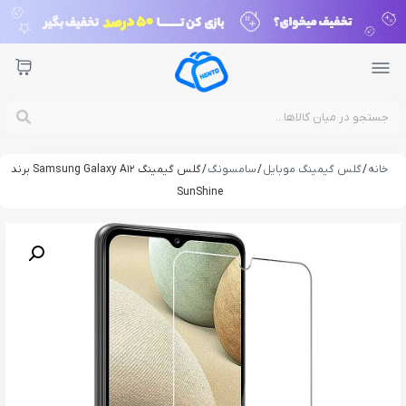
خانه
/
گلس گیمینگ موبایل
/
سامسونگ
/ گلس گیمینگ Samsung Galaxy A12 برند
SunShine