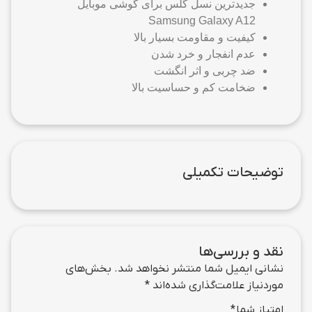
جدیدترین نسل گلس برای گوشی موبایل
Samsung Galaxy A12
کیفیت و مقاومت بسیار بالا
عدم انفجار و خرد شدن
ضد چربی و اثر انگشت
ضخامت کم و حساسیت بالا
توضیحات تکمیلی
نقد و بررسی‌ها
نشانی ایمیل شما منتشر نخواهد شد.
بخش‌های
موردنیاز علامت‌گذاری شده‌اند
*
امتیاز شما
*