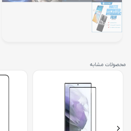
محصولات مشابه