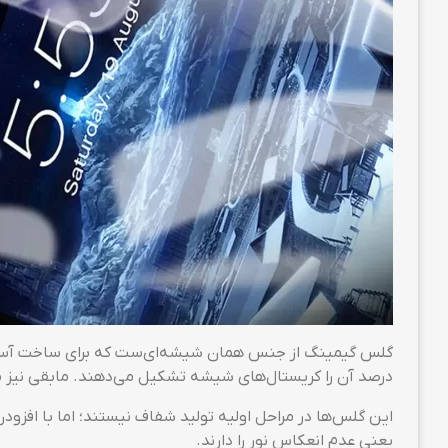
درصد آن را کریستال‌های شیشه تشکیل می‌دهند. مابقی نیز 
این گلس‌ها در مراحل اولیه تولید شفاف نیستند؛ اما با افز
یعنی عدم انعکاس نور را دارند.