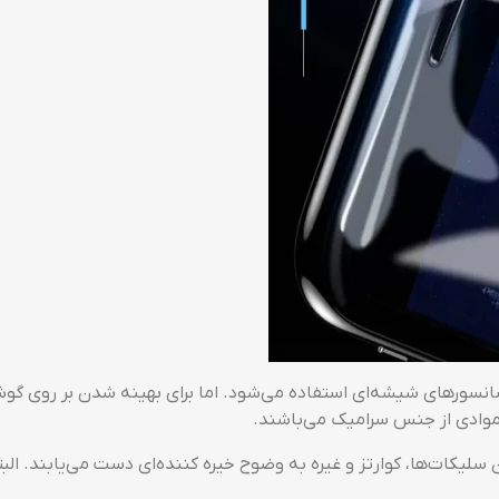
موادی از جنس سرامیک می‌باشند.
ودن سلیکات‌ها، کوارتز و غیره به وضوح خیره کننده‌ای دست می‌یابن