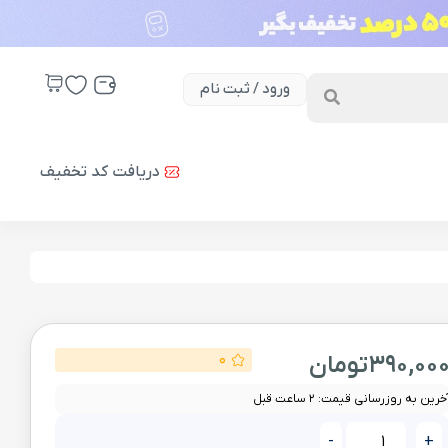
ورود / ثبت نام
دریافت کد تخفیف
390,00
تومان
0
خرین به روزرسانی قیمت: 2 ساعت قبل
-
+