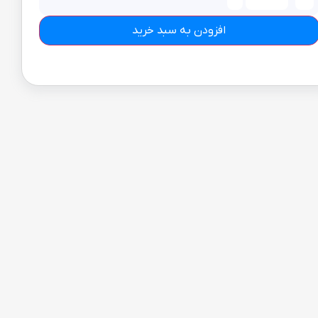
افزودن به سبد خرید