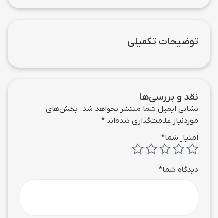
توضیحات تکمیلی
نقد و بررسی‌ها
نشانی ایمیل شما منتشر نخواهد شد.
بخش‌های
موردنیاز علامت‌گذاری شده‌اند
*
امتیاز شما
*
دیدگاه شما
*