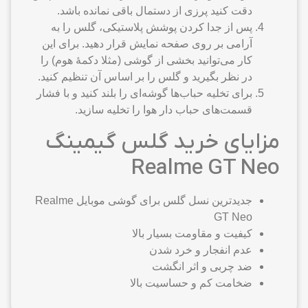
دقت کنید پرزی از دستمال باقی نمانده باشد.
پس از جدا کردن پوشش پلاستیکی، گلس را به
آرامی بر روی صفحه نمایش قرار دهید. برای این
کار می‌توانید بخشی از گوشی (مثلا دکمهٔ هوم) را
در نظر بگیرید و گلس را بر اساس آن تنظیم کنید.
برای تخلیه حباب‌ها گوشه‌ای را بلند کنید و با فشار
قسمت‌های حباب دار هوا را تخلیه سازید.
مزایای خرید گلس گیمینگ
Realme GT Neo
جدیدترین نسل گلس برای گوشی موبایل Realme
GT Neo
کیفیت و مقاومت بسیار بالا
عدم انفجار و خرد شدن
ضد چربی و اثر انگشت
ضخامت کم و حساسیت بالا