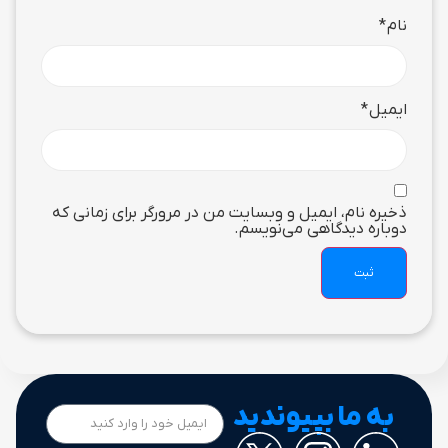
نام
*
ایمیل
*
ذخیره نام، ایمیل و وبسایت من در مرورگر برای زمانی که
دوباره دیدگاهی می‌نویسم.
به ما بپیوندید