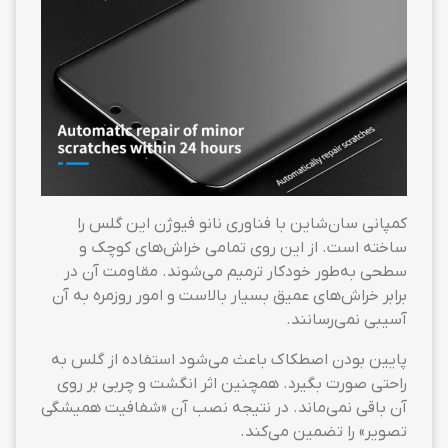
کمپانی سان‌شاین با فناوری نانو فیوژن این گلس را
ساخته است. از این روی تمامی خراش‌های کوچک و
سطحی به‌طور خودکار ترمیم می‌شوند. مقاومت آن در
برابر خراش‌های عمیق بسیار بالاست و امور روزمره به آن
آسیبی نمی‌رسانند.
پایین بودن اصطکاک باعث می‌شود استفاده از گلس به
راحتی صورت بگیرد. همچنین اثر انگشت و چربی بر روی
آن باقی نمی‌ماند. در نتیجه نصب آن «شفافیت همیشگی
تصویر» را تضمین می‌کند.