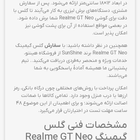
در ابعاد ۱۲×۱۸ سانتی‌متر ارائه می‌شود. پس از سفارش
مشتری، دستگاه‌های برش لیزری به کار می‌آیند تا گلس با
دقت برای گوشی Realme GT Neo شما برش داده شود.
در بعضی مواقع استفاده از آن برای پشت گوشی نیز
امکان پذیر است.
همچنین در نظر داشته باشید: با
سفارش
گلس گیمینگ
Realme GT Neo برند SunShine از فروشگاه هینتو،
خدمات ویژه و منحصر به‌فردی دریافت می‌کنید.. تیم
پشتیبانی ما همیشه آمادهٔ پاسخگویی به شما
می‌باشند.
امکان پرداخت با روش‌های مختلفی چون درگاه بانکی، رمز
ارزها یا درب منزل وجود دارد. تمامی کالاها با ضمانت
اصالت ارائه می‌شوند؛ و برای اطمینان از این موضوع ۴۸
ساعت مهلت تست در اختیارتان قرار می‌گیرد.
مشخصات فنی گلس
گیمینگ Realme GT Neo