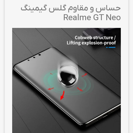
حساس و مقاوم گلس گیمینگ
Realme GT Neo