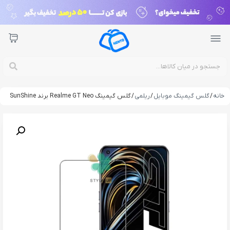
خانه
/
گلس گیمینگ موبایل
/
ریلمی
/ گلس گیمینگ Realme GT Neo برند SunShine