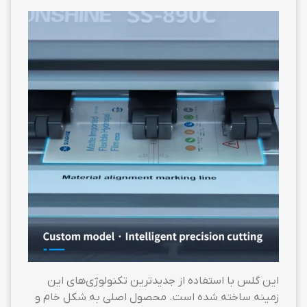
این گلس با استفاده از جدیدترین تکنولوژی‌های این
زمینه ساخته شده است. محصول اصلی به شکل خام و