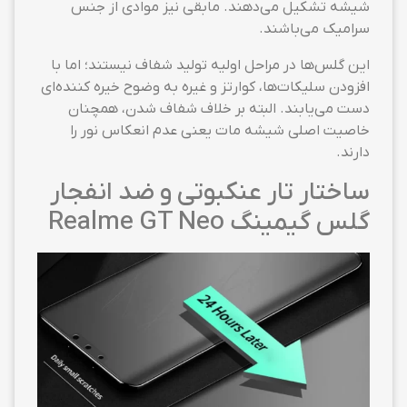
شیشه تشکیل می‌دهند. مابقی نیز موادی از جنس
سرامیک می‌باشند.
این گلس‌ها در مراحل اولیه تولید شفاف نیستند؛ اما با
افزودن سلیکات‌ها، کوارتز و غیره به وضوح خیره کننده‌ای
دست می‌یابند. البته بر خلاف شفاف شدن، همچنان
خاصیت اصلی شیشه مات یعنی عدم انعکاس نور را
دارند.
ساختار تار عنکبوتی و ضد انفجار
گلس گیمینگ Realme GT Neo