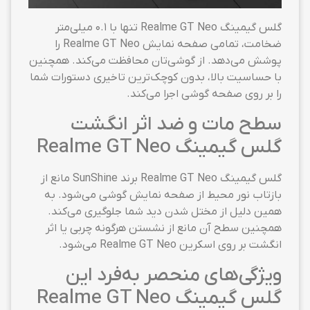
گلس گیمینگ Realme GT Neo تنها با ۰.۱ میلی‌متر
ضخامت، تمامی صفحه نمایش Realme GT Neo را
پوشش می‌دهد. از گوشی‌تان محافظت می‌کند. همچنین
با حساسیت بالا، بدون کوچک‌ترین تاخیری دستورات شما
را بر روی صفحه گوشی اجرا می‌کند.
سطح مات و ضد اثر انگشت
گلس گیمینگ Realme GT Neo
گلس گیمینگ Realme GT Neo برند SunShine مانع از
بازتاب نور محیط از صفحه نمایش گوشی می‌شود. به
همین دلیل از مختل شدن دید شما جلوگیری می‌کند.
همچنین سطح آن مانع از نشستن هرگونه چربی یا اثر
انگشت بر روی اسکرین Realme GT Neo می‌شود.
ویژگی‌های منحصر به‌فرد این
گلس گیمینگ Realme GT Neo