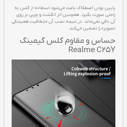
پایین بودن اصطکاک باعث می‌شود استفاده از گلس به
راحتی صورت بگیرد. همچنین اثر انگشت و چربی بر روی
آن باقی نمی‌ماند. در نتیجه نصب آن «شفافیت همیشگی
تصویر» را تضمین می‌کند.
حساس و مقاوم گلس گیمینگ
Realme C25Y