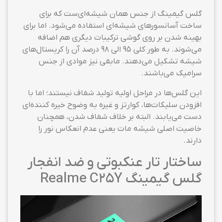
گلس گیمینگ از جنس همان شیشه‌ای‌ست که برای
ساخت آسانسورهای شیشه‌ای استفاده می‌شود. اما برای
بهینه شدن بر روی گوشی ترکیبات دیگری هم اضافه
می‌شوند. به طور کلی ۹۵ الی ۹۸ درصد آن را کریستال‌های
شیشه تشکیل می‌دهند. مابقی نیز موادی از جنس
سرامیک می‌باشند.
این گلس‌ها در مراحل اولیه تولید شفاف نیستند؛ اما با
افزودن سلیکات‌ها، کوارتز و غیره به وضوح خیره کننده‌ای
دست می‌یابند. البته بر خلاف شفاف شدن، همچنان
خاصیت اصلی شیشه مات یعنی عدم انعکاس نور را
دارند.
ساختار تار عنکبوتی و ضد انفجار
گلس گیمینگ Realme C25Y