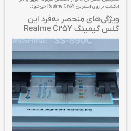
انگشت بر روی اسکرین Realme C25Y می‌شود.
ویژگی‌های منحصر به‌فرد این
گلس گیمینگ Realme C25Y