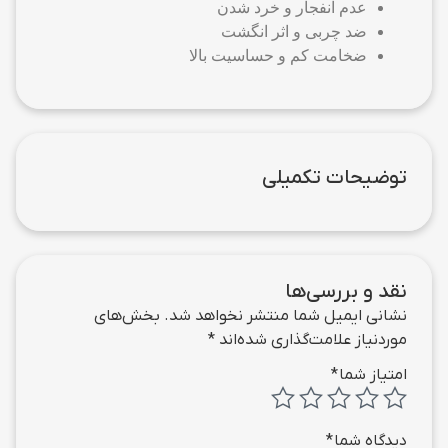
عدم انفجار و خرد شدن
ضد چربی و اثر انگشت
ضخامت کم و حساسیت بالا
توضیحات تکمیلی
نقد و بررسی‌ها
نشانی ایمیل شما منتشر نخواهد شد.
بخش‌های
موردنیاز علامت‌گذاری شده‌اند
*
امتیاز شما
*
دیدگاه شما
*