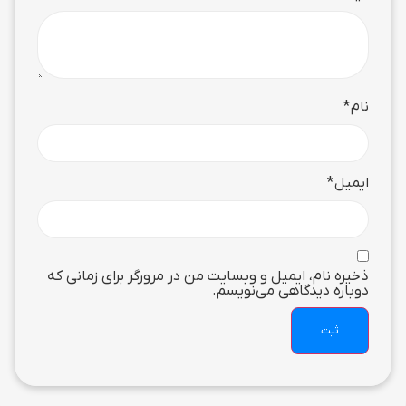
نام
*
ایمیل
*
ذخیره نام، ایمیل و وبسایت من در مرورگر برای زمانی که
دوباره دیدگاهی می‌نویسم.