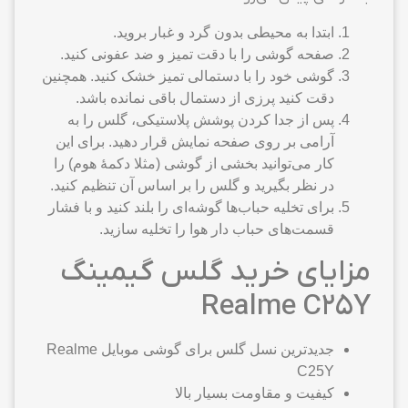
ابتدا به محیطی بدون گرد و غبار بروید.
صفحه گوشی را با دقت تمیز و ضد عفونی کنید.
گوشی خود را با دستمالی تمیز خشک کنید. همچنین
دقت کنید پرزی از دستمال باقی نمانده باشد.
پس از جدا کردن پوشش پلاستیکی، گلس را به
آرامی بر روی صفحه نمایش قرار دهید. برای این
کار می‌توانید بخشی از گوشی (مثلا دکمهٔ هوم) را
در نظر بگیرید و گلس را بر اساس آن تنظیم کنید.
برای تخلیه حباب‌ها گوشه‌ای را بلند کنید و با فشار
قسمت‌های حباب دار هوا را تخلیه سازید.
مزایای خرید گلس گیمینگ
Realme C25Y
جدیدترین نسل گلس برای گوشی موبایل Realme
C25Y
کیفیت و مقاومت بسیار بالا