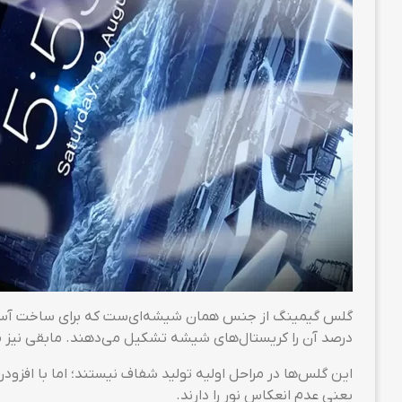
درصد آن را کریستال‌های شیشه تشکیل می‌دهند. مابقی نیز 
این گلس‌ها در مراحل اولیه تولید شفاف نیستند؛ اما با افز
یعنی عدم انعکاس نور را دارند.