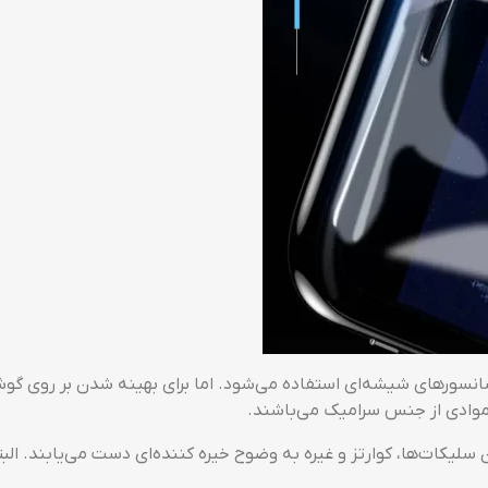
موادی از جنس سرامیک می‌باشند.
ودن سلیکات‌ها، کوارتز و غیره به وضوح خیره کننده‌ای دست می‌یابن