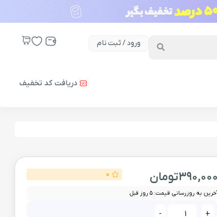
ورود / ثبت نام
دریافت کد تخفیف
390,00
تومان
0
خرین به روزرسانی قیمت: 5 روز قبل
-
+