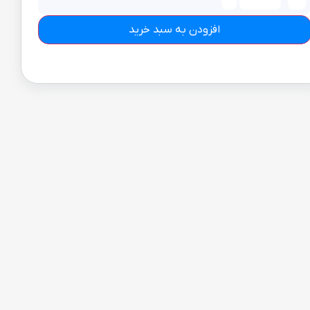
افزودن به سبد خرید