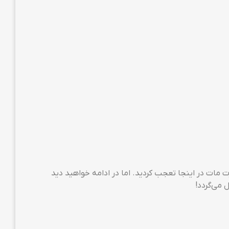
از دیدن عبارت مات در اینجا تعجب کردید. اما در ادامه خواهید دید