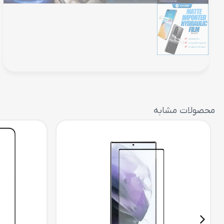
محصولات مشابه