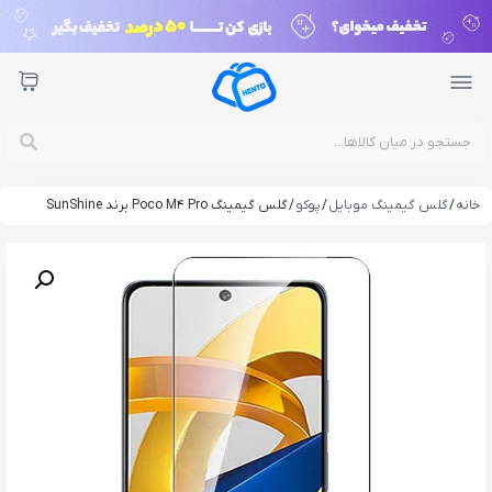
خانه
/
گلس گیمینگ موبایل
/
پوکو
/ گلس گیمینگ Poco M4 Pro برند SunShine