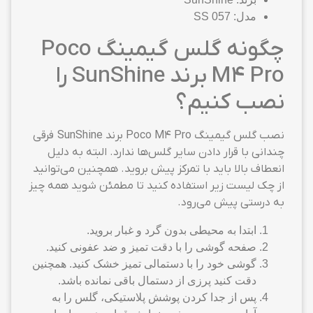
مدل: SS 057
چگونه گلس گیمینگ Poco
M4 Pro برند SunShine را
نصب کنیم؟
نصب گلس گیمینگ Poco M4 Pro برند SunShine فرقی
چندانی با قرار دادن سایر گلس‌ها ندارد. البته به دلیل
انعطاف بالا باید با تمرکز پیش بروید. همچنین می‌توانید
از چک لیست زیر استفاده کنید تا مطمئن شوید همه چیز
به درستی پیش می‌رود.
ابتدا به محیطی بدون گرد و غبار بروید.
صفحه گوشی را با دقت تمیز و ضد عفونی کنید.
گوشی خود را با دستمالی تمیز خشک کنید. همچنین
دقت کنید پرزی از دستمال باقی نمانده باشد.
پس از جدا کردن پوشش پلاستیکی، گلس را به