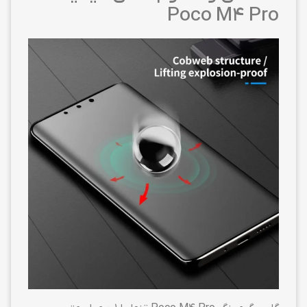
Poco M4 Pro