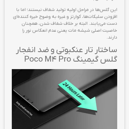
این گلس‌ها در مراحل اولیه تولید شفاف نیستند؛ اما با
افزودن سلیکات‌ها، کوارتز و غیره به وضوح خیره کننده‌ای
دست می‌یابند. البته بر خلاف شفاف شدن، همچنان
خاصیت اصلی شیشه مات یعنی عدم انعکاس نور را
دارند.
ساختار تار عنکبوتی و ضد انفجار
گلس گیمینگ Poco M4 Pro