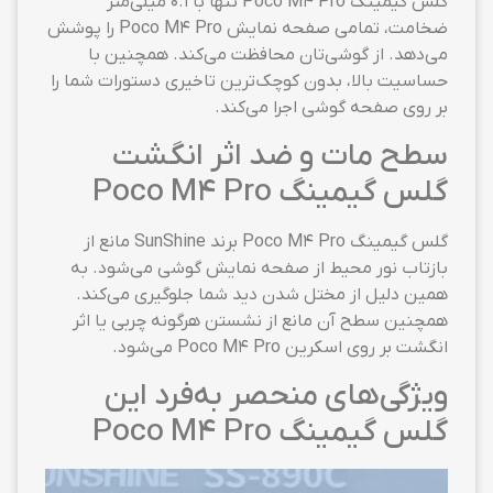
گلس گیمینگ Poco M4 Pro تنها با ۰.۱ میلی‌متر
ضخامت، تمامی صفحه نمایش Poco M4 Pro را پوشش
می‌دهد. از گوشی‌تان محافظت می‌کند. همچنین با
حساسیت بالا، بدون کوچک‌ترین تاخیری دستورات شما را
بر روی صفحه گوشی اجرا می‌کند.
سطح مات و ضد اثر انگشت
گلس گیمینگ Poco M4 Pro
گلس گیمینگ Poco M4 Pro برند SunShine مانع از
بازتاب نور محیط از صفحه نمایش گوشی می‌شود. به
همین دلیل از مختل شدن دید شما جلوگیری می‌کند.
همچنین سطح آن مانع از نشستن هرگونه چربی یا اثر
انگشت بر روی اسکرین Poco M4 Pro می‌شود.
ویژگی‌های منحصر به‌فرد این
گلس گیمینگ Poco M4 Pro