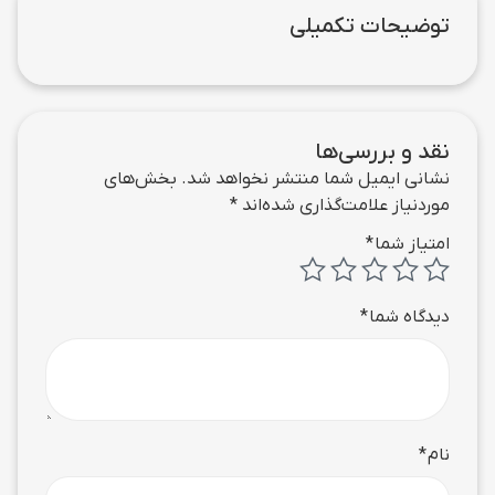
توضیحات تکمیلی
نقد و بررسی‌ها
نشانی ایمیل شما منتشر نخواهد شد.
بخش‌های
موردنیاز علامت‌گذاری شده‌اند
*
امتیاز شما
*
دیدگاه شما
*
نام
*