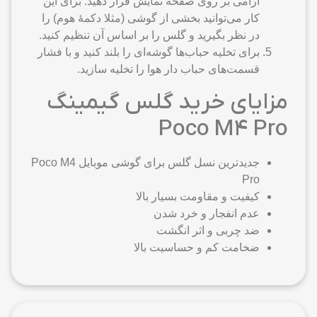
آرامی بر روی صفحه نمایش قرار دهید. برای این
کار می‌توانید بخشی از گوشی (مثلا دکمهٔ هوم) را
در نظر بگیرید و گلس را بر اساس آن تنظیم کنید.
برای تخلیه حباب‌ها گوشه‌ای را بلند کنید و با فشار
قسمت‌های حباب دار هوا را تخلیه سازید.
مزایای خرید گلس گیمینگ
Poco M4 Pro
جدیدترین نسل گلس برای گوشی موبایل Poco M4
Pro
کیفیت و مقاومت بسیار بالا
عدم انفجار و خرد شدن
ضد چربی و اثر انگشت
ضخامت کم و حساسیت بالا