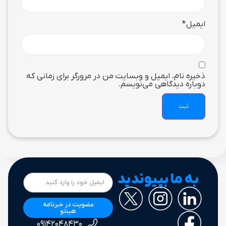
ایمیل
*
ذخیره نام، ایمیل و وبسایت من در مرورگر برای زمانی که
دوباره دیدگاهی می‌نویسم.
به ما بپیوندید
عضویت در خبرنامه
هینتو
۰۹۱۴۲۰۴۸۴۳۰