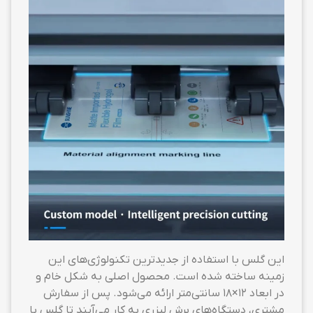
این گلس با استفاده از جدیدترین تکنولوژی‌های این
زمینه ساخته شده است. محصول اصلی به شکل خام و
در ابعاد ۱۲×۱۸ سانتی‌متر ارائه می‌شود. پس از سفارش
مشتری، دستگاه‌های برش لیزری به کار می‌آیند تا گلس با