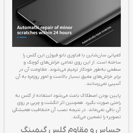
کمپانی سان‌شاین با فناوری نانو فیوژن این گلس را
ساخته است. از این روی تمامی خراش‌های کوچک و
سطحی به‌طور خودکار ترمیم می‌شوند. مقاومت آن در
برابر خراش‌های عمیق بسیار بالاست و امور روزمره به آن
آسیبی نمی‌رسانند.
پایین بودن اصطکاک باعث می‌شود استفاده از گلس به
راحتی صورت بگیرد. همچنین اثر انگشت و چربی بر روی
آن باقی نمی‌ماند. در نتیجه نصب آن «شفافیت همیشگی
تصویر» را تضمین می‌کند.
حساس و مقاوم گلس گیمینگ