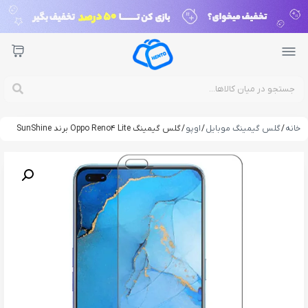
خانه
/
گلس گیمینگ موبایل
/
اوپو
/ گلس گیمینگ Oppo Reno4 Lite برند SunShine