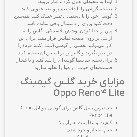
ابتدا به محیطی بدون گرد و غبار بروید.
صفحه گوشی را با دقت تمیز و ضد عفونی کنید.
گوشی خود را با دستمالی تمیز خشک کنید. همچنین
دقت کنید پرزی از دستمال باقی نمانده باشد.
پس از جدا کردن پوشش پلاستیکی، گلس را به
آرامی بر روی صفحه نمایش قرار دهید. برای این
کار می‌توانید بخشی از گوشی (مثلا دکمهٔ هوم) را
در نظر بگیرید و گلس را بر اساس آن تنظیم کنید.
برای تخلیه حباب‌ها گوشه‌ای را بلند کنید و با فشار
قسمت‌های حباب دار هوا را تخلیه سازید.
مزایای خرید گلس گیمینگ
Oppo Reno4 Lite
جدیدترین نسل گلس برای گوشی موبایل Oppo
Reno4 Lite
کیفیت و مقاومت بسیار بالا
عدم انفجار و خرد شدن