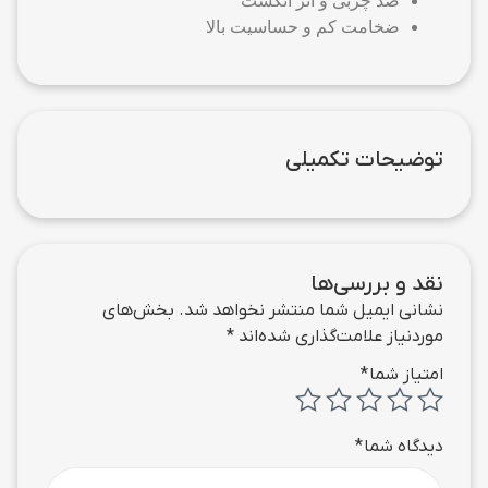
ضد چربی و اثر انگشت
ضخامت کم و حساسیت بالا
توضیحات تکمیلی
نقد و بررسی‌ها
نشانی ایمیل شما منتشر نخواهد شد.
بخش‌های
موردنیاز علامت‌گذاری شده‌اند
*
امتیاز شما
*
دیدگاه شما
*