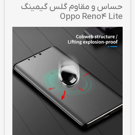
حساس و مقاوم گلس گیمینگ
Oppo Reno4 Lite