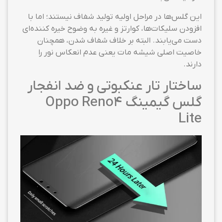
این گلس‌ها در مراحل اولیه تولید شفاف نیستند؛ اما با
افزودن سلیکات‌ها، کوارتز و غیره به وضوح خیره کننده‌ای
دست می‌یابند. البته بر خلاف شفاف شدن، همچنان
خاصیت اصلی شیشه مات یعنی عدم انعکاس نور را
دارند.
ساختار تار عنکبوتی و ضد انفجار
گلس گیمینگ Oppo Reno4
Lite