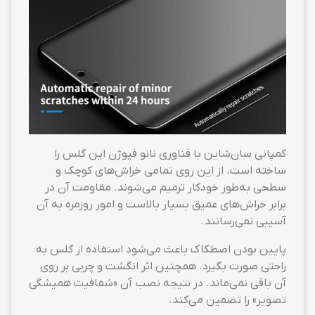
کمپانی سان‌شاین با فناوری نانو فیوژن این گلس را
ساخته است. از این روی تمامی خراش‌های کوچک و
سطحی به‌طور خودکار ترمیم می‌شوند. مقاومت آن در
برابر خراش‌های عمیق بسیار بالاست و امور روزمره به آن
آسیبی نمی‌رسانند.
پایین بودن اصطکاک باعث می‌شود استفاده از گلس به
راحتی صورت بگیرد. همچنین اثر انگشت و چربی بر روی
آن باقی نمی‌ماند. در نتیجه نصب آن «شفافیت همیشگی
تصویر» را تضمین می‌کند.