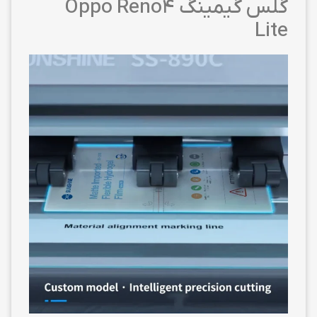
گلس گیمینگ Oppo Reno4
Lite