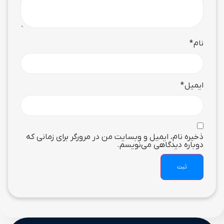
نام
*
ایمیل
*
ذخیره نام، ایمیل و وبسایت من در مرورگر برای زمانی که
دوباره دیدگاهی می‌نویسم.