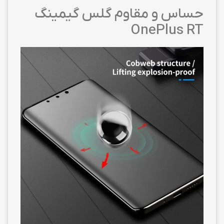
حساس و مقاوم گلس گیمینگ
OnePlus RT