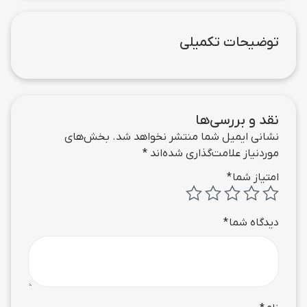
توضیحات تکمیلی
نقد و بررسی‌ها
نشانی ایمیل شما منتشر نخواهد شد.
بخش‌های
موردنیاز علامت‌گذاری شده‌اند
*
امتیاز شما
*
دیدگاه شما
*