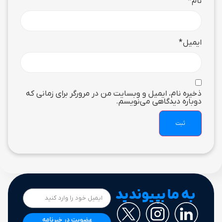
نام
*
ایمیل
*
ذخیره نام، ایمیل و وبسایت من در مرورگر برای زمانی که
دوباره دیدگاهی می‌نویسم.
به ما بپیوندید
عضویت در خبرنامه