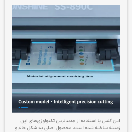
این گلس با استفاده از جدیدترین تکنولوژی‌های این
زمینه ساخته شده است. محصول اصلی به شکل خام و