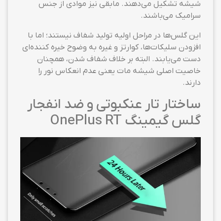
شیشه تشکیل می‌دهند. مابقی نیز موادی از جنس
سرامیک می‌باشند.
این گلس‌ها در مراحل اولیه تولید شفاف نیستند؛ اما با
افزودن سلیکات‌ها، کوارتز و غیره به وضوح خیره کننده‌ای
دست می‌یابند. البته بر خلاف شفاف شدن، همچنان
خاصیت اصلی شیشه مات یعنی عدم انعکاس نور را
دارند.
ساختار تار عنکبوتی و ضد انفجار
گلس گیمینگ OnePlus RT