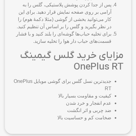
پس از جدا کردن پوشش پلاستیکی، گلس را به
آرامی بر روی صفحه نمایش قرار دهید. برای این
کار می‌توانید بخشی از گوشی (مثلا دکمهٔ هوم) را
در نظر بگیرید و گلس را بر اساس آن تنظیم کنید.
برای تخلیه حباب‌ها گوشه‌ای را بلند کنید و با فشار
قسمت‌های حباب دار هوا را تخلیه سازید.
مزایای خرید گلس گیمینگ
OnePlus RT
جدیدترین نسل گلس برای گوشی موبایل OnePlus
RT
کیفیت و مقاومت بسیار بالا
عدم انفجار و خرد شدن
ضد چربی و اثر انگشت
ضخامت کم و حساسیت بالا