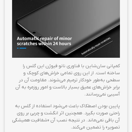
کمپانی سان‌شاین با فناوری نانو فیوژن این گلس را
ساخته است. از این روی تمامی خراش‌های کوچک و
سطحی به‌طور خودکار ترمیم می‌شوند. مقاومت آن در
برابر خراش‌های عمیق بسیار بالاست و امور روزمره به آن
آسیبی نمی‌رسانند.
پایین بودن اصطکاک باعث می‌شود استفاده از گلس به
راحتی صورت بگیرد. همچنین اثر انگشت و چربی بر روی
آن باقی نمی‌ماند. در نتیجه نصب آن «شفافیت همیشگی
تصویر» را تضمین می‌کند.