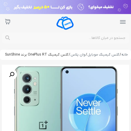
خانه
/
گلس گیمینگ موبایل
/
وان پلاس
/ گلس گیمینگ OnePlus RT برند SunShine