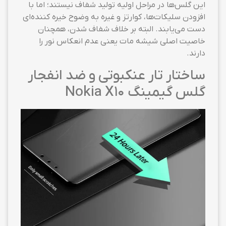
این گلس‌ها در مراحل اولیه تولید شفاف نیستند؛ اما با
افزودن سلیکات‌ها، کوارتز و غیره به وضوح خیره کننده‌ای
دست می‌یابند. البته بر خلاف شفاف شدن، همچنان
خاصیت اصلی شیشه مات یعنی عدم انعکاس نور را
دارند.
ساختار تار عنکبوتی و ضد انفجار
گلس گیمینگ Nokia X10