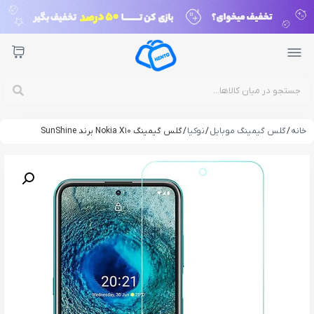
خانه
/
گلس گیمینگ موبایل
/
نوکیا
/ گلس گیمینگ Nokia X10 برند SunShine