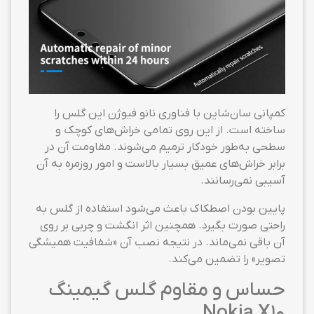
کمپانی سان‌شاین با فناوری نانو فیوژن این گلس را
ساخته است. از این روی تمامی خراش‌های کوچک و
سطحی به‌طور خودکار ترمیم می‌شوند. مقاومت آن در
برابر خراش‌های عمیق بسیار بالاست و امور روزمره به آن
آسیبی نمی‌رسانند.
پایین بودن اصطکاک باعث می‌شود استفاده از گلس به
راحتی صورت بگیرد. همچنین اثر انگشت و چربی بر روی
آن باقی نمی‌ماند. در نتیجه نصب آن «شفافیت همیشگی
تصویر» را تضمین می‌کند.
حساس و مقاوم گلس گیمینگ
Nokia X10