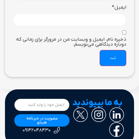
ایمیل
*
ذخیره نام، ایمیل و وبسایت من در مرورگر برای زمانی که
دوباره دیدگاهی می‌نویسم.
به ما بپیوندید
عضویت در خبرنامه
هینتو
۰۹۱۴۲۰۴۸۴۳۰