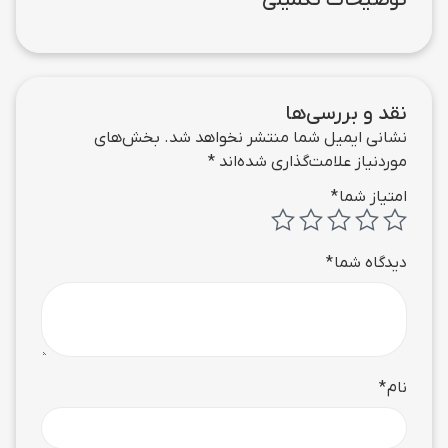
توضیحات تکمیلی
نقد و بررسی‌ها
نشانی ایمیل شما منتشر نخواهد شد.
بخش‌های
موردنیاز علامت‌گذاری شده‌اند
*
امتیاز شما
*
دیدگاه شما
*
نام
*