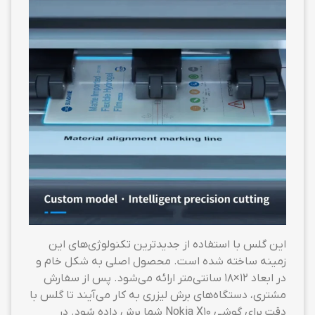
این گلس با استفاده از جدیدترین تکنولوژی‌های این
زمینه ساخته شده است. محصول اصلی به شکل خام و
در ابعاد ۱۲×۱۸ سانتی‌متر ارائه می‌شود. پس از سفارش
مشتری، دستگاه‌های برش لیزری به کار می‌آیند تا گلس با
دقت برای گوشی Nokia X10 شما برش داده شود. در