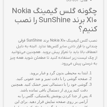
چگونه گلس گیمینگ Nokia
X10 برند SunShine را نصب
کنیم؟
نصب گلس گیمینگ Nokia X10 برند SunShine فرقی
چندانی با قرار دادن سایر گلس‌ها ندارد. البته به دلیل
انعطاف بالا باید با تمرکز پیش بروید. همچنین می‌توانید
از چک لیست زیر استفاده کنید تا مطمئن شوید همه چیز
به درستی پیش می‌رود.
ابتدا به محیطی بدون گرد و غبار بروید.
صفحه گوشی را با دقت تمیز و ضد عفونی کنید.
گوشی خود را با دستمالی تمیز خشک کنید. همچنین
دقت کنید پرزی از دستمال باقی نمانده باشد.
پس از جدا کردن پوشش پلاستیکی، گلس را به
آرامی بر روی صفحه نمایش قرار دهید. برای این