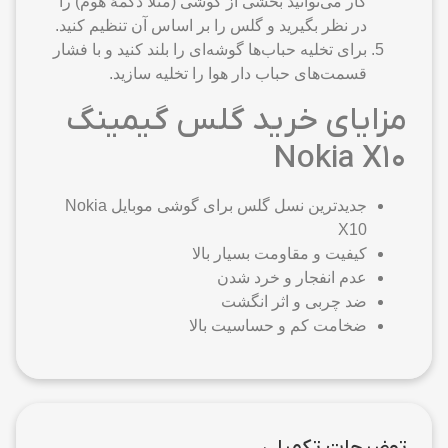
کار می‌توانید بخشی از گوشی (مثلا دکمهٔ هوم) را
در نظر بگیرید و گلس را بر اساس آن تنظیم کنید.
برای تخلیه حباب‌ها گوشه‌ای را بلند کنید و با فشار
قسمت‌های حباب دار هوا را تخلیه سازید.
مزایای خرید گلس گیمینگ
Nokia X10
جدیدترین نسل گلس برای گوشی موبایل Nokia
X10
کیفیت و مقاومت بسیار بالا
عدم انفجار و خرد شدن
ضد چربی و اثر انگشت
ضخامت کم و حساسیت بالا