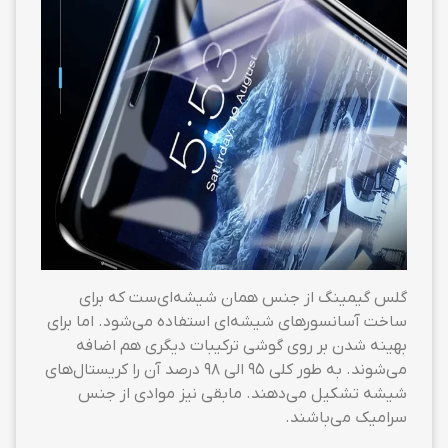
گلس گیمینگ از جنس همان شیشه‌ای‌ست که برای
ساخت آسانسورهای شیشه‌ای استفاده می‌شود. اما برای
بهینه شدن بر روی گوشی ترکیبات دیگری هم اضافه
می‌شوند. به طور کلی ۹۵ الی ۹۸ درصد آن را کریستال‌های
شیشه تشکیل می‌دهند. مابقی نیز موادی از جنس
سرامیک می‌باشند.