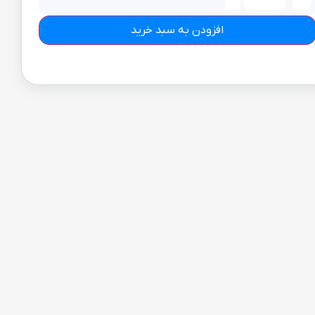
افزودن به سبد خرید