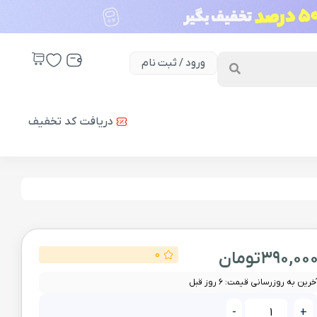
ورود / ثبت نام
دریافت کد تخفیف
390,00
تومان
0
خرین به روزرسانی قیمت: 6 روز قبل
-
+