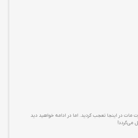
از دیدن عبارت مات در اینجا تعجب کردید. اما در ادامه خواهید دید