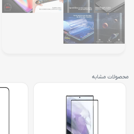
محصولات مشابه