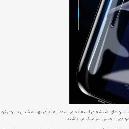
موادی از جنس سرامیک می‌باشند.