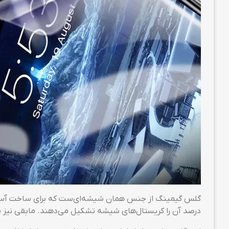
درصد آن را کریستال‌های شیشه تشکیل می‌دهند. مابقی نیز 