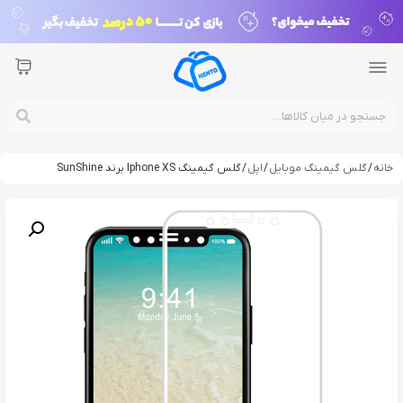
خانه
/
گلس گیمینگ موبایل
/
اپل
/ گلس گیمینگ Iphone XS برند SunShine