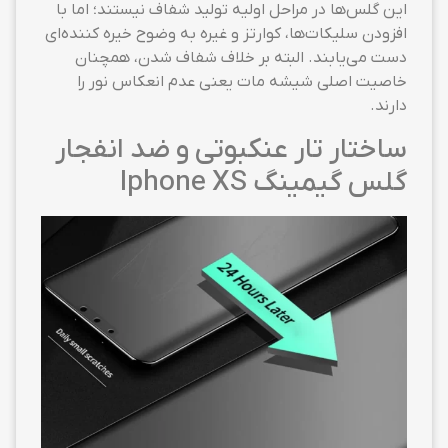
این گلس‌ها در مراحل اولیه تولید شفاف نیستند؛ اما با
افزودن سلیکات‌ها، کوارتز و غیره به وضوح خیره کننده‌ای
دست می‌یابند. البته بر خلاف شفاف شدن، همچنان
خاصیت اصلی شیشه مات یعنی عدم انعکاس نور را
دارند.
ساختار تار عنکبوتی و ضد انفجار
گلس گیمینگ Iphone XS