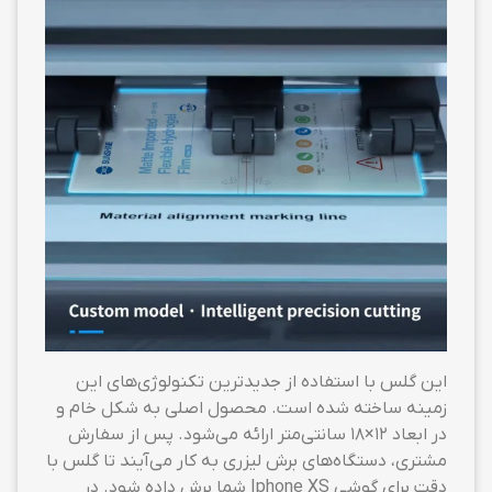
این گلس با استفاده از جدیدترین تکنولوژی‌های این
زمینه ساخته شده است. محصول اصلی به شکل خام و
در ابعاد ۱۲×۱۸ سانتی‌متر ارائه می‌شود. پس از سفارش
مشتری، دستگاه‌های برش لیزری به کار می‌آیند تا گلس با
دقت برای گوشی Iphone XS شما برش داده شود. در