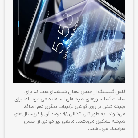
گلس گیمینگ از جنس همان شیشه‌ای‌ست که برای
ساخت آسانسورهای شیشه‌ای استفاده می‌شود. اما برای
بهینه شدن بر روی گوشی ترکیبات دیگری هم اضافه
می‌شوند. به طور کلی ۹۵ الی ۹۸ درصد آن را کریستال‌های
شیشه تشکیل می‌دهند. مابقی نیز موادی از جنس
سرامیک می‌باشند.