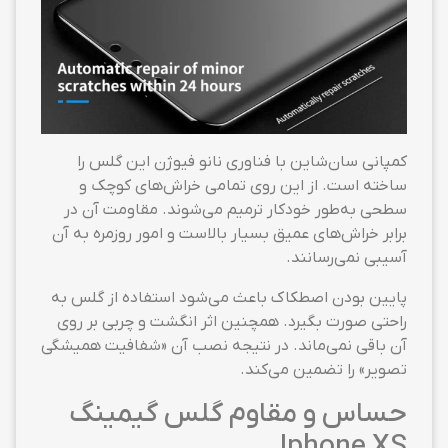
کمپانی سان‌شاین با فناوری نانو فیوژن این گلس را
ساخته است. از این روی تمامی خراش‌های کوچک و
سطحی به‌طور خودکار ترمیم می‌شوند. مقاومت آن در
برابر خراش‌های عمیق بسیار بالاست و امور روزمره به آن
آسیبی نمی‌رسانند.
پایین بودن اصطکاک باعث می‌شود استفاده از گلس به
راحتی صورت بگیرد. همچنین اثر انگشت و چربی بر روی
آن باقی نمی‌ماند. در نتیجه نصب آن «شفافیت همیشگی
تصویر» را تضمین می‌کند.
حساس و مقاوم گلس گیمینگ
Iphone XS