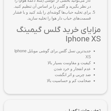
کار می‌توانید بخشی از گوشی (مثلا دکمهٔ هوم) را
در نظر بگیرید و گلس را بر اساس آن تنظیم کنید.
برای تخلیه حباب‌ها گوشه‌ای را بلند کنید و با فشار
قسمت‌های حباب دار هوا را تخلیه سازید.
مزایای خرید گلس گیمینگ
Iphone XS
جدیدترین نسل گلس برای گوشی موبایل Iphone
XS
کیفیت و مقاومت بسیار بالا
عدم انفجار و خرد شدن
ضد چربی و اثر انگشت
ضخامت کم و حساسیت بالا