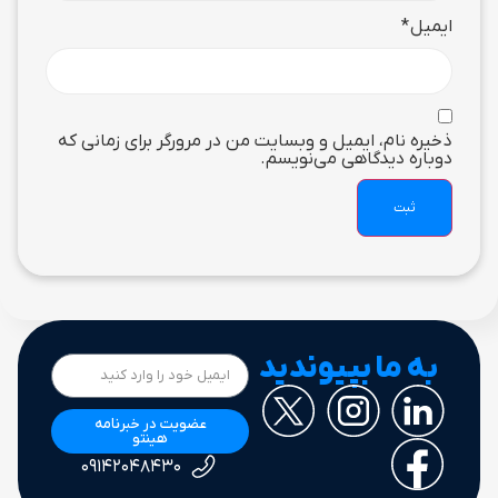
ایمیل
*
ذخیره نام، ایمیل و وبسایت من در مرورگر برای زمانی که
دوباره دیدگاهی می‌نویسم.
به ما بپیوندید
عضویت در خبرنامه
هینتو
۰۹۱۴۲۰۴۸۴۳۰