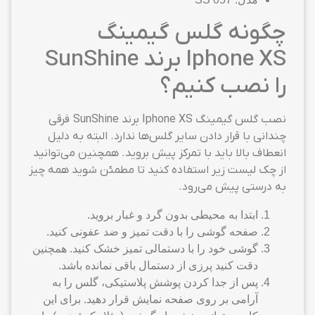
چگونه گلس گیمینگ
Iphone XS برند SunShine
را نصب کنیم؟
نصب گلس گیمینگ Iphone XS برند SunShine فرقی
چندانی با قرار دادن سایر گلس‌ها ندارد. البته به دلیل
انعطاف بالا باید با تمرکز پیش بروید. همچنین می‌توانید
از چک لیست زیر استفاده کنید تا مطمئن شوید همه چیز
به درستی پیش می‌رود.
ابتدا به محیطی بدون گرد و غبار بروید.
صفحه گوشی را با دقت تمیز و ضد عفونی کنید.
گوشی خود را با دستمالی تمیز خشک کنید. همچنین
دقت کنید پرزی از دستمال باقی نمانده باشد.
پس از جدا کردن پوشش پلاستیکی، گلس را به
آرامی بر روی صفحه نمایش قرار دهید. برای این