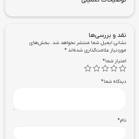
توضیحات تکمیلی
نقد و بررسی‌ها
نشانی ایمیل شما منتشر نخواهد شد.
بخش‌های
موردنیاز علامت‌گذاری شده‌اند
*
امتیاز شما
*
دیدگاه شما
*
نام
*