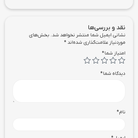
نقد و بررسی‌ها
نشانی ایمیل شما منتشر نخواهد شد.
بخش‌های
موردنیاز علامت‌گذاری شده‌اند
*
امتیاز شما
*
دیدگاه شما
*
نام
*