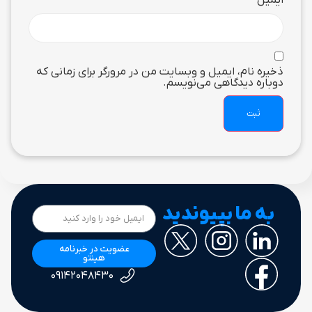
ایمیل
*
ذخیره نام، ایمیل و وبسایت من در مرورگر برای زمانی که
دوباره دیدگاهی می‌نویسم.
به ما بپیوندید
عضویت در خبرنامه
هینتو
۰۹۱۴۲۰۴۸۴۳۰