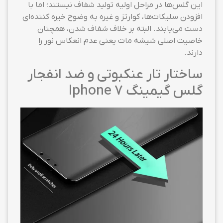
این گلس‌ها در مراحل اولیه تولید شفاف نیستند؛ اما با
افزودن سلیکات‌ها، کوارتز و غیره به وضوح خیره کننده‌ای
دست می‌یابند. البته بر خلاف شفاف شدن، همچنان
خاصیت اصلی شیشه مات یعنی عدم انعکاس نور را
دارند.
ساختار تار عنکبوتی و ضد انفجار
گلس گیمینگ Iphone 7