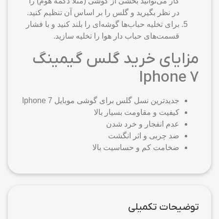
کار می‌توانید بخشی از گوشی (مثلا دکمهٔ هوم) را
در نظر بگیرید و گلس را بر اساس آن تنظیم کنید.
برای تخلیه حباب‌ها گوشه‌ای را بلند کنید و با فشار
قسمت‌های حباب دار هوا را تخلیه سازید.
مزایای خرید گلس گیمینگ
Iphone 7
جدیدترین نسل گلس برای گوشی موبایل Iphone 7
کیفیت و مقاومت بسیار بالا
عدم انفجار و خرد شدن
ضد چربی و اثر انگشت
ضخامت کم و حساسیت بالا
توضیحات تکمیلی