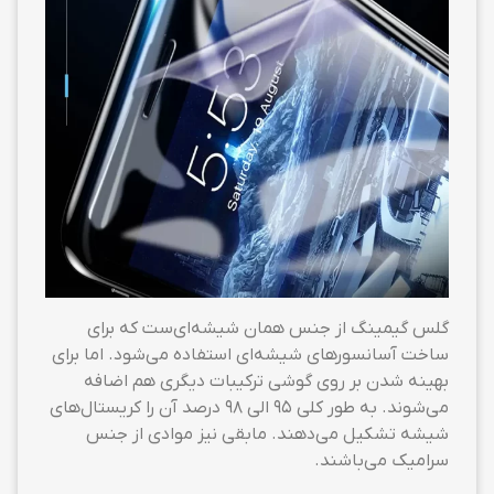
گلس گیمینگ از جنس همان شیشه‌ای‌ست که برای
ساخت آسانسورهای شیشه‌ای استفاده می‌شود. اما برای
بهینه شدن بر روی گوشی ترکیبات دیگری هم اضافه
می‌شوند. به طور کلی ۹۵ الی ۹۸ درصد آن را کریستال‌های
شیشه تشکیل می‌دهند. مابقی نیز موادی از جنس
سرامیک می‌باشند.