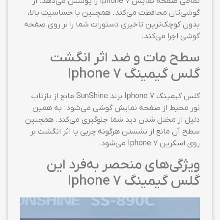
تمامی صفحه نمایش Iphone 7 را پوشش می‌دهد. از
گوشی‌تان محافظت می‌کند. همچنین با حساسیت بالا،
بدون کوچک‌ترین تاخیری دستورات شما را بر روی صفحه
گوشی اجرا می‌کند.
سطح مات و ضد اثر انگشت
گلس گیمینگ Iphone 7
گلس گیمینگ Iphone 7 برند SunShine مانع از بازتاب
نور محیط از صفحه نمایش گوشی می‌شود. به همین
دلیل از مختل شدن دید شما جلوگیری می‌کند. همچنین
سطح آن مانع از نشستن هرگونه چربی یا اثر انگشت بر
روی اسکرین Iphone 7 می‌شود.
ویژگی‌های منحصر به‌فرد این
گلس گیمینگ Iphone 7