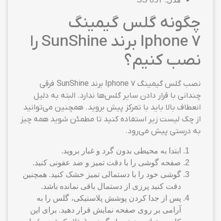
چگونه گلس گیمینگ
Iphone 7 برند SunShine را
نصب کنیم؟
نصب گلس گیمینگ Iphone 7 برند SunShine فرقی
چندانی با قرار دادن سایر گلس‌ها ندارد. البته به دلیل
انعطاف بالا باید با تمرکز پیش بروید. همچنین می‌توانید
از چک لیست زیر استفاده کنید تا مطمئن شوید همه چیز
به درستی پیش می‌رود.
ابتدا به محیطی بدون گرد و غبار بروید.
صفحه گوشی را با دقت تمیز و ضد عفونی کنید.
گوشی خود را با دستمالی تمیز خشک کنید. همچنین
دقت کنید پرزی از دستمال باقی نمانده باشد.
پس از جدا کردن پوشش پلاستیکی، گلس را به
آرامی بر روی صفحه نمایش قرار دهید. برای این