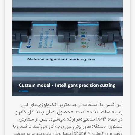
این گلس با استفاده از جدیدترین تکنولوژی‌های این
زمینه ساخته شده است. محصول اصلی به شکل خام و
در ابعاد ۱۲×۱۸ سانتی‌متر ارائه می‌شود. پس از سفارش
مشتری، دستگاه‌های برش لیزری به کار می‌آیند تا گلس با
دقت برای گوشی Iphone 7 شما برش داده شود. در بعضی