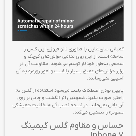
کمپانی سان‌شاین با فناوری نانو فیوژن این گلس را
ساخته است. از این روی تمامی خراش‌های کوچک و
سطحی به‌طور خودکار ترمیم می‌شوند. مقاومت آن در
برابر خراش‌های عمیق بسیار بالاست و امور روزمره به آن
آسیبی نمی‌رسانند.
پایین بودن اصطکاک باعث می‌شود استفاده از گلس به
راحتی صورت بگیرد. همچنین اثر انگشت و چربی بر روی
آن باقی نمی‌ماند. در نتیجه نصب آن «شفافیت همیشگی
تصویر» را تضمین می‌کند.
حساس و مقاوم گلس گیمینگ
Iphone 7