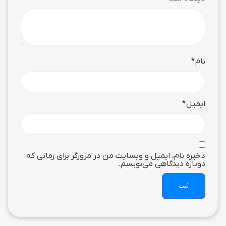
نام
*
ایمیل
*
ذخیره نام، ایمیل و وبسایت من در مرورگر برای زمانی که
دوباره دیدگاهی می‌نویسم.