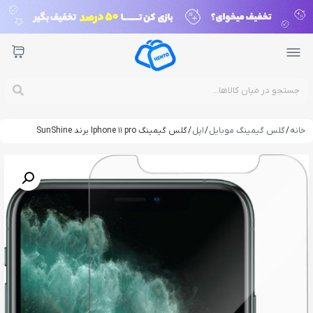
خانه
/
گلس گیمینگ موبایل
/
اپل
/ گلس گیمینگ Iphone 11 pro برند SunShine