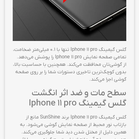
گلس گیمینگ Iphone 11 pro تنها با ۰.۱ میلی‌متر ضخامت،
تمامی صفحه نمایش Iphone 11 pro را پوشش می‌دهد.
از گوشی‌تان محافظت می‌کند. همچنین با حساسیت بالا،
بدون کوچک‌ترین تاخیری دستورات شما را بر روی صفحه
گوشی اجرا می‌کند.
سطح مات و ضد اثر انگشت
گلس گیمینگ Iphone 11 pro
گلس گیمینگ Iphone 11 pro برند SunShine مانع از
بازتاب نور محیط از صفحه نمایش گوشی می‌شود. به
همین دلیل از مختل شدن دید شما جلوگیری می‌کند.