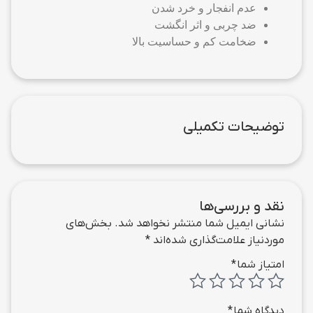
عدم انفجار و خرد شدن
ضد چربی و اثر انگشت
ضخامت کم و حساسیت بالا
توضیحات تکمیلی
نقد و بررسی‌ها
نشانی ایمیل شما منتشر نخواهد شد.
بخش‌های
موردنیاز علامت‌گذاری شده‌اند
*
امتیاز شما
*
دیدگاه شما
*