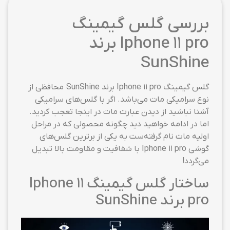
بررسی گلس گیمینگ
Iphone 11 pro برند
SunShine
گلس گیمینگ Iphone 11 pro برند SunShine محافظی از
نوع سرامیکی مات می‌باشد. اگر با گلس‌های سرامیکی
آشنا نباشید از دیدن عبارت مات در اینجا تعجب کردید.
اما در ادامه خواهید دید چگونه محصولی که در مراحل
اولیه مات نام گرفته‌ست به یکی از برترین گلس‌های
گوشی Iphone 11 pro با شفافیت و مقاومت بالا تبدیل
می‌گردد!
ساختار گلس گیمینگ Iphone 11
pro برند SunShine