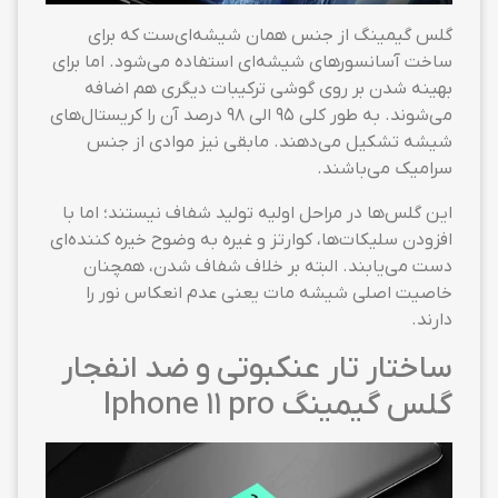
گلس گیمینگ از جنس همان شیشه‌ای‌ست که برای
ساخت آسانسورهای شیشه‌ای استفاده می‌شود. اما برای
بهینه شدن بر روی گوشی ترکیبات دیگری هم اضافه
می‌شوند. به طور کلی ۹۵ الی ۹۸ درصد آن را کریستال‌های
شیشه تشکیل می‌دهند. مابقی نیز موادی از جنس
سرامیک می‌باشند.
این گلس‌ها در مراحل اولیه تولید شفاف نیستند؛ اما با
افزودن سلیکات‌ها، کوارتز و غیره به وضوح خیره کننده‌ای
دست می‌یابند. البته بر خلاف شفاف شدن، همچنان
خاصیت اصلی شیشه مات یعنی عدم انعکاس نور را
دارند.
ساختار تار عنکبوتی و ضد انفجار
گلس گیمینگ Iphone 11 pro