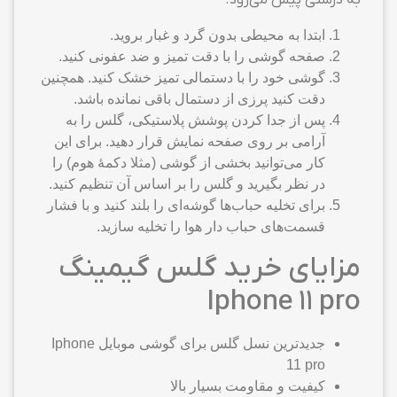
به درستی پیش می‌رود.
ابتدا به محیطی بدون گرد و غبار بروید.
صفحه گوشی را با دقت تمیز و ضد عفونی کنید.
گوشی خود را با دستمالی تمیز خشک کنید. همچنین
دقت کنید پرزی از دستمال باقی نمانده باشد.
پس از جدا کردن پوشش پلاستیکی، گلس را به
آرامی بر روی صفحه نمایش قرار دهید. برای این
کار می‌توانید بخشی از گوشی (مثلا دکمهٔ هوم) را
در نظر بگیرید و گلس را بر اساس آن تنظیم کنید.
برای تخلیه حباب‌ها گوشه‌ای را بلند کنید و با فشار
قسمت‌های حباب دار هوا را تخلیه سازید.
مزایای خرید گلس گیمینگ
Iphone 11 pro
جدیدترین نسل گلس برای گوشی موبایل Iphone
11 pro
کیفیت و مقاومت بسیار بالا