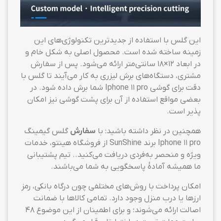
این گلس با استفاده از جدیدترین تکنولوژی‌های این
زمینه ساخته شده است. محصول اصلی به شکل خام و
در ابعاد ۱۲×۱۸ سانتی‌متر ارائه می‌شود. پس از سفارش
مشتری، دستگاه‌های برش لیزری به کار می‌آیند تا گلس با
دقت برای گوشی Iphone 11 pro شما برش داده شود. در
بعضی مواقع استفاده از آن برای پشت گوشی نیز امکان
پذیر است.
همچنین در نظر داشته باشید: با
سفارش
گلس گیمینگ
Iphone 11 pro برند SunShine از فروشگاه هینتو، خدمات
ویژه و منحصر به‌فردی دریافت می‌کنید.. تیم پشتیبانی
ما همیشه آمادهٔ پاسخگویی به شما می‌باشند.
امکان پرداخت با روش‌های مختلفی چون درگاه بانکی، رمز
ارزها یا درب منزل وجود دارد. تمامی کالاها با ضمانت
اصالت ارائه می‌شوند؛ و برای اطمینان از این موضوع ۴۸