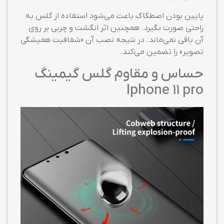
پایین بودن اصطکاک باعث می‌شود استفاده از گلس به
راحتی صورت بگیرد. همچنین اثر انگشت و چربی بر روی
آن باقی نمی‌ماند. در نتیجه نصب آن «شفافیت همیشگی
تصویر» را تضمین می‌کند.
حساس و مقاوم گلس گیمینگ
Iphone 11 pro