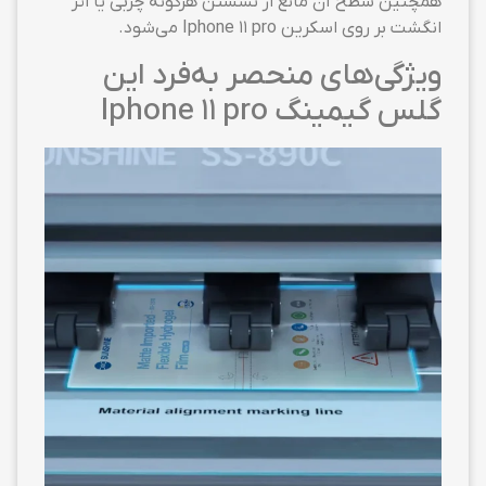
همچنین سطح آن مانع از نشستن هرگونه چربی یا اثر
انگشت بر روی اسکرین Iphone 11 pro می‌شود.
ویژگی‌های منحصر به‌فرد این
گلس گیمینگ Iphone 11 pro