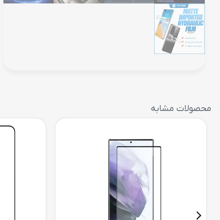
محصولات مشابه