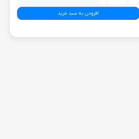
افزودن به سبد خرید