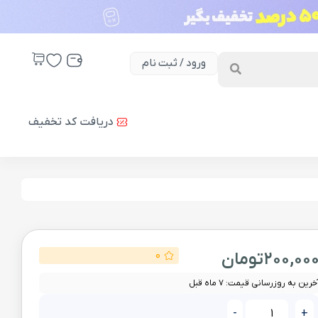
ورود / ثبت نام
دریافت کد تخفیف
200,00
تومان
0
خرین به روزرسانی قیمت: 7 ماه قبل
-
+