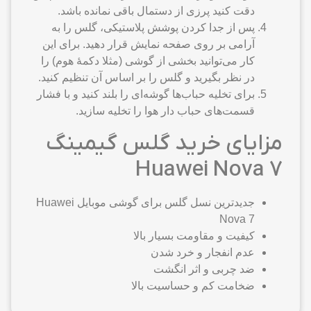
دقت کنید پرزی از دستمال باقی نمانده باشد.
پس از جدا کردن پوشش پلاستیکی، گلس را به
آرامی بر روی صفحه نمایش قرار دهید. برای این
کار می‌توانید بخشی از گوشی (مثلا دکمهٔ هوم) را
در نظر بگیرید و گلس را بر اساس آن تنظیم کنید.
برای تخلیه حباب‌ها گوشه‌ای را بلند کنید و با فشار
قسمت‌های حباب دار هوا را تخلیه سازید.
مزایای خرید گلس گیمینگ
Huawei Nova 7
جدیدترین نسل گلس برای گوشی موبایل Huawei
Nova 7
کیفیت و مقاومت بسیار بالا
عدم انفجار و خرد شدن
ضد چربی و اثر انگشت
ضخامت کم و حساسیت بالا