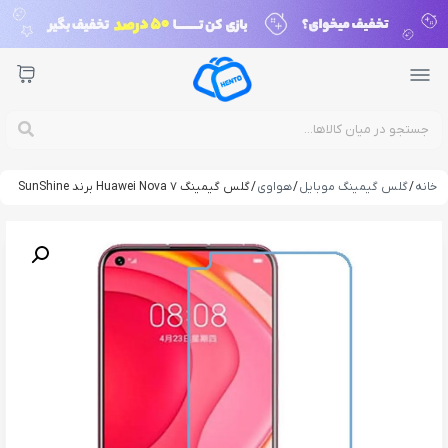
خانه
/
گلس گیمینگ موبایل
/
هواوی
/ گلس گیمینگ Huawei Nova 7 برند SunShine