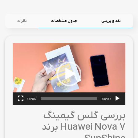
نقد و بررسی
جدول مشخصات
نظرات
نمایشگر
ویدیو
06:06
00:00
بررسی گلس گیمینگ
Huawei Nova 7 برند