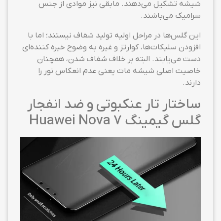
شیشه تشکیل می‌دهند. مابقی نیز موادی از جنس
سرامیک می‌باشند.
این گلس‌ها در مراحل اولیه تولید شفاف نیستند؛ اما با
افزودن سلیکات‌ها، کوارتز و غیره به وضوح خیره کننده‌ای
دست می‌یابند. البته بر خلاف شفاف شدن، همچنان
خاصیت اصلی شیشه مات یعنی عدم انعکاس نور را
دارند.
ساختار تار عنکبوتی و ضد انفجار
گلس گیمینگ Huawei Nova 7