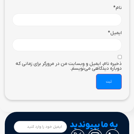
نام
*
ایمیل
*
ذخیره نام، ایمیل و وبسایت من در مرورگر برای زمانی که
دوباره دیدگاهی می‌نویسم.
به ما بپیوندید