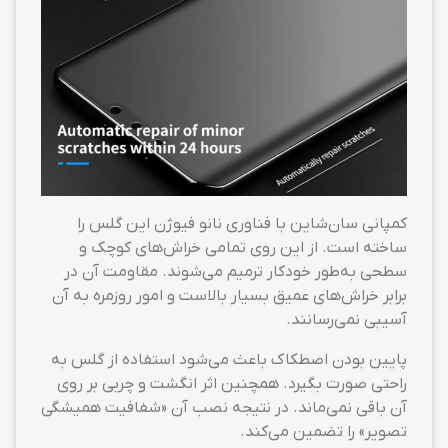
کمپانی سان‌شاین با فناوری نانو فیوژن این گلس را
ساخته است. از این روی تمامی خراش‌های کوچک و
سطحی به‌طور خودکار ترمیم می‌شوند. مقاومت آن در
برابر خراش‌های عمیق بسیار بالاست و امور روزمره به آن
آسیبی نمی‌رسانند.
پایین بودن اصطکاک باعث می‌شود استفاده از گلس به
راحتی صورت بگیرد. همچنین اثر انگشت و چربی بر روی
آن باقی نمی‌ماند. در نتیجه نصب آن «شفافیت همیشگی
تصویر» را تضمین می‌کند.