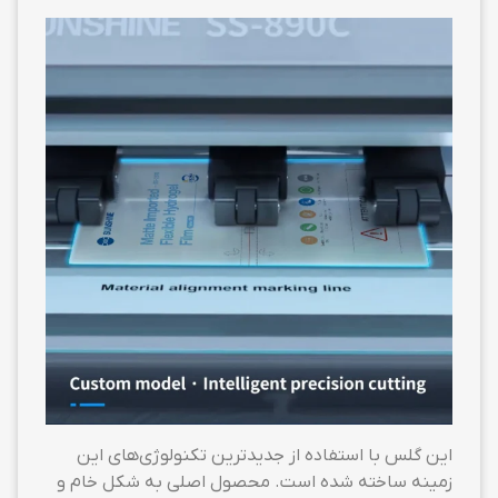
این گلس با استفاده از جدیدترین تکنولوژی‌های این
زمینه ساخته شده است. محصول اصلی به شکل خام و