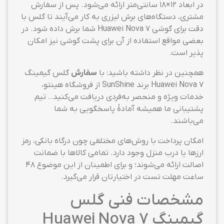
در ابعاد ۱۲×۱۸ سانتی‌متر ارائه می‌شود. پس از سفارش
مشتری، دستگاه‌های برش لیزری به کار می‌آیند تا گلس با
دقت برای گوشی Huawei Nova 7 شما برش داده شود. در
بعضی مواقع استفاده از آن برای پشت گوشی نیز امکان
پذیر است.
همچنین در نظر داشته باشید: با
سفارش
گلس گیمینگ
Huawei Nova 7 برند SunShine از فروشگاه هینتو،
خدمات ویژه و منحصر به‌فردی دریافت می‌کنید.. تیم
پشتیبانی ما همیشه آمادهٔ پاسخگویی به شما
می‌باشند.
امکان پرداخت با روش‌های مختلفی چون درگاه بانکی، رمز
ارزها یا درب منزل وجود دارد. تمامی کالاها با ضمانت
اصالت ارائه می‌شوند؛ و برای اطمینان از این موضوع ۴۸
ساعت مهلت تست در اختیارتان قرار می‌گیرد.
مشخصات فنی گلس
گیمینگ Huawei Nova 7