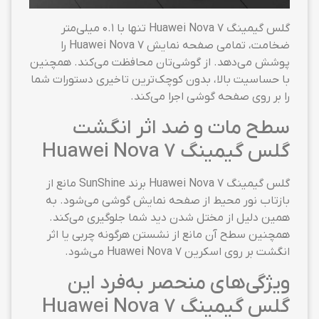
گلس گیمینگ Huawei Nova 7 تنها با ۰.۱ میلی‌متر
ضخامت، تمامی صفحه نمایش Huawei Nova 7 را
پوشش می‌دهد. از گوشی‌تان محافظت می‌کند. همچنین
با حساسیت بالا، بدون کوچک‌ترین تاخیری دستورات شما
را بر روی صفحه گوشی اجرا می‌کند.
سطح مات و ضد اثر انگشت
گلس گیمینگ Huawei Nova 7
گلس گیمینگ Huawei Nova 7 برند SunShine مانع از
بازتاب نور محیط از صفحه نمایش گوشی می‌شود. به
همین دلیل از مختل شدن دید شما جلوگیری می‌کند.
همچنین سطح آن مانع از نشستن هرگونه چربی یا اثر
انگشت بر روی اسکرین Huawei Nova 7 می‌شود.
ویژگی‌های منحصر به‌فرد این
گلس گیمینگ Huawei Nova 7