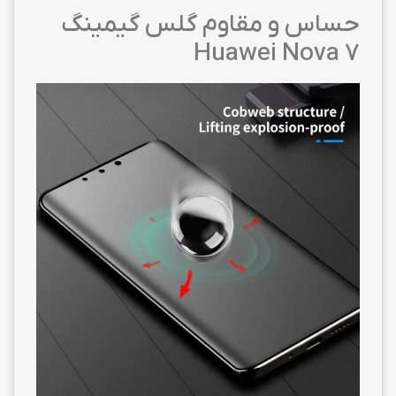
حساس و مقاوم گلس گیمینگ
Huawei Nova 7