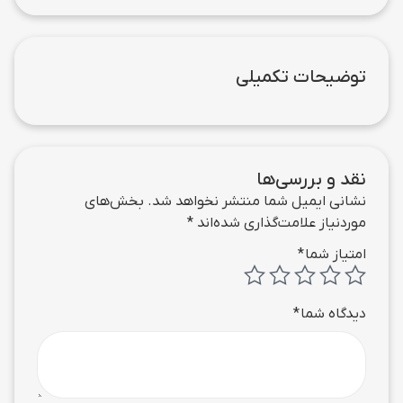
توضیحات تکمیلی
نقد و بررسی‌ها
نشانی ایمیل شما منتشر نخواهد شد.
بخش‌های
موردنیاز علامت‌گذاری شده‌اند
*
امتیاز شما
*
دیدگاه شما
*