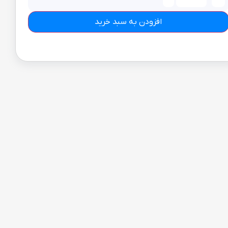
افزودن به سبد خرید