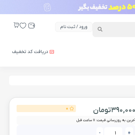
ورود / ثبت نام
دریافت کد تخفیف
390,00
تومان
0
خرین به روزرسانی قیمت: 11 ساعت قبل
-
+