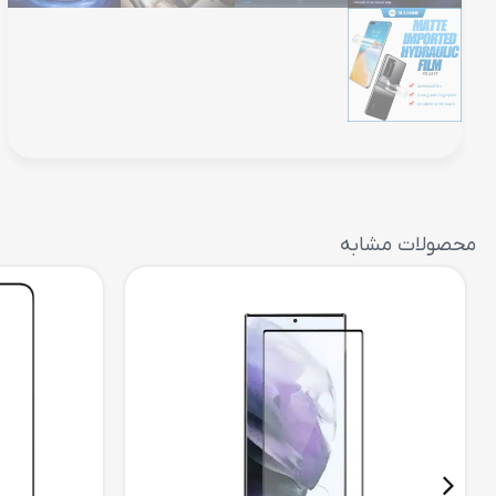
محصولات مشابه