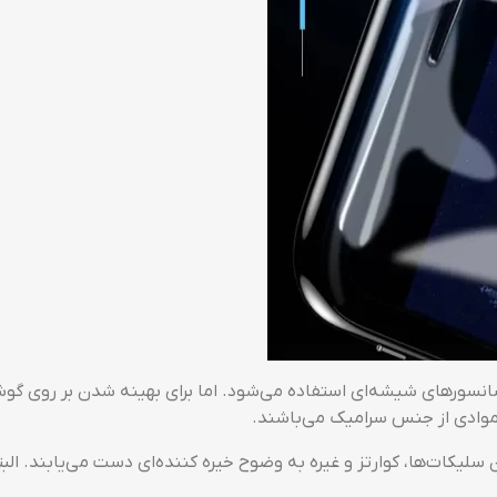
موادی از جنس سرامیک می‌باشند.
ودن سلیکات‌ها، کوارتز و غیره به وضوح خیره کننده‌ای دست می‌یابن