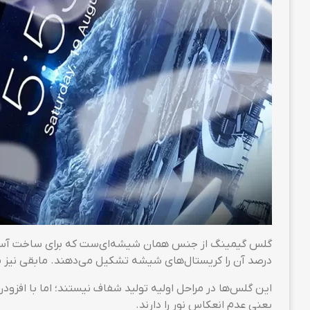
درصد آن را کریستال‌های شیشه تشکیل می‌دهند. مابقی نیز 
این گلس‌ها در مراحل اولیه تولید شفاف نیستند؛ اما با افز
یعنی عدم انعکاس نور را دارند.