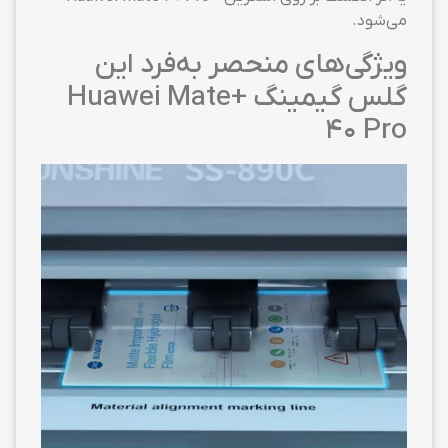
می‌شود.
ویژگی‌های منحصر به‌فرد این
گلس گیمینگ +Huawei Mate
40 Pro