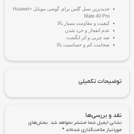
جدیدترین نسل گلس برای گوشی موبایل +Huawei
Mate 40 Pro
کیفیت و مقاومت بسیار بالا
عدم انفجار و خرد شدن
ضد چربی و اثر انگشت
ضخامت کم و حساسیت بالا
توضیحات تکمیلی
نقد و بررسی‌ها
نشانی ایمیل شما منتشر نخواهد شد.
بخش‌های
موردنیاز علامت‌گذاری شده‌اند
*