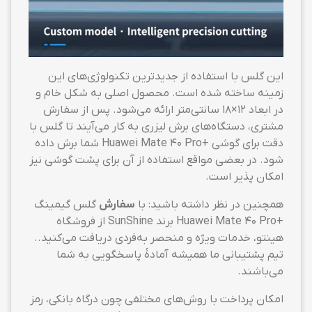
این گلس با استفاده از جدیدترین تکنولوژی‌های این
زمینه ساخته شده است. محصول اصلی به شکل خام و
در ابعاد ۱۲×۱۸ سانتی‌متر ارائه می‌شود. پس از سفارش
مشتری، دستگاه‌های برش لیزری به کار می‌آیند تا گلس با
دقت برای گوشی +Huawei Mate 40 Pro شما برش داده
شود. در بعضی مواقع استفاده از آن برای پشت گوشی نیز
امکان پذیر است.
همچنین در نظر داشته باشید: با
سفارش
گلس گیمینگ
+Huawei Mate 40 Pro برند SunShine از فروشگاه
هینتو، خدمات ویژه و منحصر به‌فردی دریافت می‌کنید..
تیم پشتیبانی ما همیشه آمادهٔ پاسخگویی به شما
می‌باشند.
امکان پرداخت با روش‌های مختلفی چون درگاه بانکی، رمز