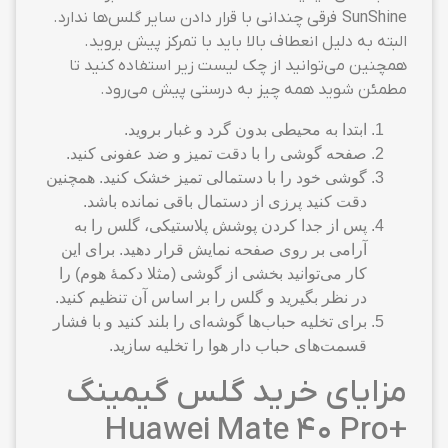
SunShine فرقی چندانی با قرار دادن سایر گلس‌ها ندارد.
البته به دلیل انعطاف بالا باید با تمرکز پیش بروید.
همچنین می‌توانید از چک لیست زیر استفاده کنید تا
مطمئن شوید همه چیز به درستی پیش می‌رود.
ابتدا به محیطی بدون گرد و غبار بروید.
صفحه گوشی را با دقت تمیز و ضد عفونی کنید.
گوشی خود را با دستمالی تمیز خشک کنید. همچنین
دقت کنید پرزی از دستمال باقی نمانده باشد.
پس از جدا کردن پوشش پلاستیکی، گلس را به
آرامی بر روی صفحه نمایش قرار دهید. برای این
کار می‌توانید بخشی از گوشی (مثلا دکمهٔ هوم) را
در نظر بگیرید و گلس را بر اساس آن تنظیم کنید.
برای تخلیه حباب‌ها گوشه‌ای را بلند کنید و با فشار
قسمت‌های حباب دار هوا را تخلیه سازید.
مزایای خرید گلس گیمینگ
+Huawei Mate 40 Pro