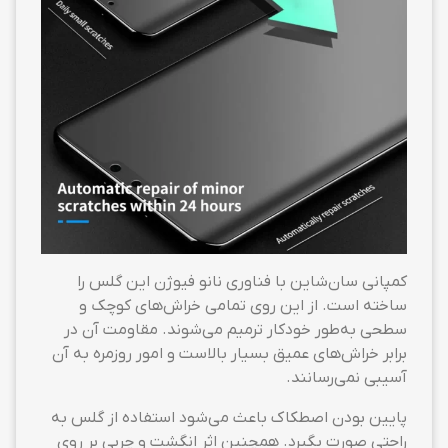
کمپانی سان‌شاین با فناوری نانو فیوژن این گلس را
ساخته است. از این روی تمامی خراش‌های کوچک و
سطحی به‌طور خودکار ترمیم می‌شوند. مقاومت آن در
برابر خراش‌های عمیق بسیار بالاست و امور روزمره به آن
آسیبی نمی‌رسانند.
پایین بودن اصطکاک باعث می‌شود استفاده از گلس به
راحتی صورت بگیرد. همچنین اثر انگشت و چربی بر روی