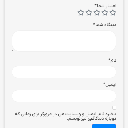
امتیاز شما
*
دیدگاه شما
*
نام
*
ایمیل
*
ذخیره نام، ایمیل و وبسایت من در مرورگر برای زمانی که
دوباره دیدگاهی می‌نویسم.