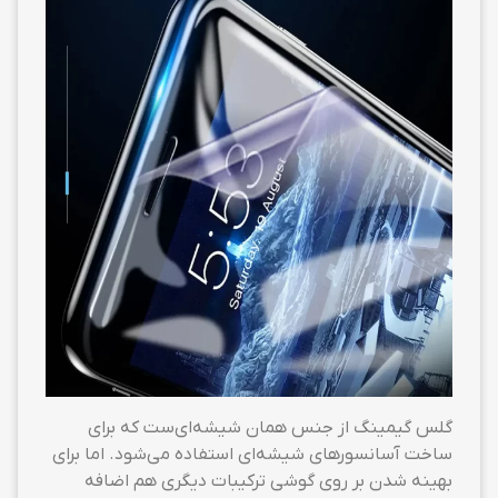
گلس گیمینگ از جنس همان شیشه‌ای‌ست که برای
ساخت آسانسورهای شیشه‌ای استفاده می‌شود. اما برای
بهینه شدن بر روی گوشی ترکیبات دیگری هم اضافه