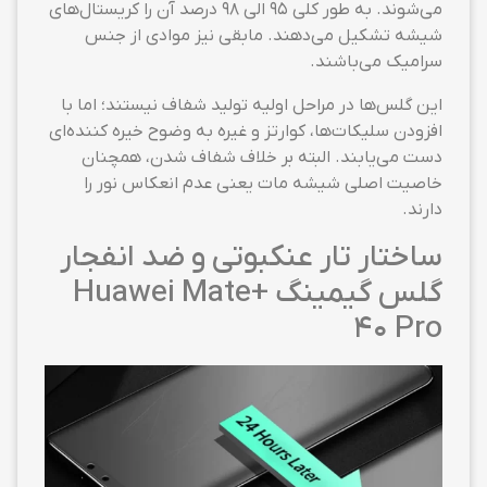
می‌شوند. به طور کلی ۹۵ الی ۹۸ درصد آن را کریستال‌های
شیشه تشکیل می‌دهند. مابقی نیز موادی از جنس
سرامیک می‌باشند.
این گلس‌ها در مراحل اولیه تولید شفاف نیستند؛ اما با
افزودن سلیکات‌ها، کوارتز و غیره به وضوح خیره کننده‌ای
دست می‌یابند. البته بر خلاف شفاف شدن، همچنان
خاصیت اصلی شیشه مات یعنی عدم انعکاس نور را
دارند.
ساختار تار عنکبوتی و ضد انفجار
گلس گیمینگ +Huawei Mate
40 Pro